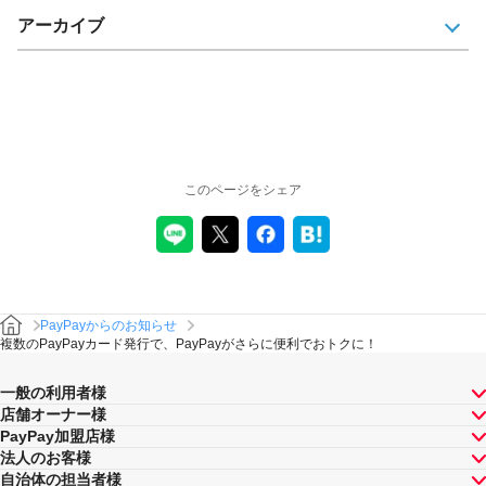
アーカイブ
このページをシェア
PayPayからのお知らせ
複数のPayPayカード発行で、PayPayがさらに便利でおトクに！
一般の利用者様
店舗オーナー様
PayPay加盟店様
法人のお客様
自治体の担当者様