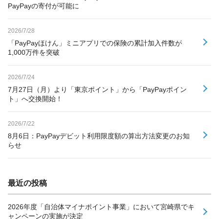
PayPayの寄付が可能に
2026/7/28
「PayPayほけん」ミニアプリでの保険の累計加入件数が
1,000万件を突破
2026/7/24
7月27日（月）より「東京ポイント」から「PayPayポイン
ト」へ交換開始！
2026/7/22
8月6日：PayPayデビット利用限度額の算出方法変更のお知
らせ
最近の投稿
2026年度「自治体マイナポイント事業」において宮崎県でキ
ャンペーンの実施が決定