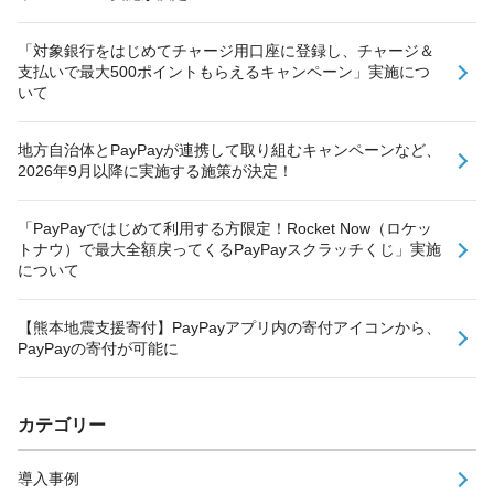
「対象銀行をはじめてチャージ用口座に登録し、チャージ＆
支払いで最大500ポイントもらえるキャンペーン」実施につ
いて
地方自治体とPayPayが連携して取り組むキャンペーンなど、
2026年9月以降に実施する施策が決定！
「PayPayではじめて利用する方限定！Rocket Now（ロケッ
トナウ）で最大全額戻ってくるPayPayスクラッチくじ」実施
について
【熊本地震支援寄付】PayPayアプリ内の寄付アイコンから、
PayPayの寄付が可能に
カテゴリー
導入事例