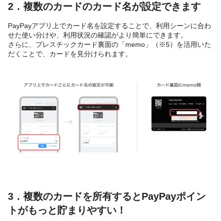
2．複数のカードのカード名が設定できます
PayPayアプリ上でカード名を設定することで、利用シーンに合わ
せた使い分けや、利用状況の確認がより簡単にできます。
さらに、プレスチックカード裏面の「memo」（※5）を活用いた
だくことで、カードを見分けられます。
3．複数のカードを所有するとPayPayポイン
トがもっと貯まりやすい！