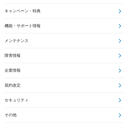
キャンペーン・特典
機能・サポート情報
メンテナンス
障害情報
企業情報
規約改定
セキュリティ
その他