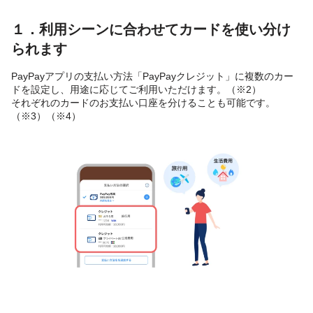
１．利用シーンに合わせてカードを使い分け
られます
PayPayアプリの支払い方法「PayPayクレジット」に複数のカー
ドを設定し、用途に応じてご利用いただけます。（※2）
それぞれのカードのお支払い口座を分けることも可能です。
（※3）（※4）