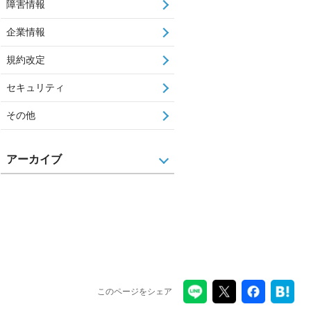
障害情報
企業情報
規約改定
セキュリティ
その他
アーカイブ
このページをシェア