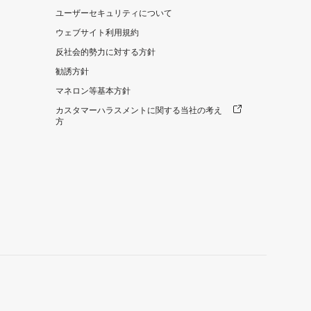
ユーザーセキュリティについて
ウェブサイト利用規約
反社会的勢力に対する方針
勧誘方針
マネロン等基本方針
カスタマーハラスメントに関する当社の考え
方