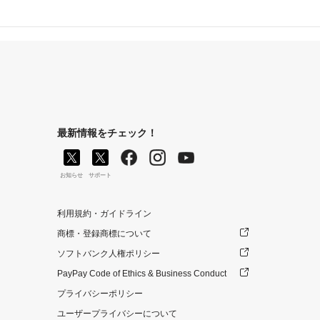
最新情報をチェック！
お知らせ
サポート
利用規約・ガイドライン
商標・登録商標について
ソフトバンク人権ポリシー
PayPay Code of Ethics & Business Conduct
プライバシーポリシー
ユーザープライバシーについて