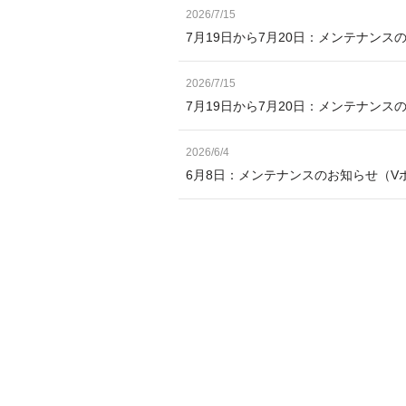
2026/7/15
7月19日から7月20日：メンテナンス
2026/7/15
7月19日から7月20日：メンテナン
2026/6/4
6月8日：メンテナンスのお知らせ（V