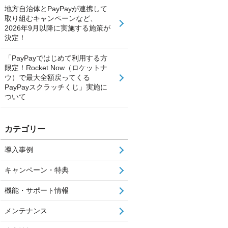
地方自治体とPayPayが連携して
取り組むキャンペーンなど、
2026年9月以降に実施する施策が
決定！
「PayPayではじめて利用する方
限定！Rocket Now（ロケットナ
ウ）で最大全額戻ってくる
PayPayスクラッチくじ」実施に
ついて
カテゴリー
導入事例
キャンペーン・特典
機能・サポート情報
メンテナンス