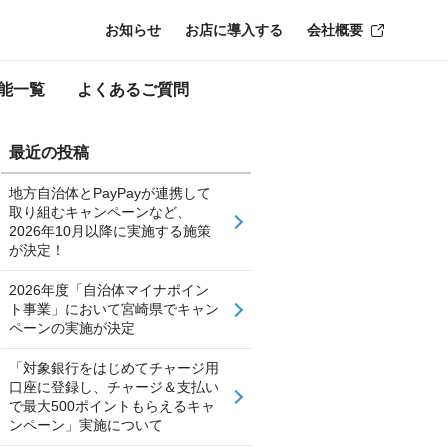
お知らせ
お店に導入する
会社概要
能一覧
よくあるご質問
最近の投稿
地方自治体とPayPayが連携して
取り組むキャンペーンなど、
2026年10月以降に実施する施策
が決定！
2026年度「自治体マイナポイン
ト事業」において宮崎県でキャン
ペーンの実施が決定
「対象銀行をはじめてチャージ用
口座に登録し、チャージ＆支払い
で最大500ポイントもらえるキャ
ンペーン」実施について