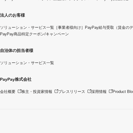
法人のお客様
ソリューション・サービス一覧
［事業者様向け］PayPay給与受取（賃金の
PayPay商品特定クーポン/キャンペーン
自治体の担当者様
ソリューション・サービス一覧
PayPay株式会社
会社概要
株主・投資家情報
プレスリリース
採用情報
Product Blo