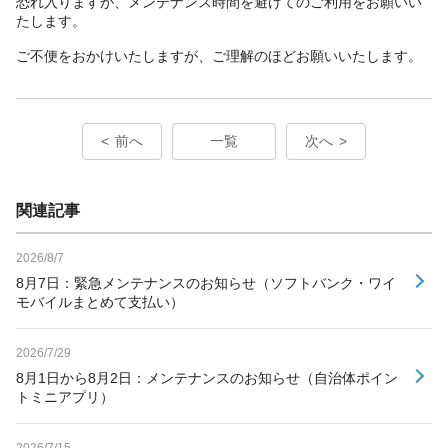
恐れ入りますが、メンテナンス時間を避けてのご利用をお願いい
たします。
ご不便をおかけいたしますが、ご理解のほどお願いいたします。
前へ
一覧
次へ
関連記事
2026/8/7
8月7日：緊急メンテナンスのお知らせ（ソフトバンク・ワイ
モバイルまとめて支払い）
2026/7/29
8月1日から8月2日：メンテナンスのお知らせ（自治体ポイン
トミニアプリ）
2026/7/15