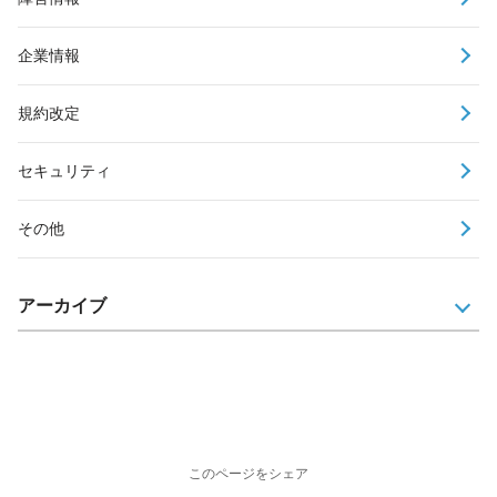
企業情報
規約改定
セキュリティ
その他
アーカイブ
このページをシェア