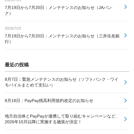
7月19日から7月20日：メンテナンスのお知らせ（JAバン
ク）
2026/7/15
7月19日から7月20日：メンテナンスのお知らせ（三井住友銀
行）
最近の投稿
8月7日：緊急メンテナンスのお知らせ（ソフトバンク・ワイ
モバイルまとめて支払い）
8月18日：PayPay残高利用規約改定のお知らせ
地方自治体とPayPayが連携して取り組むキャンペーンなど、
2026年10月以降に実施する施策が決定！