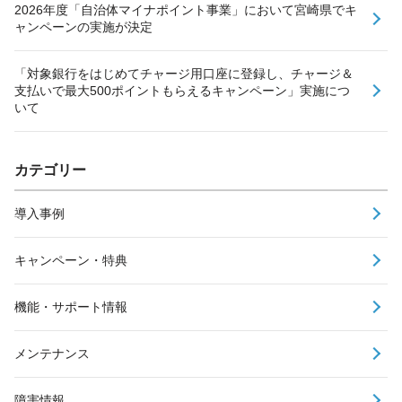
2026年度「自治体マイナポイント事業」において宮崎県でキ
ャンペーンの実施が決定
「対象銀行をはじめてチャージ用口座に登録し、チャージ＆
支払いで最大500ポイントもらえるキャンペーン」実施につ
いて
カテゴリー
導入事例
キャンペーン・特典
機能・サポート情報
メンテナンス
障害情報