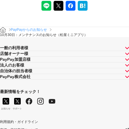
PayPayからのお知らせ
10月30日：メンテナンスのお知らせ（松屋ミニアプリ）
一般の利用者様
店舗オーナー様
PayPay加盟店様
法人のお客様
自治体の担当者様
PayPay株式会社
最新情報をチェック！
お知らせ
サポート
利用規約・ガイドライン