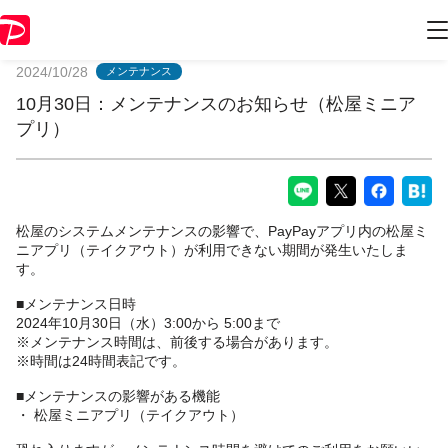
PayPayからのお知らせ
2024/10/28
メンテナンス
10月30日：メンテナンスのお知らせ（松屋ミニア
プリ）
松屋のシステムメンテナンスの影響で、PayPayアプリ内の松屋ミ
ニアプリ（テイクアウト）が利用できない期間が発生いたしま
す。
■メンテナンス日時
2024年10月30日（水）3:00から 5:00まで
※メンテナンス時間は、前後する場合があります。
※時間は24時間表記です。
■メンテナンスの影響がある機能
・ 松屋ミニアプリ（テイクアウト）