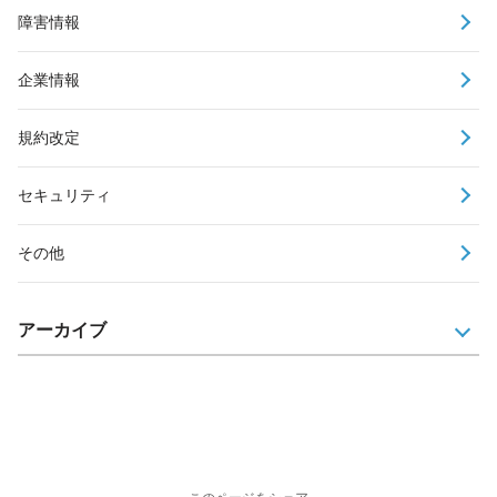
障害情報
企業情報
規約改定
セキュリティ
その他
アーカイブ