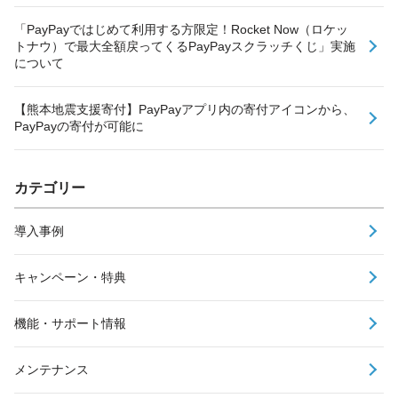
「PayPayではじめて利用する方限定！Rocket Now（ロケッ
トナウ）で最大全額戻ってくるPayPayスクラッチくじ」実施
について
【熊本地震支援寄付】PayPayアプリ内の寄付アイコンから、
PayPayの寄付が可能に
カテゴリー
導入事例
キャンペーン・特典
機能・サポート情報
メンテナンス