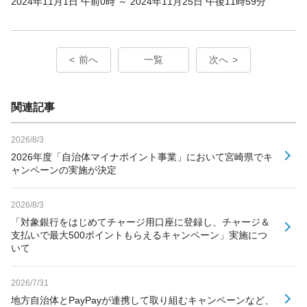
2024年11月1日 午前0時 ～ 2024年11月25日 午後11時59分
前へ
一覧
次へ
関連記事
2026/8/3
2026年度「自治体マイナポイント事業」において宮崎県でキ
ャンペーンの実施が決定
2026/8/3
「対象銀行をはじめてチャージ用口座に登録し、チャージ＆
支払いで最大500ポイントもらえるキャンペーン」実施につ
いて
2026/7/31
地方自治体とPayPayが連携して取り組むキャンペーンなど、