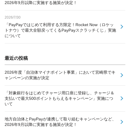
2026年9月以降に実施する施策が決定！
2026/7/30
「PayPayではじめて利用する方限定！Rocket Now（ロケッ
トナウ）で最大全額戻ってくるPayPayスクラッチくじ」実施
について
最近の投稿
2026年度「自治体マイナポイント事業」において宮崎県でキ
ャンペーンの実施が決定
「対象銀行をはじめてチャージ用口座に登録し、チャージ＆
支払いで最大500ポイントもらえるキャンペーン」実施につ
いて
地方自治体とPayPayが連携して取り組むキャンペーンなど、
2026年9月以降に実施する施策が決定！