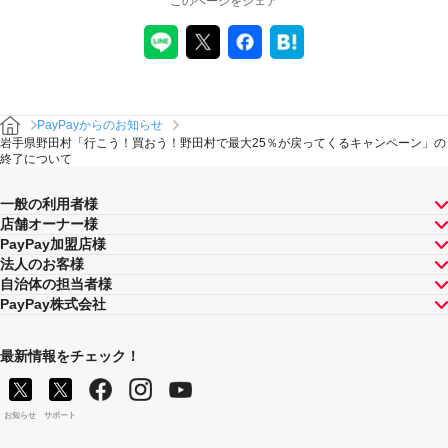
このページをシェア
PayPayからのお知らせ
岩手県野田村「行こう！買おう！野田村で最大25％が戻ってくるキャンペーン」の
終了について
一般の利用者様
店舗オーナー様
PayPay加盟店様
法人のお客様
自治体の担当者様
PayPay株式会社
最新情報をチェック！
お知らせ
サポート