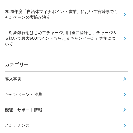
2026年度「自治体マイナポイント事業」において宮崎県でキ
ャンペーンの実施が決定
「対象銀行をはじめてチャージ用口座に登録し、チャージ＆
支払いで最大500ポイントもらえるキャンペーン」実施につ
いて
カテゴリー
導入事例
キャンペーン・特典
機能・サポート情報
メンテナンス