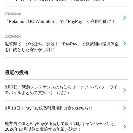
2026/6/30
「Pokémon GO Web Store」で「PayPay」が利用可能に！
2026/6/24
滋賀県で「びわぽち」開始！「PayPay」で琵琶湖の環境保全
を目的とした寄附が可能に
最近の投稿
8月7日：緊急メンテナンスのお知らせ（ソフトバンク・ワイ
モバイルまとめて支払い）（完了）
8月18日：PayPay残高利用規約改定のお知らせ
地方自治体とPayPayが連携して取り組むキャンペーンなど、
2026年10月以降に実施する施策が決定！