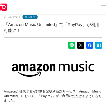
PayPayからのお知らせ
2024/12/11
導入事例
「Amazon Music Unlimited」で「PayPay」が利用
可能に！
Amazonが提供する定額制音楽聴き放題サービス「Amazon Music
Unlimited」において、「PayPay」がご利用いただけるようになり
ました。