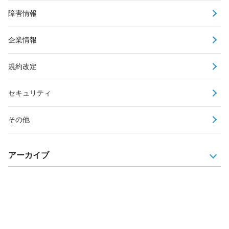
障害情報
企業情報
規約改定
セキュリティ
その他
アーカイブ