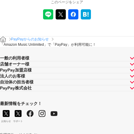
このページをシェア
PayPayからのお知らせ
「Amazon Music Unlimited」で「PayPay」が利用可能に！
一般の利用者様
店舗オーナー様
PayPay加盟店様
法人のお客様
自治体の担当者様
PayPay株式会社
最新情報をチェック！
お知らせ
サポート