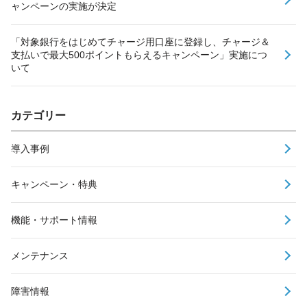
ャンペーンの実施が決定
「対象銀行をはじめてチャージ用口座に登録し、チャージ＆
支払いで最大500ポイントもらえるキャンペーン」実施につ
いて
カテゴリー
導入事例
キャンペーン・特典
機能・サポート情報
メンテナンス
障害情報