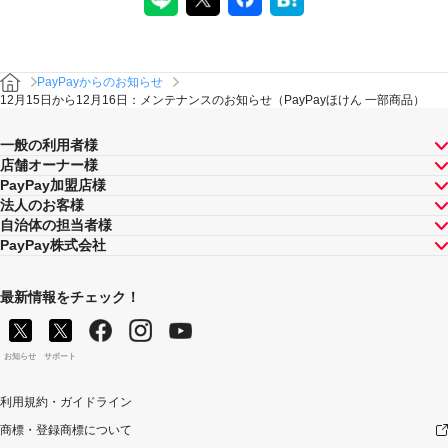
PayPayからのお知らせ
12月15日から12月16日：メンテナンスのお知らせ（PayPayほけん 一部商品）
一般の利用者様
店舗オーナー様
PayPay加盟店様
法人のお客様
自治体の担当者様
PayPay株式会社
最新情報をチェック！
お知らせ
サポート
利用規約・ガイドライン
商標・登録商標について