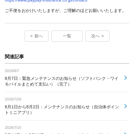
ご不便をおかけいたしますが、ご理解のほどお願いいたします。
前へ
一覧
次へ
関連記事
2026/8/7
8月7日：緊急メンテナンスのお知らせ（ソフトバンク・ワイ
モバイルまとめて支払い）（完了）
2026/7/29
8月1日から8月2日：メンテナンスのお知らせ（自治体ポイン
トミニアプリ）
2026/7/15