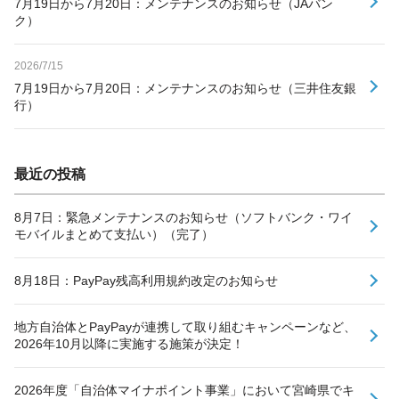
7月19日から7月20日：メンテナンスのお知らせ（JAバン
ク）
2026/7/15
7月19日から7月20日：メンテナンスのお知らせ（三井住友銀
行）
最近の投稿
8月7日：緊急メンテナンスのお知らせ（ソフトバンク・ワイ
モバイルまとめて支払い）（完了）
8月18日：PayPay残高利用規約改定のお知らせ
地方自治体とPayPayが連携して取り組むキャンペーンなど、
2026年10月以降に実施する施策が決定！
2026年度「自治体マイナポイント事業」において宮崎県でキ