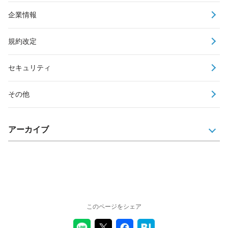
企業情報
規約改定
セキュリティ
その他
アーカイブ
このページをシェア