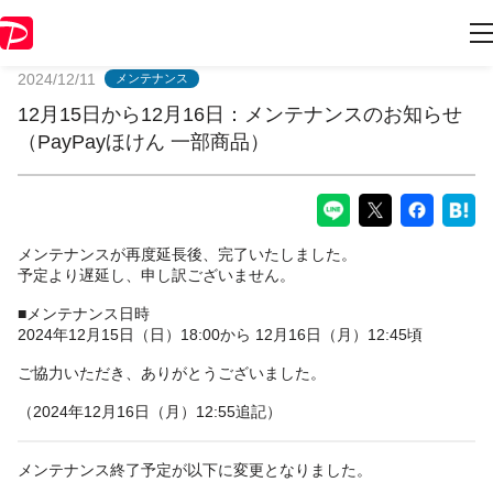
PayPayからのお知らせ
2024/12/11
メンテナンス
12月15日から12月16日：メンテナンスのお知らせ
（PayPayほけん 一部商品）
メンテナンスが再度延長後、完了いたしました。
予定より遅延し、申し訳ございません。
■メンテナンス日時
2024年12月15日（日）18:00から 12月16日（月）12:45頃
ご協力いただき、ありがとうございました。
（2024年12月16日（月）12:55追記）
メンテナンス終了予定が以下に変更となりました。