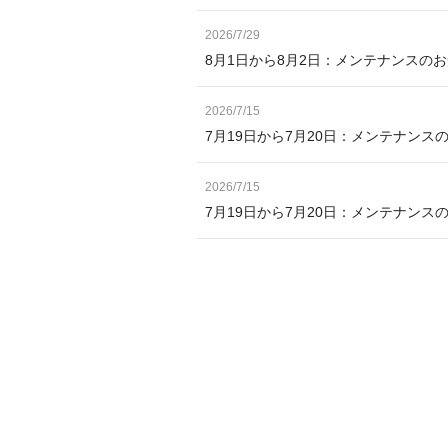
2026/7/29
8月1日から8月2日：メンテナンスの
2026/7/15
7月19日から7月20日：メンテナンス
2026/7/15
7月19日から7月20日：メンテナン