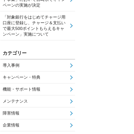
ペーンの実施が決定
「対象銀行をはじめてチャージ用
口座に登録し、チャージ＆支払い
で最大500ポイントもらえるキャ
ンペーン」実施について
カテゴリー
導入事例
キャンペーン・特典
機能・サポート情報
メンテナンス
障害情報
企業情報