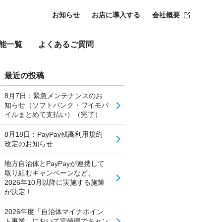
お知らせ
お店に導入する
会社概要
能一覧
よくあるご質問
最近の投稿
8月7日：緊急メンテナンスのお
知らせ（ソフトバンク・ワイモバ
イルまとめて支払い）（完了）
8月18日：PayPay残高利用規約
改定のお知らせ
地方自治体とPayPayが連携して
取り組むキャンペーンなど、
2026年10月以降に実施する施策
が決定！
2026年度「自治体マイナポイン
ト事業」において宮崎県でキャン