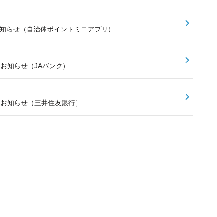
お知らせ（自治体ポイントミニアプリ）
のお知らせ（JAバンク）
スのお知らせ（三井住友銀行）