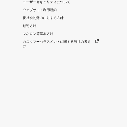
ユーザーセキュリティについて
ウェブサイト利用規約
反社会的勢力に対する方針
勧誘方針
マネロン等基本方針
カスタマーハラスメントに関する当社の考え
方