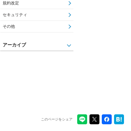
規約改定
セキュリティ
その他
アーカイブ
このページをシェア