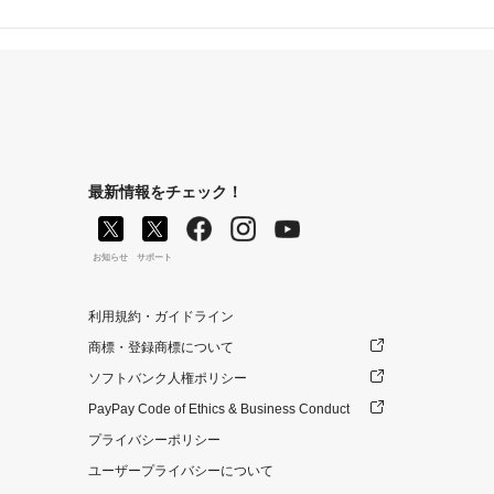
最新情報をチェック！
お知らせ
サポート
利用規約・ガイドライン
商標・登録商標について
ソフトバンク人権ポリシー
PayPay Code of Ethics & Business Conduct
プライバシーポリシー
ユーザープライバシーについて