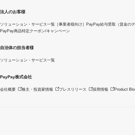
法人のお客様
ソリューション・サービス一覧
［事業者様向け］PayPay給与受取（賃金の
PayPay商品特定クーポン/キャンペーン
自治体の担当者様
ソリューション・サービス一覧
PayPay株式会社
会社概要
株主・投資家情報
プレスリリース
採用情報
Product Blo