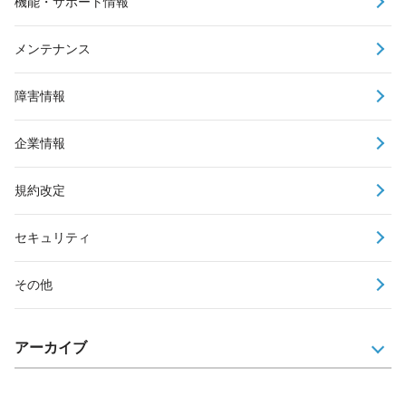
機能・サポート情報
メンテナンス
障害情報
企業情報
規約改定
セキュリティ
その他
アーカイブ