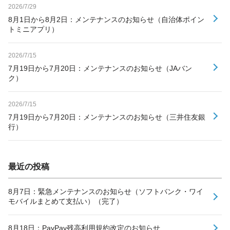
2026/7/29
8月1日から8月2日：メンテナンスのお知らせ（自治体ポイン
トミニアプリ）
2026/7/15
7月19日から7月20日：メンテナンスのお知らせ（JAバン
ク）
2026/7/15
7月19日から7月20日：メンテナンスのお知らせ（三井住友銀
行）
最近の投稿
8月7日：緊急メンテナンスのお知らせ（ソフトバンク・ワイ
モバイルまとめて支払い）（完了）
8月18日：PayPay残高利用規約改定のお知らせ