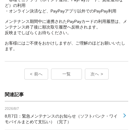
ど）の利用
・オンライン決済など、PayPayアプリ以外でのPayPay利用
メンテナンス期間中に連携されたPayPayカードの利用履歴は、メ
ンテナンス終了後に順次取引履歴へ反映されます。
反映までしばらくお待ちください。
お客様にはご不便をおかけしますが、ご理解のほどお願いいたし
ます。
前へ
一覧
次へ
関連記事
2026/8/7
8月7日：緊急メンテナンスのお知らせ（ソフトバンク・ワイ
モバイルまとめて支払い）（完了）