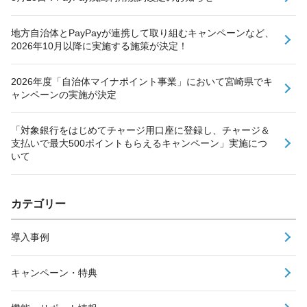
地方自治体とPayPayが連携して取り組むキャンペーンなど、
2026年10月以降に実施する施策が決定！
2026年度「自治体マイナポイント事業」において宮崎県でキ
ャンペーンの実施が決定
「対象銀行をはじめてチャージ用口座に登録し、チャージ＆
支払いで最大500ポイントもらえるキャンペーン」実施につ
いて
カテゴリー
導入事例
キャンペーン・特典