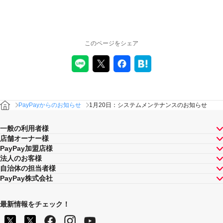
このページをシェア
PayPayからのお知らせ
1月20日：システムメンテナンスのお知らせ
一般の利用者様
店舗オーナー様
PayPay加盟店様
法人のお客様
自治体の担当者様
PayPay株式会社
最新情報をチェック！