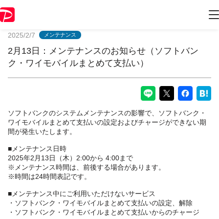
PayPayからのお知らせ
2025/2/7
メンテナンス
2月13日：メンテナンスのお知らせ（ソフトバン
ク・ワイモバイルまとめて支払い）
ソフトバンクのシステムメンテナンスの影響で、ソフトバンク・
ワイモバイルまとめて支払いの設定およびチャージができない期
間が発生いたします。
■メンテナンス日時
2025年2月13日（木）2:00から 4:00まで
※メンテナンス時間は、前後する場合があります。
※時間は24時間表記です。
■メンテナンス中にご利用いただけないサービス
・ソフトバンク・ワイモバイルまとめて支払いの設定、解除
・ソフトバンク・ワイモバイルまとめて支払いからのチャージ