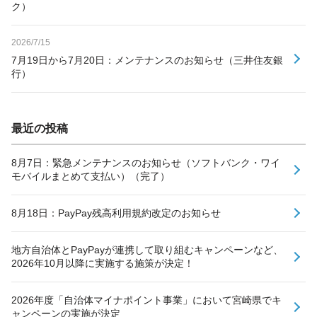
ク）
2026/7/15
7月19日から7月20日：メンテナンスのお知らせ（三井住友銀
行）
最近の投稿
8月7日：緊急メンテナンスのお知らせ（ソフトバンク・ワイ
モバイルまとめて支払い）（完了）
8月18日：PayPay残高利用規約改定のお知らせ
地方自治体とPayPayが連携して取り組むキャンペーンなど、
2026年10月以降に実施する施策が決定！
2026年度「自治体マイナポイント事業」において宮崎県でキ
ャンペーンの実施が決定