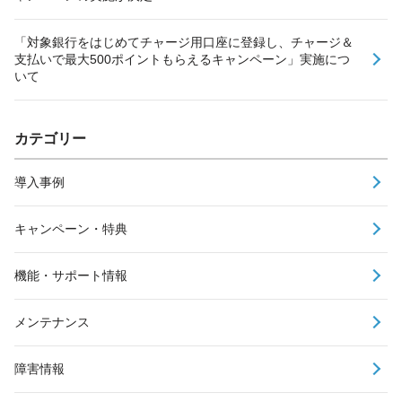
「対象銀行をはじめてチャージ用口座に登録し、チャージ＆
支払いで最大500ポイントもらえるキャンペーン」実施につ
いて
カテゴリー
導入事例
キャンペーン・特典
機能・サポート情報
メンテナンス
障害情報