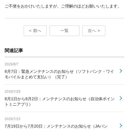
ご不便をおかけいたしますが、ご理解のほどお願いいたします。
前へ
一覧
次へ
関連記事
2026/8/7
8月7日：緊急メンテナンスのお知らせ（ソフトバンク・ワイ
モバイルまとめて支払い）（完了）
2026/7/29
8月1日から8月2日：メンテナンスのお知らせ（自治体ポイン
トミニアプリ）
2026/7/15
7月19日から7月20日：メンテナンスのお知らせ（JAバン