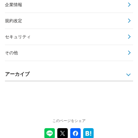
企業情報
規約改定
セキュリティ
その他
アーカイブ
このページをシェア