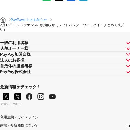
PayPayからのお知らせ
2月13日：メンテナンスのお知らせ（ソフトバンク・ワイモバイルまとめて支払
い）
一般の利用者様
店舗オーナー様
PayPay加盟店様
法人のお客様
自治体の担当者様
PayPay株式会社
最新情報をチェック！
お知らせ
サポート
利用規約・ガイドライン
商標・登録商標について