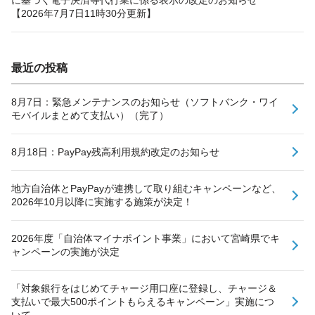
【2026年7月7日11時30分更新】
最近の投稿
8月7日：緊急メンテナンスのお知らせ（ソフトバンク・ワイ
モバイルまとめて支払い）（完了）
8月18日：PayPay残高利用規約改定のお知らせ
地方自治体とPayPayが連携して取り組むキャンペーンなど、
2026年10月以降に実施する施策が決定！
2026年度「自治体マイナポイント事業」において宮崎県でキ
ャンペーンの実施が決定
「対象銀行をはじめてチャージ用口座に登録し、チャージ＆
支払いで最大500ポイントもらえるキャンペーン」実施につ
いて