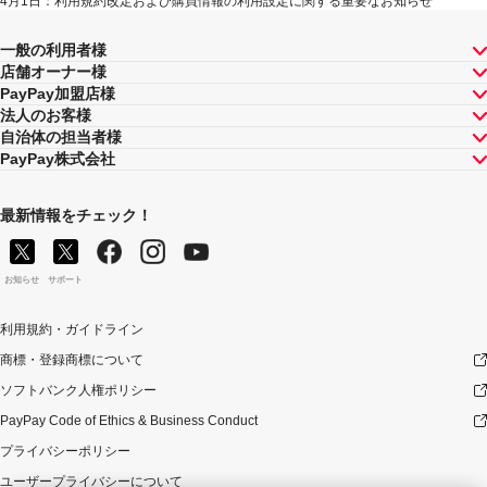
4月1日：利用規約改定および購買情報の利用設定に関する重要なお知らせ
一般の利用者様
店舗オーナー様
PayPay加盟店様
法人のお客様
自治体の担当者様
PayPay株式会社
最新情報をチェック！
お知らせ
サポート
利用規約・ガイドライン
商標・登録商標について
ソフトバンク人権ポリシー
PayPay Code of Ethics & Business Conduct
プライバシーポリシー
ユーザープライバシーについて