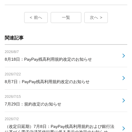
前へ
一覧
次へ
関連記事
2026/8/7
8月18日：PayPay残高利用規約改定のお知らせ
2026/7/22
8月7日：PayPay残高利用規約改定のお知らせ
2026/7/15
7月29日：規約改定のお知らせ
2026/7/2
（改定日延期）7月8日：PayPay残高利用規約および銀行法
に基づく電子決済等代行業に係る表示の改定のお知らせ