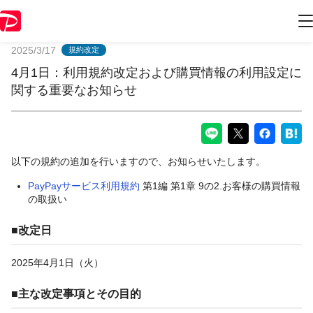
PayPayからのお知らせ
2025/3/17
規約改定
4月1日：利用規約改定および購買情報の利用設定に
関する重要なお知らせ
以下の規約の追加を行いますので、お知らせいたします。
PayPayサービス利用規約
第1編 第1章 9の2.お客様の購買情報
の取扱い
■改定日
2025年4月1日（火）
■主な改定事項とその目的