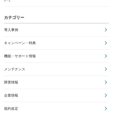
カテゴリー
導入事例
キャンペーン・特典
機能・サポート情報
メンテナンス
障害情報
企業情報
規約改定