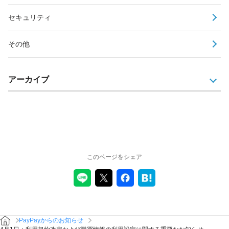
セキュリティ
その他
アーカイブ
このページをシェア
PayPayからのお知らせ