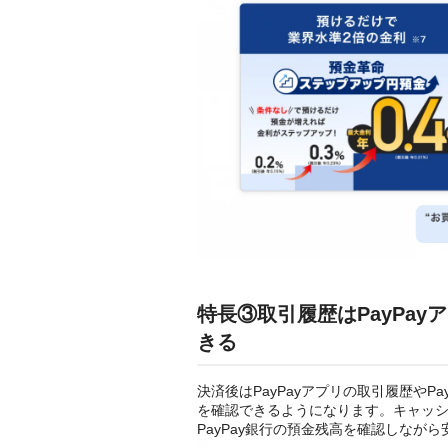
特長③取引履歴はPayPay
きる
決済後はPayPayアプリの取引履歴や
を確認できるようになります。キャッ
PayPay銀行の預金残高を確認しなが