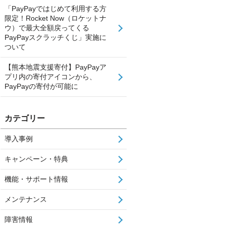
「PayPayではじめて利用する方
限定！Rocket Now（ロケットナ
ウ）で最大全額戻ってくる
PayPayスクラッチくじ」実施に
ついて
【熊本地震支援寄付】PayPayア
プリ内の寄付アイコンから、
PayPayの寄付が可能に
カテゴリー
導入事例
キャンペーン・特典
機能・サポート情報
メンテナンス
障害情報