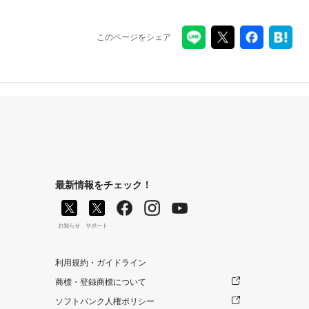
このページをシェア
最新情報をチェック！
お知らせ
サポート
利用規約・ガイドライン
商標・登録商標について
ソフトバンク人権ポリシー