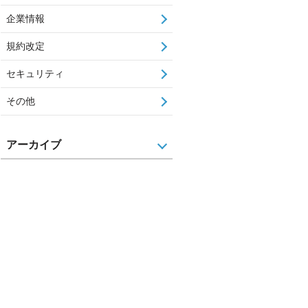
企業情報
規約改定
セキュリティ
その他
アーカイブ