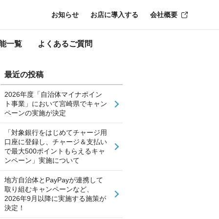
お知らせ
お店に導入する
会社概要
能一覧
よくあるご質問
最近の投稿
2026年度「自治体マイナポイン
ト事業」において宮崎県でキャン
ペーンの実施が決定
「対象銀行をはじめてチャージ用
口座に登録し、チャージ＆支払い
で最大500ポイントもらえるキャ
ンペーン」実施について
地方自治体とPayPayが連携して
取り組むキャンペーンなど、
2026年9月以降に実施する施策が
決定！