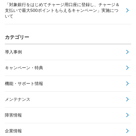
「対象銀行をはじめてチャージ用口座に登録し、チャージ＆
支払いで最大500ポイントもらえるキャンペーン」実施につ
いて
カテゴリー
導入事例
キャンペーン・特典
機能・サポート情報
メンテナンス
障害情報
企業情報