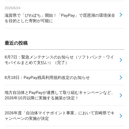
2026/6/24
滋賀県で「びわぽち」開始！「PayPay」で琵琶湖の環境保全
を目的とした寄附が可能に
最近の投稿
8月7日：緊急メンテナンスのお知らせ（ソフトバンク・ワイ
モバイルまとめて支払い）（完了）
8月18日：PayPay残高利用規約改定のお知らせ
地方自治体とPayPayが連携して取り組むキャンペーンなど、
2026年10月以降に実施する施策が決定！
2026年度「自治体マイナポイント事業」において宮崎県でキ
ャンペーンの実施が決定