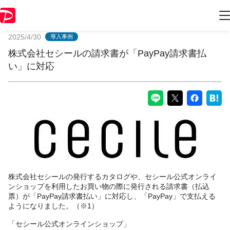
PayPayからのお知らせ
2025/4/30
導入事例
株式会社セシールの請求書が「PayPay請求書払
い」に対応
株式会社セシールの発行するカタログや、セシール公式オンライ
ンショップを利用したお買い物の際に発行される請求書（払込
票）が「PayPay請求書払い」に対応し、「PayPay」で支払える
ようになりました。（※1）
「セシール公式オンラインショップ」