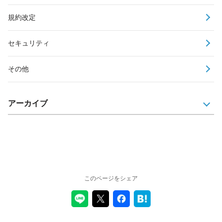
規約改定
セキュリティ
その他
アーカイブ
このページをシェア