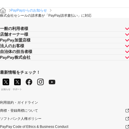
PayPayからのお知らせ
株式会社セシールの請求書が「PayPay請求書払い」に対応
一般の利用者様
店舗オーナー様
PayPay加盟店様
法人のお客様
自治体の担当者様
PayPay株式会社
最新情報をチェック！
お知らせ
サポート
利用規約・ガイドライン
商標・登録商標について
ソフトバンク人権ポリシー
PayPay Code of Ethics & Business Conduct