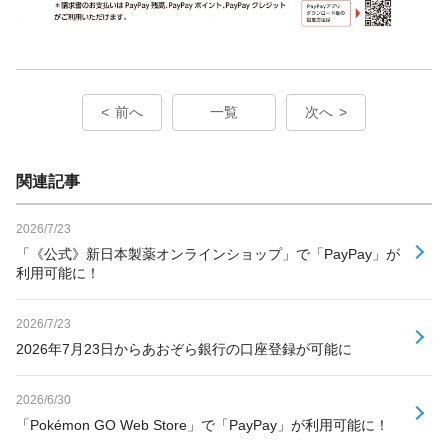
前へ
一覧
次へ
関連記事
2026/7/23
「《公式》新日本製薬オンラインショップ」で「PayPay」が
利用可能に！
2026/7/23
2026年7月23日からあおぞら銀行の口座登録が可能に
2026/6/30
「Pokémon GO Web Store」で「PayPay」が利用可能に！