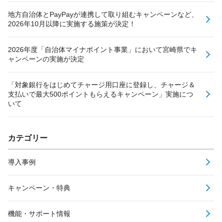
地方自治体とPayPayが連携して取り組むキャンペーンなど、
2026年10月以降に実施する施策が決定！
2026年度「自治体マイナポイント事業」において宮崎県でキ
ャンペーンの実施が決定
「対象銀行をはじめてチャージ用口座に登録し、チャージ＆
支払いで最大500ポイントもらえるキャンペーン」実施につ
いて
カテゴリー
導入事例
キャンペーン・特典
機能・サポート情報