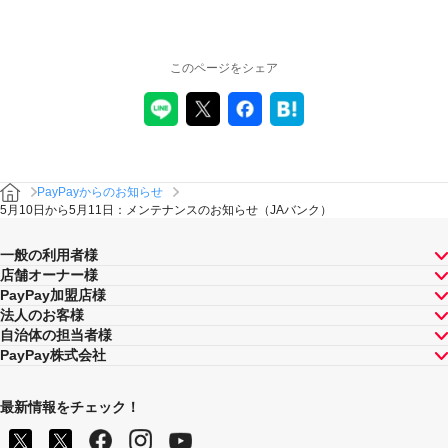
このページをシェア
PayPayからのお知らせ
5月10日から5月11日：メンテナンスのお知らせ（JAバンク）
一般の利用者様
店舗オーナー様
PayPay加盟店様
法人のお客様
自治体の担当者様
PayPay株式会社
最新情報をチェック！