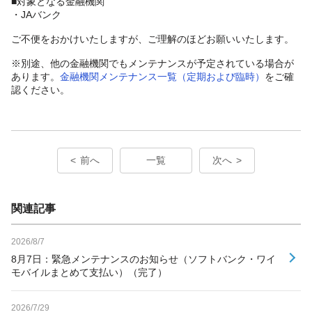
■対象となる金融機関
・JAバンク
ご不便をおかけいたしますが、ご理解のほどお願いいたします。
※別途、他の金融機関でもメンテナンスが予定されている場合が
あります。
金融機関メンテナンス一覧（定期および臨時）
をご確
認ください。
前へ
一覧
次へ
関連記事
2026/8/7
8月7日：緊急メンテナンスのお知らせ（ソフトバンク・ワイ
モバイルまとめて支払い）（完了）
2026/7/29