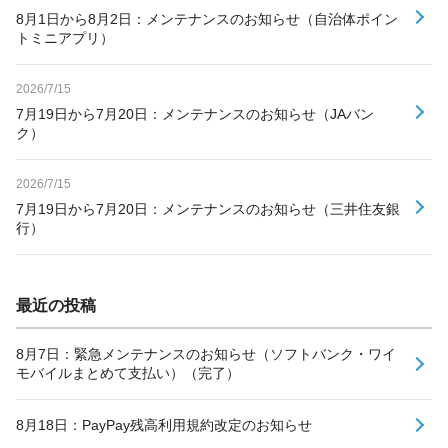
8月1日から8月2日：メンテナンスのお知らせ（自治体ポイン
トミニアプリ）
2026/7/15
7月19日から7月20日：メンテナンスのお知らせ（JAバン
ク）
2026/7/15
7月19日から7月20日：メンテナンスのお知らせ（三井住友銀
行）
最近の投稿
8月7日：緊急メンテナンスのお知らせ（ソフトバンク・ワイ
モバイルまとめて支払い）（完了）
8月18日：PayPay残高利用規約改定のお知らせ