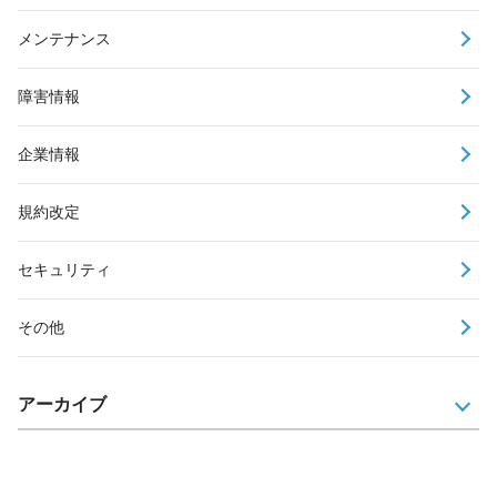
メンテナンス
障害情報
企業情報
規約改定
セキュリティ
その他
アーカイブ