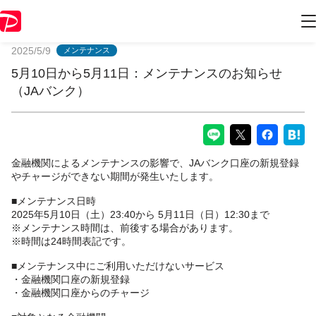
PayPayからのお知らせ
2025/5/9
メンテナンス
5月10日から5月11日：メンテナンスのお知らせ
（JAバンク）
金融機関によるメンテナンスの影響で、JAバンク口座の新規登録
やチャージができない期間が発生いたします。
■メンテナンス日時
2025年5月10日（土）23:40から 5月11日（日）12:30まで
※メンテナンス時間は、前後する場合があります。
※時間は24時間表記です。
■メンテナンス中にご利用いただけないサービス
・金融機関口座の新規登録
・金融機関口座からのチャージ