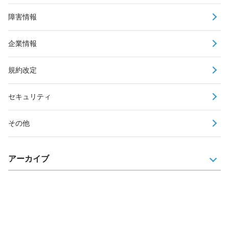
障害情報
企業情報
規約改定
セキュリティ
その他
アーカイブ