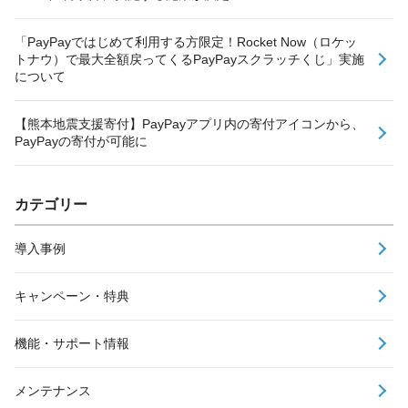
「PayPayではじめて利用する方限定！Rocket Now（ロケッ
トナウ）で最大全額戻ってくるPayPayスクラッチくじ」実施
について
【熊本地震支援寄付】PayPayアプリ内の寄付アイコンから、
PayPayの寄付が可能に
カテゴリー
導入事例
キャンペーン・特典
機能・サポート情報
メンテナンス