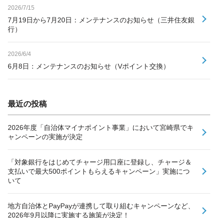
2026/7/15
7月19日から7月20日：メンテナンスのお知らせ（三井住友銀
行）
2026/6/4
6月8日：メンテナンスのお知らせ（Vポイント交換）
最近の投稿
2026年度「自治体マイナポイント事業」において宮崎県でキ
ャンペーンの実施が決定
「対象銀行をはじめてチャージ用口座に登録し、チャージ＆
支払いで最大500ポイントもらえるキャンペーン」実施につ
いて
地方自治体とPayPayが連携して取り組むキャンペーンなど、
2026年9月以降に実施する施策が決定！