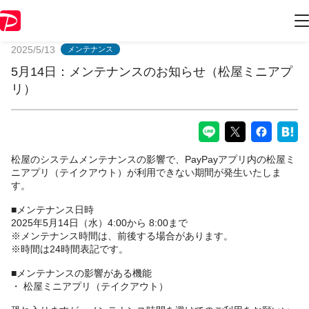
PayPayからのお知らせ
2025/5/13
メンテナンス
5月14日：メンテナンスのお知らせ（松屋ミニアプ
リ）
松屋のシステムメンテナンスの影響で、PayPayアプリ内の松屋ミ
ニアプリ（テイクアウト）が利用できない期間が発生いたしま
す。
■メンテナンス日時
2025年5月14日（水）4:00から 8:00まで
※メンテナンス時間は、前後する場合があります。
※時間は24時間表記です。
■メンテナンスの影響がある機能
・ 松屋ミニアプリ（テイクアウト）