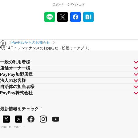
このページをシェア
PayPayからのお知らせ
5月14日：メンテナンスのお知らせ（松屋ミニアプリ）
一般の利用者様
店舗オーナー様
PayPay加盟店様
法人のお客様
自治体の担当者様
PayPay株式会社
最新情報をチェック！
お知らせ
サポート