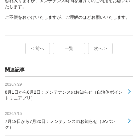
恐れ入りますが、メンテナンス時間を避けてのご利用をお願いい
たします。
ご不便をおかけいたしますが、ご理解のほどお願いいたします。
前へ
一覧
次へ
関連記事
2026/7/29
8月1日から8月2日：メンテナンスのお知らせ（自治体ポイン
トミニアプリ）
2026/7/15
7月19日から7月20日：メンテナンスのお知らせ（JAバン
ク）