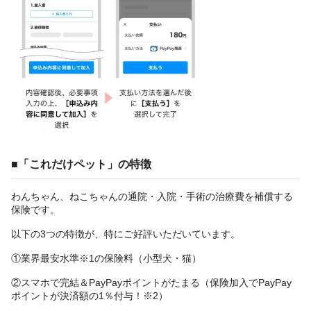
■「これだけペット」の特徴
わんちゃん、ねこちゃんの通院・入院・手術の治療費を補償する
保険です。
以下の3つの特徴が、特にご好評いただいています。
①業界最安水準※1の保険料（小型犬・猫）
②スマホで完結＆PayPayポイントがたまる（保険加入でPayPay
ポイントが決済額の1％付与！※2）