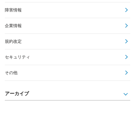
障害情報
企業情報
規約改定
セキュリティ
その他
アーカイブ