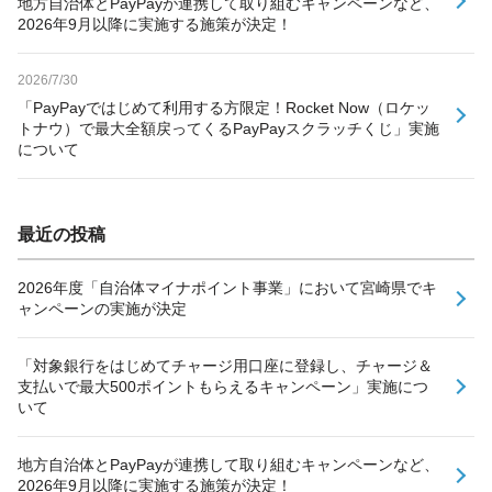
地方自治体とPayPayが連携して取り組むキャンペーンなど、
2026年9月以降に実施する施策が決定！
2026/7/30
「PayPayではじめて利用する方限定！Rocket Now（ロケッ
トナウ）で最大全額戻ってくるPayPayスクラッチくじ」実施
について
最近の投稿
2026年度「自治体マイナポイント事業」において宮崎県でキ
ャンペーンの実施が決定
「対象銀行をはじめてチャージ用口座に登録し、チャージ＆
支払いで最大500ポイントもらえるキャンペーン」実施につ
いて
地方自治体とPayPayが連携して取り組むキャンペーンなど、
2026年9月以降に実施する施策が決定！