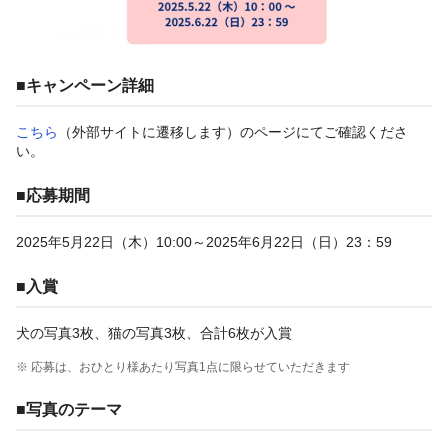
■キャンペーン詳細
こちら
（外部サイトに遷移します）のページにてご確認くださ
い。
■応募期間
2025年5月22日（木）10:00～2025年6月22日（日）23：59
■入賞
犬の写真3枚、猫の写真3枚、合計6枚が入賞
※ 応募は、おひとり様あたり写真1点に限らせていただきます
■写真のテーマ