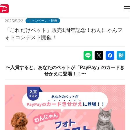
PayPayからのお知らせ
2025/5/22
キャンペーン・特典
「これだけペット」販売1周年記念！わんにゃんフ
ォトコンテスト開催！
〜入賞すると、あなたのペットが「PayPay」のカードき
せかえに登場！！〜