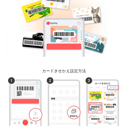
カードきせかえ設定方法