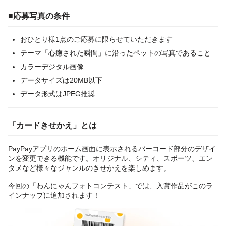
■応募写真の条件
おひとり様1点のご応募に限らせていただきます
テーマ「心癒された瞬間」に沿ったペットの写真であること
カラーデジタル画像
データサイズは20MB以下
データ形式はJPEG推奨
「カードきせかえ」とは
PayPayアプリのホーム画面に表示されるバーコード部分のデザイ
ンを変更できる機能です。オリジナル、シティ、スポーツ、エン
タメなど様々なジャンルのきせかえを楽しめます。
今回の「わんにゃんフォトコンテスト」では、入賞作品がこのラ
インナップに追加されます！