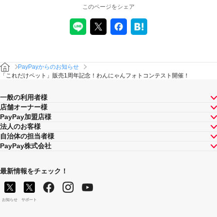
このページをシェア
PayPayからのお知らせ
「これだけペット」販売1周年記念！わんにゃんフォトコンテスト開催！
一般の利用者様
店舗オーナー様
PayPay加盟店様
法人のお客様
自治体の担当者様
PayPay株式会社
最新情報をチェック！
お知らせ
サポート