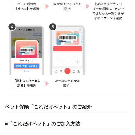
ペット保険「これだけペット」のご紹介
■「これだけペット」のご加入方法