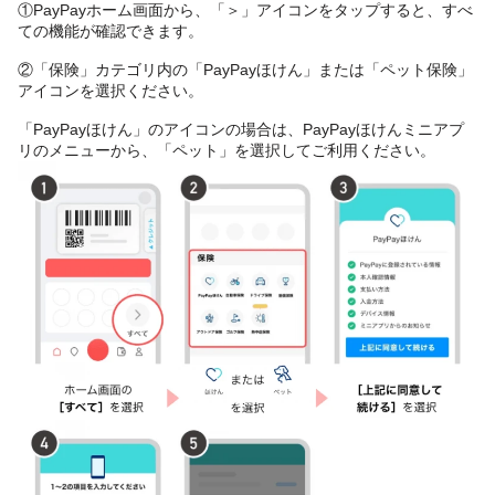
①PayPayホーム画面から、「＞」アイコンをタップすると、すべ
ての機能が確認できます。
②「保険」カテゴリ内の「PayPayほけん」または「ペット保険」
アイコンを選択ください。
「PayPayほけん」のアイコンの場合は、PayPayほけんミニアプ
リのメニューから、「ペット」を選択してご利用ください。