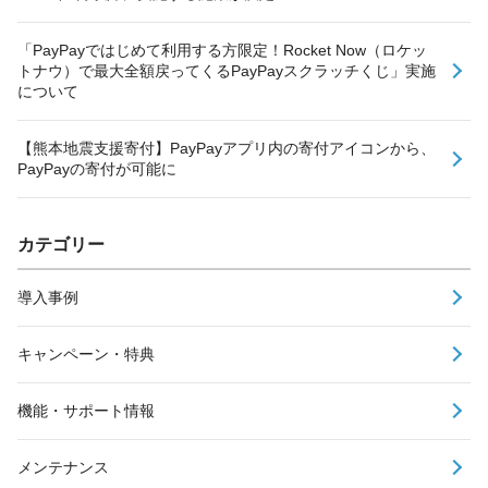
「PayPayではじめて利用する方限定！Rocket Now（ロケッ
トナウ）で最大全額戻ってくるPayPayスクラッチくじ」実施
について
【熊本地震支援寄付】PayPayアプリ内の寄付アイコンから、
PayPayの寄付が可能に
カテゴリー
導入事例
キャンペーン・特典
機能・サポート情報
メンテナンス