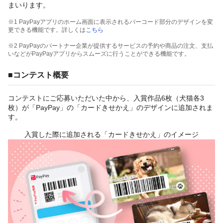
まいります。
※1 PayPayアプリのホーム画面に表示されるバーコード部分のデザインを変
更できる機能です。詳しくは
こちら
※2 PayPayのパートナー企業が提供するサービスの予約や商品の注文、支払
いなどがPayPayアプリからスムーズに行うことができる機能です。
■コンテスト概要
コンテストにご応募いただいた中から、入賞作品6枚（犬猫各3
枚）が「PayPay」の「カードきせかえ」のデザインに追加されま
す。
入賞した際に追加される「カードきせかえ」のイメージ