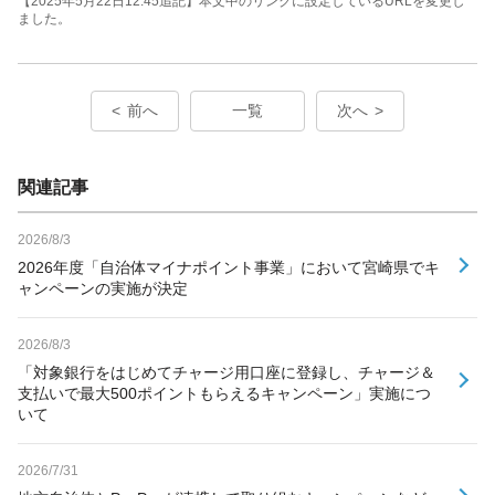
【2025年5月22日12:45追記】本文中のリンクに設定しているURLを変更し
ました。
前へ
一覧
次へ
関連記事
2026/8/3
2026年度「自治体マイナポイント事業」において宮崎県でキ
ャンペーンの実施が決定
2026/8/3
「対象銀行をはじめてチャージ用口座に登録し、チャージ＆
支払いで最大500ポイントもらえるキャンペーン」実施につ
いて
2026/7/31