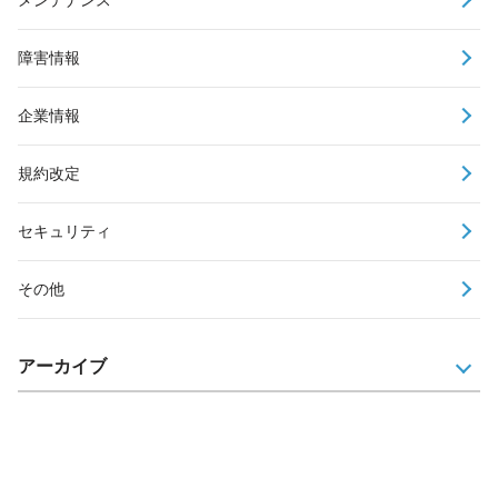
障害情報
企業情報
規約改定
セキュリティ
その他
アーカイブ