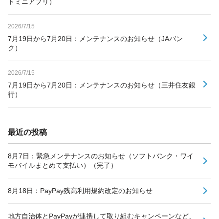
トミニアプリ）
2026/7/15
7月19日から7月20日：メンテナンスのお知らせ（JAバン
ク）
2026/7/15
7月19日から7月20日：メンテナンスのお知らせ（三井住友銀
行）
最近の投稿
8月7日：緊急メンテナンスのお知らせ（ソフトバンク・ワイ
モバイルまとめて支払い）（完了）
8月18日：PayPay残高利用規約改定のお知らせ
地方自治体とPayPayが連携して取り組むキャンペーンなど、