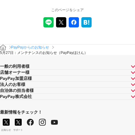
このページをシェア
PayPayからのお知らせ
5月27日：メンテナンスのお知らせ（PayPayほけん）
一般の利用者様
店舗オーナー様
PayPay加盟店様
法人のお客様
自治体の担当者様
PayPay株式会社
最新情報をチェック！
お知らせ
サポート