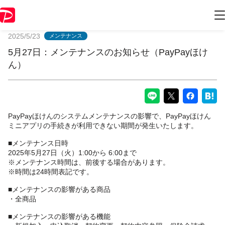
PayPayからのお知らせ
2025/5/23
メンテナンス
5月27日：メンテナンスのお知らせ（PayPayほけ
ん）
PayPayほけんのシステムメンテナンスの影響で、PayPayほけん
ミニアプリの手続きが利用できない期間が発生いたします。
■メンテナンス日時
2025年5月27日（火）1:00から 6:00まで
※メンテナンス時間は、前後する場合があります。
※時間は24時間表記です。
■メンテナンスの影響がある商品
・全商品
■メンテナンスの影響がある機能