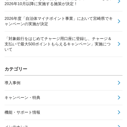
2026年10月以降に実施する施策が決定！
2026年度「自治体マイナポイント事業」において宮崎県でキ
ャンペーンの実施が決定
「対象銀行をはじめてチャージ用口座に登録し、チャージ＆
支払いで最大500ポイントもらえるキャンペーン」実施につ
いて
カテゴリー
導入事例
キャンペーン・特典
機能・サポート情報
メンテナンス