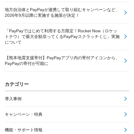
地方自治体とPayPayが連携して取り組むキャンペーンなど、
2026年9月以降に実施する施策が決定！
「PayPayではじめて利用する方限定！Rocket Now（ロケッ
トナウ）で最大全額戻ってくるPayPayスクラッチくじ」実施
について
【熊本地震支援寄付】PayPayアプリ内の寄付アイコンから、
PayPayの寄付が可能に
カテゴリー
導入事例
キャンペーン・特典
機能・サポート情報