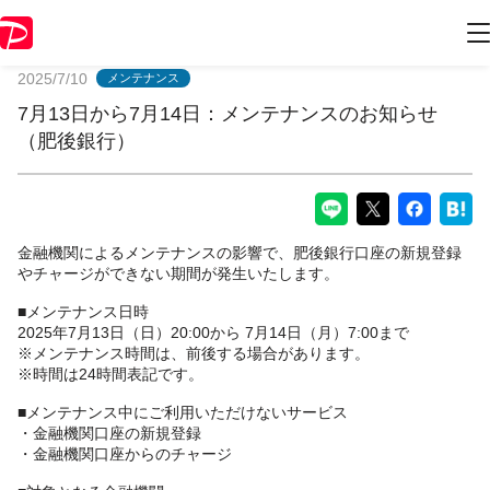
PayPayからのお知らせ
2025/7/10
メンテナンス
7月13日から7月14日：メンテナンスのお知らせ
（肥後銀行）
金融機関によるメンテナンスの影響で、肥後銀行口座の新規登録
やチャージができない期間が発生いたします。
■メンテナンス日時
2025年7月13日（日）20:00から 7月14日（月）7:00まで
※メンテナンス時間は、前後する場合があります。
※時間は24時間表記です。
■メンテナンス中にご利用いただけないサービス
・金融機関口座の新規登録
・金融機関口座からのチャージ