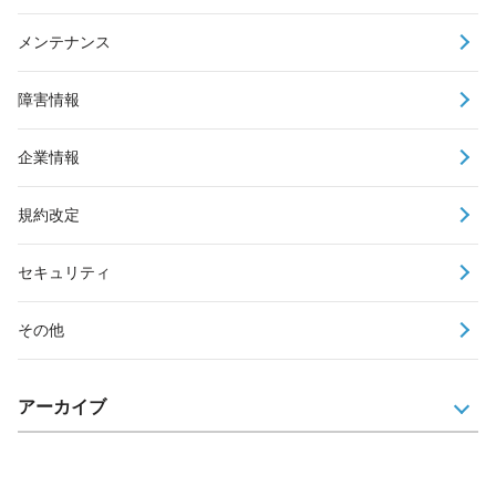
メンテナンス
障害情報
企業情報
規約改定
セキュリティ
その他
アーカイブ