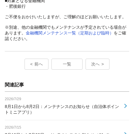
■対象となる金融機関
・肥後銀行
ご不便をおかけいたしますが、ご理解のほどお願いいたします。
※別途、他の金融機関でもメンテナンスが予定されている場合が
あります。
金融機関メンテナンス一覧（定期および臨時）
をご確
認ください。
前へ
一覧
次へ
関連記事
2026/7/29
8月1日から8月2日：メンテナンスのお知らせ（自治体ポイン
トミニアプリ）
2026/7/15