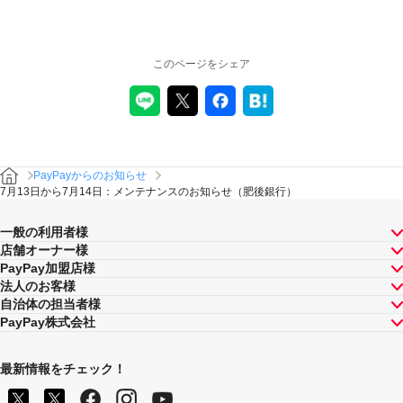
このページをシェア
PayPayからのお知らせ
7月13日から7月14日：メンテナンスのお知らせ（肥後銀行）
一般の利用者様
店舗オーナー様
PayPay加盟店様
法人のお客様
自治体の担当者様
PayPay株式会社
最新情報をチェック！