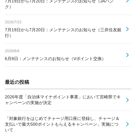
7月19日から7月20日：メンテナンスのお知らせ（JAバン
ク）
2026/7/15
7月19日から7月20日：メンテナンスのお知らせ（三井住友銀
行）
2026/6/4
6月8日：メンテナンスのお知らせ（Vポイント交換）
最近の投稿
2026年度「自治体マイナポイント事業」において宮崎県でキ
ャンペーンの実施が決定
「対象銀行をはじめてチャージ用口座に登録し、チャージ＆
支払いで最大500ポイントもらえるキャンペーン」実施につ
いて