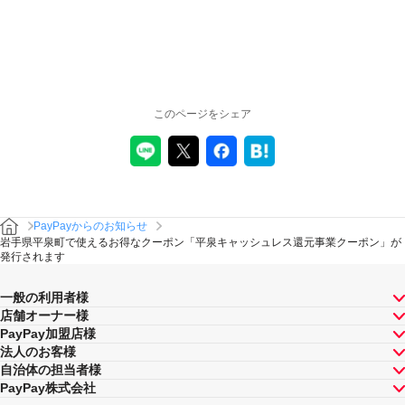
このページをシェア
PayPayからのお知らせ
岩手県平泉町で使えるお得なクーポン「平泉キャッシュレス還元事業クーポン」が
発行されます
一般の利用者様
店舗オーナー様
PayPay加盟店様
法人のお客様
自治体の担当者様
PayPay株式会社