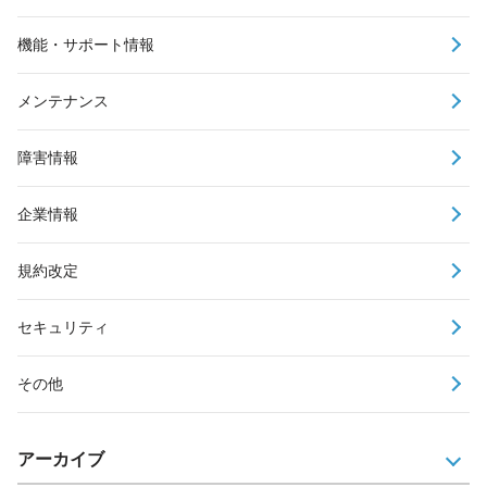
機能・サポート情報
メンテナンス
障害情報
企業情報
規約改定
セキュリティ
その他
アーカイブ