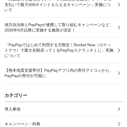
支払いで最大500ポイントもらえるキャンペーン」実施につ
いて
地方自治体とPayPayが連携して取り組むキャンペーンなど、
2026年9月以降に実施する施策が決定！
「PayPayではじめて利用する方限定！Rocket Now（ロケッ
トナウ）で最大全額戻ってくるPayPayスクラッチくじ」実施
について
【熊本地震支援寄付】PayPayアプリ内の寄付アイコンから、
PayPayの寄付が可能に
カテゴリー
導入事例
キャンペーン・特典