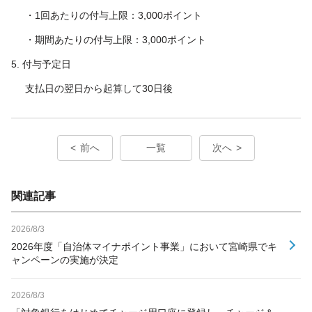
・1回あたりの付与上限：3,000ポイント
・期間あたりの付与上限：3,000ポイント
5. 付与予定日
支払日の翌日から起算して30日後
前へ
一覧
次へ
関連記事
2026/8/3
2026年度「自治体マイナポイント事業」において宮崎県でキ
ャンペーンの実施が決定
2026/8/3