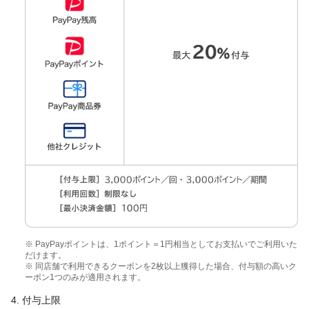
※ PayPayポイントは、1ポイント＝1円相当としてお支払いでご利用いた
だけます。
※ 同店舗で利用できるクーポンを2枚以上獲得した場合、付与額の高いク
ーポン1つのみが適用されます。
4. 付与上限