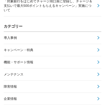
「対象銀行をはじめてチャージ用口座に登録し、チャージ＆
支払いで最大500ポイントもらえるキャンペーン」実施につ
いて
カテゴリー
導入事例
キャンペーン・特典
機能・サポート情報
メンテナンス
障害情報
企業情報