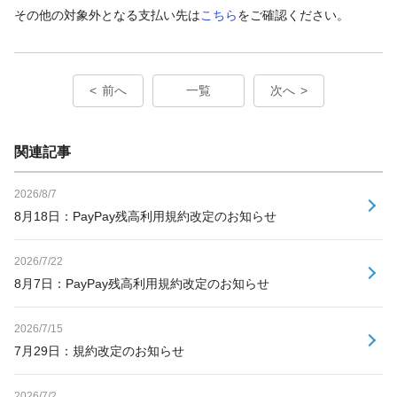
その他の対象外となる支払い先は
こちら
をご確認ください。
前へ
一覧
次へ
関連記事
2026/8/7
8月18日：PayPay残高利用規約改定のお知らせ
2026/7/22
8月7日：PayPay残高利用規約改定のお知らせ
2026/7/15
7月29日：規約改定のお知らせ
2026/7/2