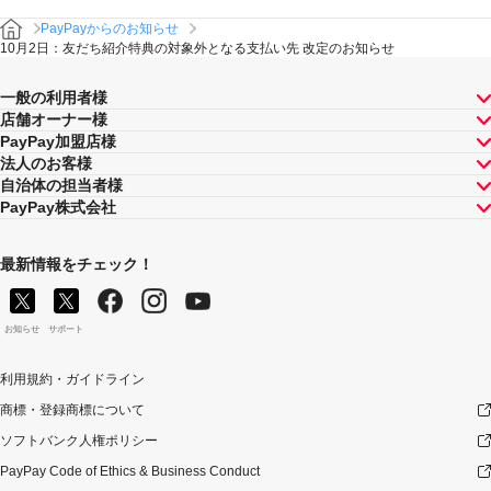
PayPayからのお知らせ
10月2日：友だち紹介特典の対象外となる支払い先 改定のお知らせ
一般の利用者様
店舗オーナー様
PayPay加盟店様
法人のお客様
自治体の担当者様
PayPay株式会社
最新情報をチェック！
お知らせ
サポート
利用規約・ガイドライン
商標・登録商標について
ソフトバンク人権ポリシー
PayPay Code of Ethics & Business Conduct