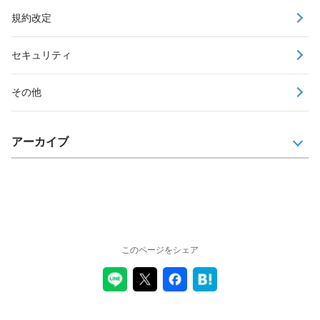
規約改定
セキュリティ
その他
アーカイブ
このページをシェア