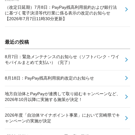
（改定日延期）7月8日：PayPay残高利用規約および銀行法
に基づく電子決済等代行業に係る表示の改定のお知らせ
【2026年7月7日11時30分更新】
最近の投稿
8月7日：緊急メンテナンスのお知らせ（ソフトバンク・ワイ
モバイルまとめて支払い）（完了）
8月18日：PayPay残高利用規約改定のお知らせ
地方自治体とPayPayが連携して取り組むキャンペーンなど、
2026年10月以降に実施する施策が決定！
2026年度「自治体マイナポイント事業」において宮崎県でキ
ャンペーンの実施が決定