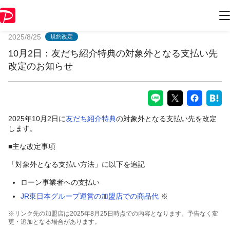
PayPayからのお知らせ
2025/8/25
規約改定
10月2日：友だち紹介特典の対象外となる支払い先
改定のお知らせ
2025年10月2日に
友だち紹介特典
の対象外となる支払い先を改定
します。
■主な改定事項
「対象外となる支払い方法」に以下を追記
ローン事業者への支払い
JR東日本グループ運営の加盟店での商品代
※
※リンク先の加盟店は2025年8月25日時点での内容となります。予告なく変
更・追加となる場合があります。