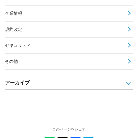
企業情報
規約改定
セキュリティ
その他
アーカイブ
このページをシェア