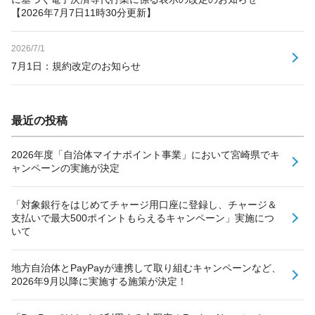
【2026年7月7日11時30分更新】
2026/7/1
7月1日：規約改定のお知らせ
最近の投稿
2026年度「自治体マイナポイント事業」において宮崎県でキ
ャンペーンの実施が決定
「対象銀行をはじめてチャージ用口座に登録し、チャージ＆
支払いで最大500ポイントもらえるキャンペーン」実施につ
いて
地方自治体とPayPayが連携して取り組むキャンペーンなど、
2026年9月以降に実施する施策が決定！