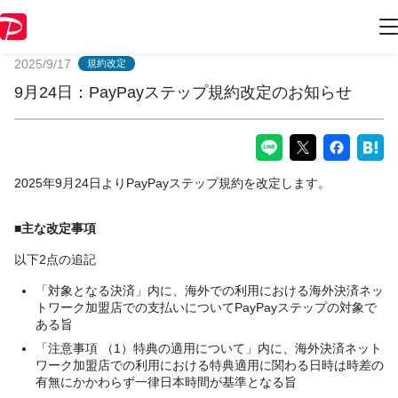
PayPayからのお知らせ
2025/9/17
規約改定
9月24日：PayPayステップ規約改定のお知らせ
2025年9月24日よりPayPayステップ規約を改定します。
■主な改定事項
以下2点の追記
「対象となる決済」内に、海外での利用における海外決済ネッ
トワーク加盟店での支払いについてPayPayステップの対象で
ある旨
「注意事項 （1）特典の適用について」内に、海外決済ネット
ワーク加盟店での利用における特典適用に関わる日時は時差の
有無にかかわらず一律日本時間が基準となる旨