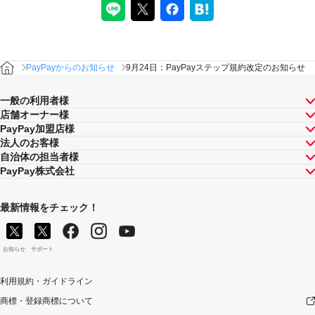
PayPayからのお知らせ
9月24日：PayPayステップ規約改定のお知らせ
一般の利用者様
店舗オーナー様
PayPay加盟店様
法人のお客様
自治体の担当者様
PayPay株式会社
最新情報をチェック！
お知らせ
サポート
利用規約・ガイドライン
商標・登録商標について