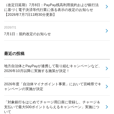
（改定日延期）7月8日：PayPay残高利用規約および銀行法
に基づく電子決済等代行業に係る表示の改定のお知らせ
【2026年7月7日11時30分更新】
2026/7/1
7月1日：規約改定のお知らせ
最近の投稿
地方自治体とPayPayが連携して取り組むキャンペーンなど、
2026年10月以降に実施する施策が決定！
2026年度「自治体マイナポイント事業」において宮崎県でキ
ャンペーンの実施が決定
「対象銀行をはじめてチャージ用口座に登録し、チャージ＆
支払いで最大500ポイントもらえるキャンペーン」実施につ
いて