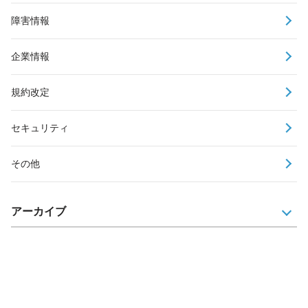
障害情報
企業情報
規約改定
セキュリティ
その他
アーカイブ