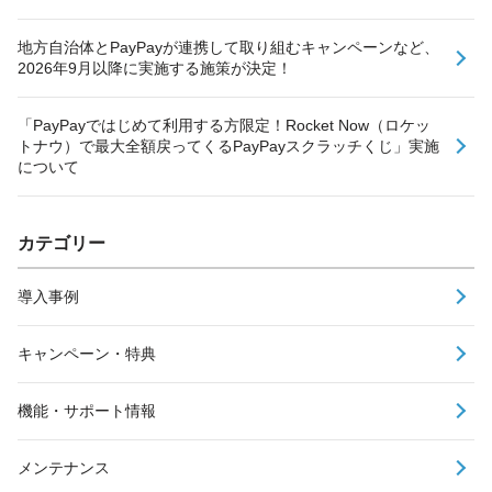
地方自治体とPayPayが連携して取り組むキャンペーンなど、
2026年9月以降に実施する施策が決定！
「PayPayではじめて利用する方限定！Rocket Now（ロケッ
トナウ）で最大全額戻ってくるPayPayスクラッチくじ」実施
について
カテゴリー
導入事例
キャンペーン・特典
機能・サポート情報
メンテナンス