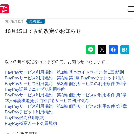
PayPayからのお知らせ
2025/10/1
規約改定
10月15日：規約改定のお知らせ
以下の規約改定を行いますので、お知らせいたします。
PayPayサービス利用規約 第1編 基本ガイドライン 第1章 総則
PayPayサービス利用規約 第2編 第1章 PayPayウォレット特約
PayPayサービス利用規約 第2編 個別サービスの利用条件 第5章
PayPay証券ミニアプリ利用特約
PayPayサービス利用規約 第2編 個別サービスの利用条件 第6章
本人確認機能提供に関するサービス利用特約
PayPayサービス利用規約 第2編 個別サービスの利用条件 第7章
PayPayデビット利用特約
PayPay残高利用規約
PayPay残高カード会員規約
主な改定事項