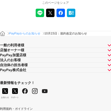
このページをシェア
PayPayからのお知らせ
10月15日：規約改定のお知らせ
一般の利用者様
店舗オーナー様
PayPay加盟店様
法人のお客様
自治体の担当者様
PayPay株式会社
最新情報をチェック！
お知らせ
サポート
利用規約・ガイドライン