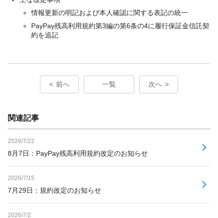
情報更新の明記および本人確認に関する表記の統一
PayPay残高利用規約第3編の第6条の4に履行保証金信託契
約を追記
前へ
一覧
次へ
関連記事
2026/7/22
8月7日：PayPay残高利用規約改定のお知らせ
2026/7/15
7月29日：規約改定のお知らせ
2026/7/2