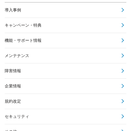
導入事例
キャンペーン・特典
機能・サポート情報
メンテナンス
障害情報
企業情報
規約改定
セキュリティ