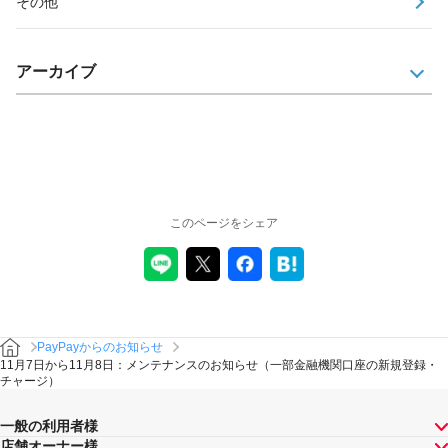
その他
アーカイブ
このページをシェア
PayPayからのお知らせ
11月7日から11月8日：メンテナンスのお知らせ（一部金融機関口座の新規登録・
チャージ）
一般の利用者様
店舗オーナー様