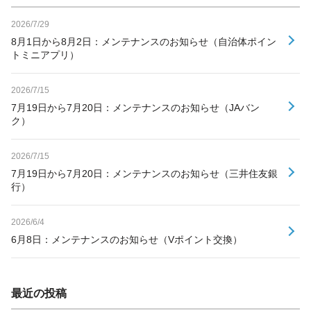
2026/7/29
8月1日から8月2日：メンテナンスのお知らせ（自治体ポイン
トミニアプリ）
2026/7/15
7月19日から7月20日：メンテナンスのお知らせ（JAバン
ク）
2026/7/15
7月19日から7月20日：メンテナンスのお知らせ（三井住友銀
行）
2026/6/4
6月8日：メンテナンスのお知らせ（Vポイント交換）
最近の投稿