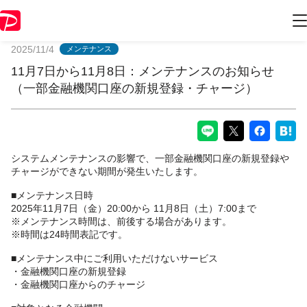
PayPayからのお知らせ
2025/11/4
メンテナンス
11月7日から11月8日：メンテナンスのお知らせ
（一部金融機関口座の新規登録・チャージ）
システムメンテナンスの影響で、一部金融機関口座の新規登録や
チャージができない期間が発生いたします。
■メンテナンス日時
2025年11月7日（金）20:00から 11月8日（土）7:00まで
※メンテナンス時間は、前後する場合があります。
※時間は24時間表記です。
■メンテナンス中にご利用いただけないサービス
・金融機関口座の新規登録
・金融機関口座からのチャージ