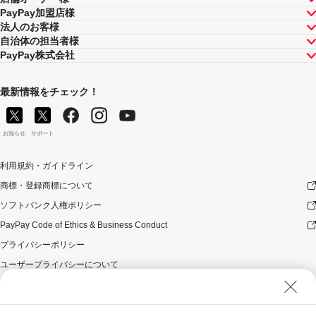
PayPay加盟店様
法人のお客様
自治体の担当者様
PayPay株式会社
最新情報をチェック！
お知らせ
サポート
利用規約・ガイドライン
商標・登録商標について
ソフトバンク人権ポリシー
PayPay Code of Ethics & Business Conduct
プライバシーポリシー
ユーザープライバシーについて
ユーザーセキュリティについて
ウェブサイト利用規約