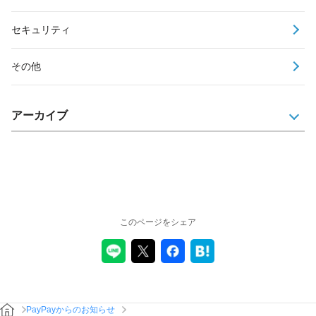
セキュリティ
その他
アーカイブ
このページをシェア
PayPayからのお知らせ