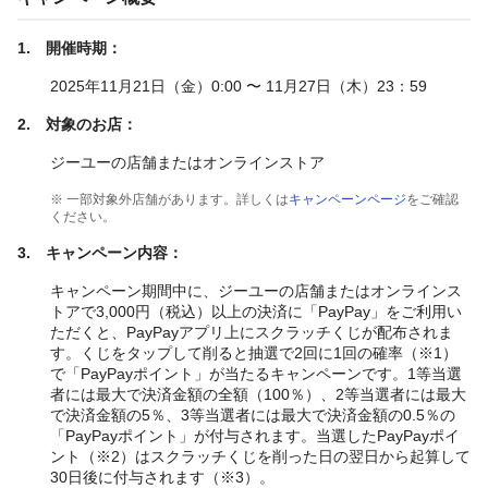
1. 開催時期：
2025年11月21日（金）0:00 〜 11月27日（木）23：59
2. 対象のお店：
ジーユーの店舗またはオンラインストア
※ 一部対象外店舗があります。詳しくは
キャンペーンページ
をご確認
ください。
3. キャンペーン内容：
キャンペーン期間中に、ジーユーの店舗またはオンラインス
トアで3,000円（税込）以上の決済に「PayPay」をご利用い
ただくと、PayPayアプリ上にスクラッチくじが配布されま
す。くじをタップして削ると抽選で2回に1回の確率（※1）
で「PayPayポイント」が当たるキャンペーンです。1等当選
者には最大で決済金額の全額（100％）、2等当選者には最大
で決済金額の5％、3等当選者には最大で決済金額の0.5％の
「PayPayポイント」が付与されます。当選したPayPayポイ
ント（※2）はスクラッチくじを削った日の翌日から起算して
30日後に付与されます（※3）。