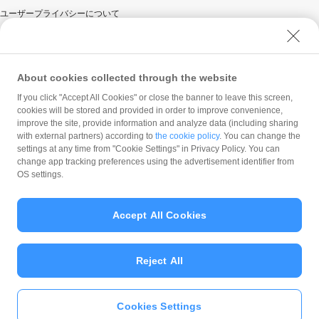
ユーザープライバシーについて
ユーザーセキュリティについて
ウェブサイト利用規約
反社会的勢力に対する方針
About cookies collected through the website
勧誘方針
If you click "Accept All Cookies" or close the banner to leave this screen,
cookies will be stored and provided in order to improve convenience,
マネロン等基本方針
improve the site, provide information and analyze data (including sharing
カスタマーハラスメントに関する当社の考え方
with external partners) according to
the cookie policy
. You can change the
settings at any time from "Cookie Settings" in Privacy Policy. You can
change app tracking preferences using the advertisement identifier from
OS settings.
Accept All Cookies
© PayPay Corporation
Reject All
Cookies Settings
いますぐ
PayPayアプリ
をダウンロ