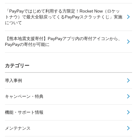
「PayPayではじめて利用する方限定！Rocket Now（ロケッ
トナウ）で最大全額戻ってくるPayPayスクラッチくじ」実施
について
【熊本地震支援寄付】PayPayアプリ内の寄付アイコンから、
PayPayの寄付が可能に
カテゴリー
導入事例
キャンペーン・特典
機能・サポート情報
メンテナンス