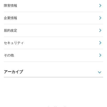
障害情報
企業情報
規約改定
セキュリティ
その他
アーカイブ