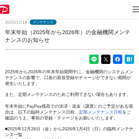
PayPayからのお知らせ
2025/12/18
メンテナンス
年末年始（2025年から2026年）の金融機関メンテ
ナンスのお知らせ
2025年から2026年の年末年始期間中に、金融機関のシステムメン
テナンスの影響で、口座の新規登録やチャージができない期間が
発生いたします。
また、定期メンテナンスのためご利用できない場合もあります。
年末年始にPayPay残高での決済・送金（譲渡）のご予定がある場
合は、以下の臨時メンテナンス日程、
定期メンテナンス日程
をご
確認のうえ、事前の登録・チャージをお願いいたします。
■2025年12月26日（金）から2026年1月4日（日）の臨時メンテナ
ンス一覧