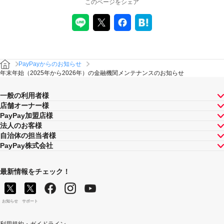
このページをシェア
PayPayからのお知らせ
年末年始（2025年から2026年）の金融機関メンテナンスのお知らせ
一般の利用者様
店舗オーナー様
PayPay加盟店様
法人のお客様
自治体の担当者様
PayPay株式会社
最新情報をチェック！
お知らせ
サポート
利用規約・ガイドライン