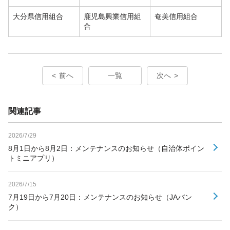
大分県信用組合
鹿児島興業信用組
奄美信用組合
合
前へ
一覧
次へ
関連記事
2026/7/29
8月1日から8月2日：メンテナンスのお知らせ（自治体ポイン
トミニアプリ）
2026/7/15
7月19日から7月20日：メンテナンスのお知らせ（JAバン
ク）