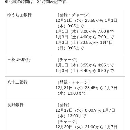
※記載の時間は、24時間表記です。
ゆうちょ銀行
［登録・チャージ］
12月31日（水）23:55から 1月1日
（木）0:05まで
1月1日（木）3:00から 7:00まで
1月3日（土）4:00から 7:00まで
1月3日（土）23:55から 1月4日
（日）0:05まで
三菱UFJ銀行
［チャージ］
1月1日（木）3:55から 4:05まで
1月3日（土）6:40から 6:50まで
八十二銀行
［登録・チャージ］
12月31日（水）23:45から 1月7日
（水）13:00まで
長野銀行
［登録］
12月17日（水）0:00から 1月7日
（水）13:00まで
［チャージ］
12月30日（火）21:00から 1月7日