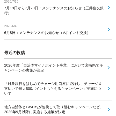
2026/7/15
7月19日から7月20日：メンテナンスのお知らせ（三井住友銀
行）
2026/6/4
6月8日：メンテナンスのお知らせ（Vポイント交換）
最近の投稿
2026年度「自治体マイナポイント事業」において宮崎県でキ
ャンペーンの実施が決定
「対象銀行をはじめてチャージ用口座に登録し、チャージ＆
支払いで最大500ポイントもらえるキャンペーン」実施につ
いて
地方自治体とPayPayが連携して取り組むキャンペーンなど、
2026年9月以降に実施する施策が決定！