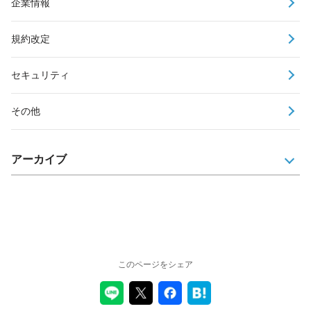
企業情報
規約改定
セキュリティ
その他
アーカイブ
このページをシェア