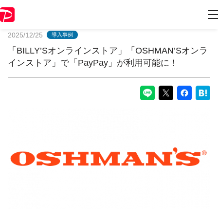
PayPayからのお知らせ
2025/12/25
導入事例
「BILLY’Sオンラインストア」「OSHMAN’Sオンラ
インストア」で「PayPay」が利用可能に！