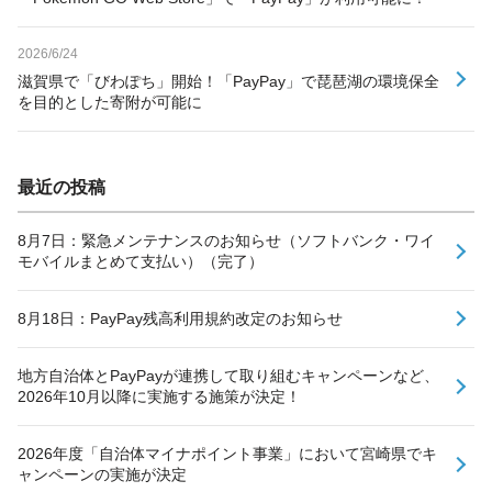
2026/6/24
滋賀県で「びわぽち」開始！「PayPay」で琵琶湖の環境保全
を目的とした寄附が可能に
最近の投稿
8月7日：緊急メンテナンスのお知らせ（ソフトバンク・ワイ
モバイルまとめて支払い）（完了）
8月18日：PayPay残高利用規約改定のお知らせ
地方自治体とPayPayが連携して取り組むキャンペーンなど、
2026年10月以降に実施する施策が決定！
2026年度「自治体マイナポイント事業」において宮崎県でキ
ャンペーンの実施が決定