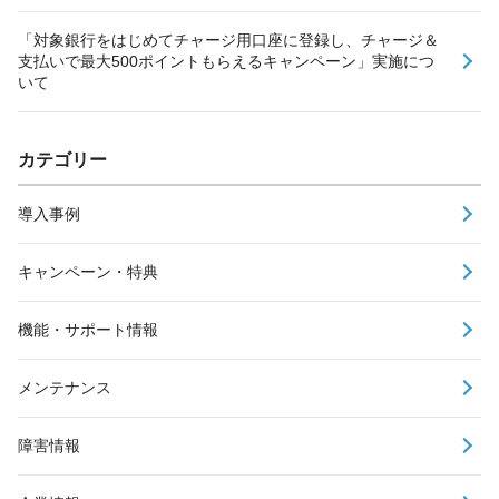
「対象銀行をはじめてチャージ用口座に登録し、チャージ＆
支払いで最大500ポイントもらえるキャンペーン」実施につ
いて
カテゴリー
導入事例
キャンペーン・特典
機能・サポート情報
メンテナンス
障害情報