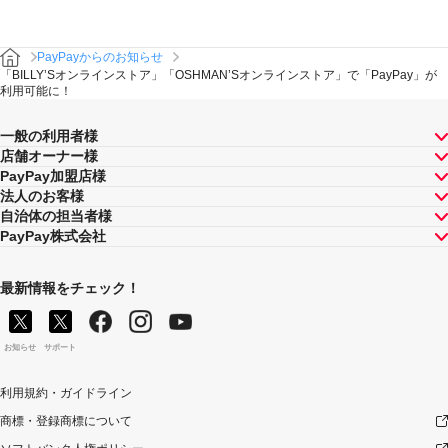
PayPayからのお知らせ
「BILLY’Sオンラインストア」「OSHMAN’Sオンラインストア」で「PayPay」が
利用可能に！
一般の利用者様
店舗オーナー様
PayPay加盟店様
法人のお客様
自治体の担当者様
PayPay株式会社
最新情報をチェック！
お知らせ
サポート
利用規約・ガイドライン
商標・登録商標について