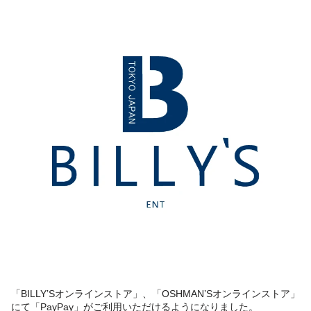
「BILLY’Sオンラインストア」、「OSHMAN’Sオンラインストア」
にて「PayPay」がご利用いただけるようになりました。