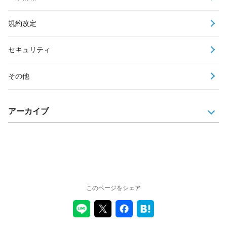
規約改定
セキュリティ
その他
アーカイブ
このページをシェア