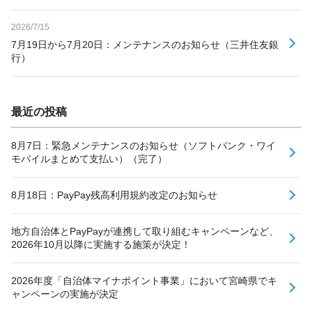
2026/7/15
7月19日から7月20日：メンテナンスのお知らせ（三井住友銀
行）
最近の投稿
8月7日：緊急メンテナンスのお知らせ（ソフトバンク・ワイ
モバイルまとめて支払い）（完了）
8月18日：PayPay残高利用規約改定のお知らせ
地方自治体とPayPayが連携して取り組むキャンペーンなど、
2026年10月以降に実施する施策が決定！
2026年度「自治体マイナポイント事業」において宮崎県でキ
ャンペーンの実施が決定