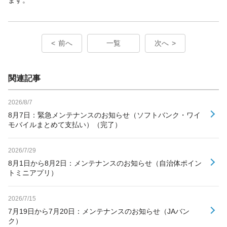
前へ
一覧
次へ
関連記事
2026/8/7
8月7日：緊急メンテナンスのお知らせ（ソフトバンク・ワイ
モバイルまとめて支払い）（完了）
2026/7/29
8月1日から8月2日：メンテナンスのお知らせ（自治体ポイン
トミニアプリ）
2026/7/15
7月19日から7月20日：メンテナンスのお知らせ（JAバン
ク）