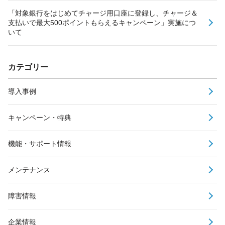
「対象銀行をはじめてチャージ用口座に登録し、チャージ＆
支払いで最大500ポイントもらえるキャンペーン」実施につ
いて
カテゴリー
導入事例
キャンペーン・特典
機能・サポート情報
メンテナンス
障害情報
企業情報