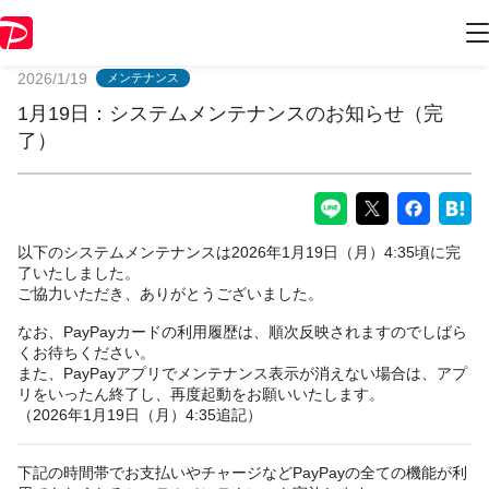
PayPayからのお知らせ
2026/1/19
メンテナンス
1月19日：システムメンテナンスのお知らせ（完
了）
以下のシステムメンテナンスは2026年1月19日（月）4:35頃に完
了いたしました。
ご協力いただき、ありがとうございました。
なお、PayPayカードの利用履歴は、順次反映されますのでしばら
くお待ちください。
また、PayPayアプリでメンテナンス表示が消えない場合は、アプ
リをいったん終了し、再度起動をお願いいたします。
（2026年1月19日（月）4:35追記）
下記の時間帯でお支払いやチャージなどPayPayの全ての機能が利