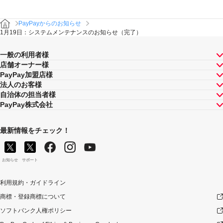
PayPayからのお知らせ
1月19日：システムメンテナンスのお知らせ（完了）
一般の利用者様
店舗オーナー様
PayPay加盟店様
法人のお客様
自治体の担当者様
PayPay株式会社
最新情報をチェック！
お知らせ
サポート
利用規約・ガイドライン
商標・登録商標について
ソフトバンク人権ポリシー