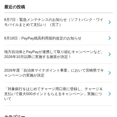
最近の投稿
8月7日：緊急メンテナンスのお知らせ（ソフトバンク・ワイ
モバイルまとめて支払い）（完了）
8月18日：PayPay残高利用規約改定のお知らせ
地方自治体とPayPayが連携して取り組むキャンペーンなど、
2026年10月以降に実施する施策が決定！
2026年度「自治体マイナポイント事業」において宮崎県でキ
ャンペーンの実施が決定
「対象銀行をはじめてチャージ用口座に登録し、チャージ＆
支払いで最大500ポイントもらえるキャンペーン」実施につ
いて
カテゴリー