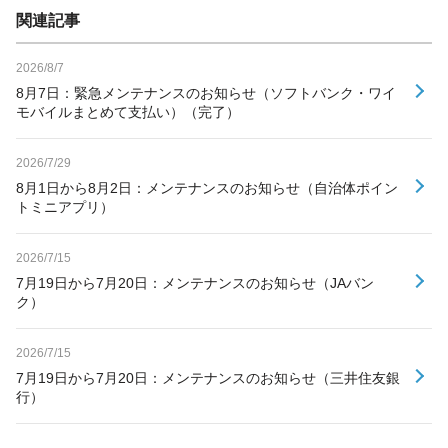
関連記事
2026/8/7
8月7日：緊急メンテナンスのお知らせ（ソフトバンク・ワイ
モバイルまとめて支払い）（完了）
2026/7/29
8月1日から8月2日：メンテナンスのお知らせ（自治体ポイン
トミニアプリ）
2026/7/15
7月19日から7月20日：メンテナンスのお知らせ（JAバン
ク）
2026/7/15
7月19日から7月20日：メンテナンスのお知らせ（三井住友銀
行）