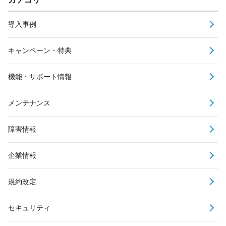
導入事例
キャンペーン・特典
機能・サポート情報
メンテナンス
障害情報
企業情報
規約改定
セキュリティ