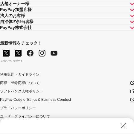
店舗オーナー様
PayPay加盟店様
法人のお客様
自治体の担当者様
PayPay株式会社
最新情報をチェック！
お知らせ
サポート
利用規約・ガイドライン
商標・登録商標について
ソフトバンク人権ポリシー
PayPay Code of Ethics & Business Conduct
プライバシーポリシー
ユーザープライバシーについて
ユーザーセキュリティについて
ウェブサイト利用規約