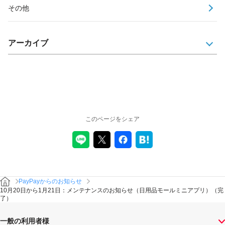
その他
アーカイブ
このページをシェア
PayPayからのお知らせ
10月20日から1月21日：メンテナンスのお知らせ（日用品モールミニアプリ）（完
了）
一般の利用者様