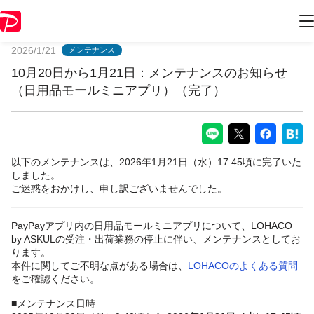
PayPayからのお知らせ
2026/1/21
メンテナンス
10月20日から1月21日：メンテナンスのお知らせ
（日用品モールミニアプリ）（完了）
以下のメンテナンスは、2026年1月21日（水）17:45頃に完了いた
しました。
ご迷惑をおかけし、申し訳ございませんでした。
PayPayアプリ内の日用品モールミニアプリについて、LOHACO
by ASKULの受注・出荷業務の停止に伴い、メンテナンスとしてお
ります。
本件に関してご不明な点がある場合は、
LOHACOのよくある質問
をご確認ください。
■メンテナンス日時