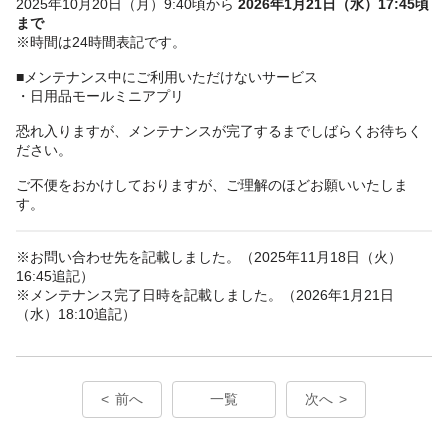
2025年10月20日（月）9:40頃から
2026年1月21日（水）17:45頃
まで
※時間は24時間表記です。
■メンテナンス中にご利用いただけないサービス
・日用品モールミニアプリ
恐れ入りますが、メンテナンスが完了するまでしばらくお待ちく
ださい。
ご不便をおかけしておりますが、ご理解のほどお願いいたしま
す。
※お問い合わせ先を記載しました。（2025年11月18日（火）
16:45追記）
※メンテナンス完了日時を記載しました。（2026年1月21日
（水）18:10追記）
前へ
一覧
次へ