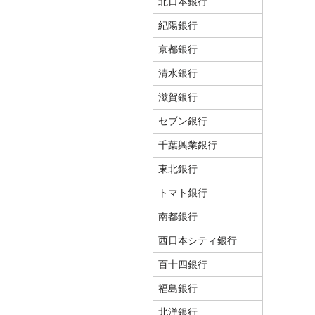
北日本銀行
紀陽銀行
京都銀行
清水銀行
滋賀銀行
セブン銀行
千葉興業銀行
東北銀行
トマト銀行
南都銀行
西日本シティ銀行
百十四銀行
福島銀行
北洋銀行