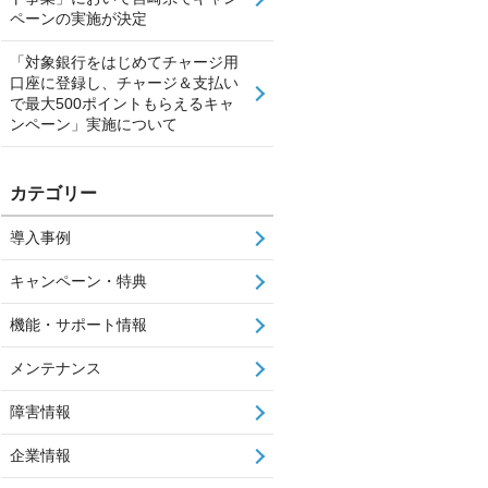
ペーンの実施が決定
「対象銀行をはじめてチャージ用
口座に登録し、チャージ＆支払い
で最大500ポイントもらえるキャ
ンペーン」実施について
カテゴリー
導入事例
キャンペーン・特典
機能・サポート情報
メンテナンス
障害情報
企業情報