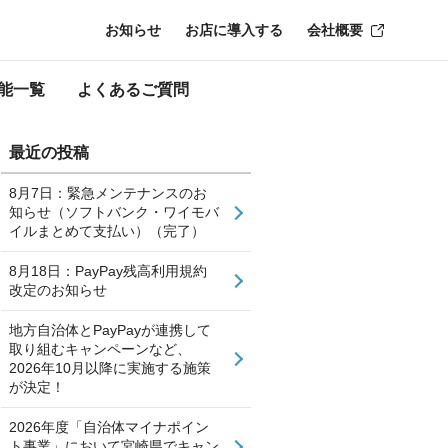
お知らせ
お店に導入する
会社概要
能一覧
よくあるご質問
最近の投稿
8月7日：緊急メンテナンスのお
知らせ（ソフトバンク・ワイモバ
イルまとめて支払い）（完了）
8月18日：PayPay残高利用規約
改定のお知らせ
地方自治体とPayPayが連携して
取り組むキャンペーンなど、
2026年10月以降に実施する施策
が決定！
2026年度「自治体マイナポイン
ト事業」において宮崎県でキャン