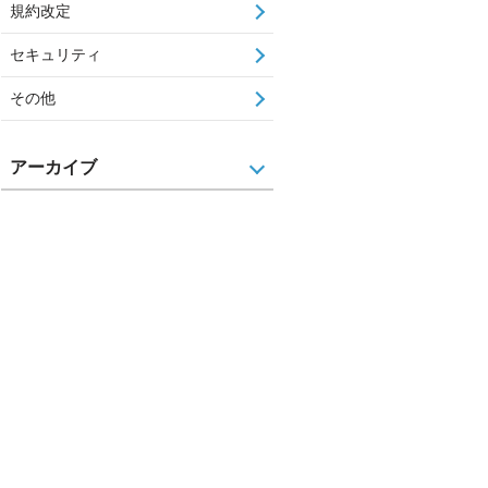
規約改定
セキュリティ
その他
アーカイブ