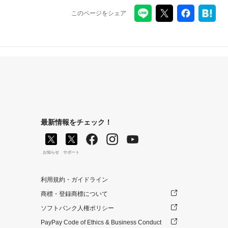
このページをシェア
最新情報をチェック！
お知らせ
サポート
利用規約・ガイドライン
商標・登録商標について
ソフトバンク人権ポリシー
PayPay Code of Ethics & Business Conduct