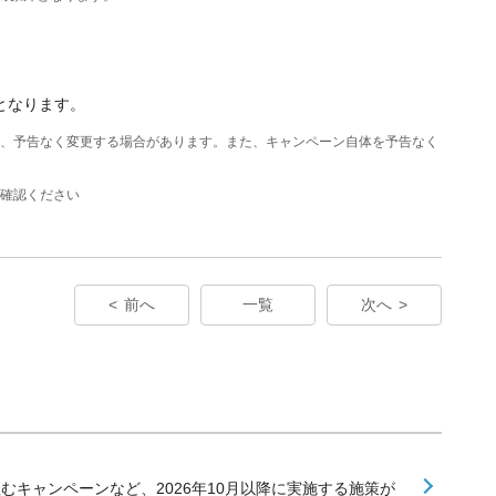
となります。
は、予告なく変更する場合があります。また、キャンペーン自体を予告なく
確認ください
前へ
一覧
次へ
組むキャンペーンなど、2026年10月以降に実施する施策が