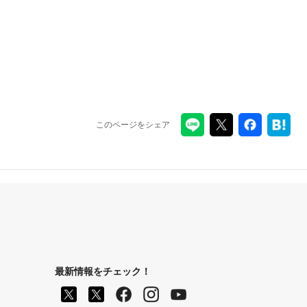
このページをシェア
最新情報をチェック！