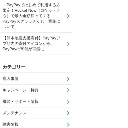
「PayPayではじめて利用する方
限定！Rocket Now（ロケットナ
ウ）で最大全額戻ってくる
PayPayスクラッチくじ」実施に
ついて
【熊本地震支援寄付】PayPayア
プリ内の寄付アイコンから、
PayPayの寄付が可能に
カテゴリー
導入事例
キャンペーン・特典
機能・サポート情報
メンテナンス
障害情報