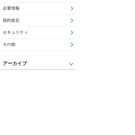
企業情報
規約改定
セキュリティ
その他
アーカイブ