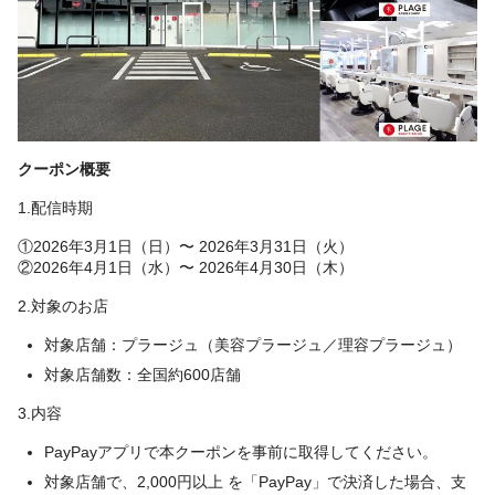
クーポン概要
1.配信時期
①2026年3月1日（日）〜 2026年3月31日（火）
②2026年4月1日（水）〜 2026年4月30日（木）
2.対象のお店
対象店舗：プラージュ（美容プラージュ／理容プラージュ）
対象店舗数：全国約600店舗
3.内容
PayPayアプリで本クーポンを事前に取得してください。
対象店舗で、2,000円以上 を「PayPay」で決済した場合、支