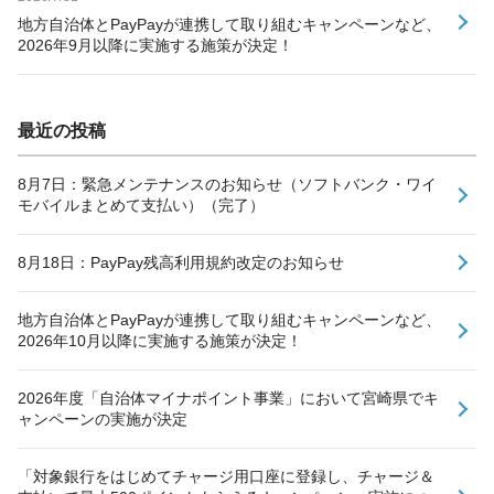
地方自治体とPayPayが連携して取り組むキャンペーンなど、
2026年9月以降に実施する施策が決定！
最近の投稿
8月7日：緊急メンテナンスのお知らせ（ソフトバンク・ワイ
モバイルまとめて支払い）（完了）
8月18日：PayPay残高利用規約改定のお知らせ
地方自治体とPayPayが連携して取り組むキャンペーンなど、
2026年10月以降に実施する施策が決定！
2026年度「自治体マイナポイント事業」において宮崎県でキ
ャンペーンの実施が決定
「対象銀行をはじめてチャージ用口座に登録し、チャージ＆