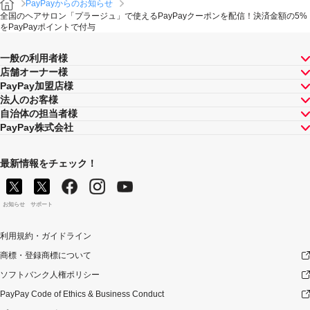
PayPayからのお知らせ
全国のヘアサロン「プラージュ」で使えるPayPayクーポンを配信！決済金額の5%
をPayPayポイントで付与
一般の利用者様
店舗オーナー様
PayPay加盟店様
法人のお客様
自治体の担当者様
PayPay株式会社
最新情報をチェック！
お知らせ
サポート
利用規約・ガイドライン
商標・登録商標について
ソフトバンク人権ポリシー
PayPay Code of Ethics & Business Conduct