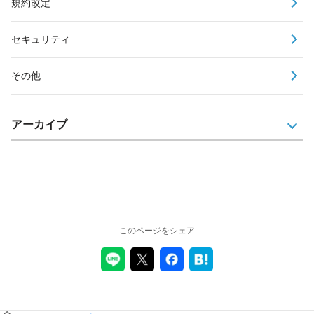
規約改定
セキュリティ
その他
アーカイブ
このページをシェア