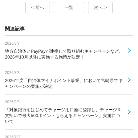
前へ
一覧
次へ
関連記事
2026/8/7
地方自治体とPayPayが連携して取り組むキャンペーンなど、
2026年10月以降に実施する施策が決定！
2026/8/3
2026年度「自治体マイナポイント事業」において宮崎県でキ
ャンペーンの実施が決定
2026/8/3
「対象銀行をはじめてチャージ用口座に登録し、チャージ＆
支払いで最大500ポイントもらえるキャンペーン」実施につ
いて
2026/7/31