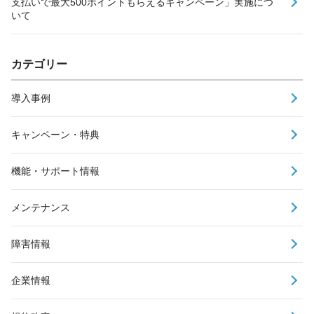
支払いで最大500ポイントもらえるキャンペーン」実施につ
いて
カテゴリー
導入事例
キャンペーン・特典
機能・サポート情報
メンテナンス
障害情報
企業情報