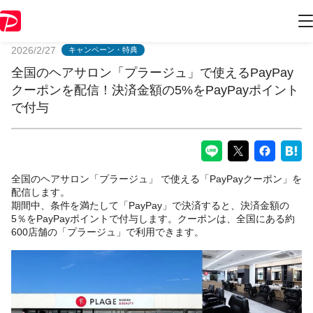
PayPayからのお知らせ
2026/2/27
キャンペーン・特典
全国のヘアサロン「プラージュ」で使えるPayPay
クーポンを配信！決済金額の5%をPayPayポイント
で付与
全国のヘアサロン「プラージュ」 で使える「PayPayクーポン」を
配信します。
期間中、条件を満たして「PayPay」で決済すると、決済金額の
5％をPayPayポイントで付与します。クーポンは、全国にある約
600店舗の「プラージュ」で利用できます。