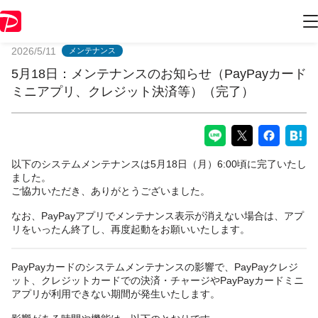
PayPayからのお知らせ
2026/5/11
メンテナンス
5月18日：メンテナンスのお知らせ（PayPayカード
ミニアプリ、クレジット決済等）（完了）
以下のシステムメンテナンスは5月18日（月）6:00頃に完了いたし
ました。
ご協力いただき、ありがとうございました。
なお、PayPayアプリでメンテナンス表示が消えない場合は、アプ
リをいったん終了し、再度起動をお願いいたします。
PayPayカードのシステムメンテナンスの影響で、PayPayクレジ
ット、クレジットカードでの決済・チャージやPayPayカードミニ
アプリが利用できない期間が発生いたします。