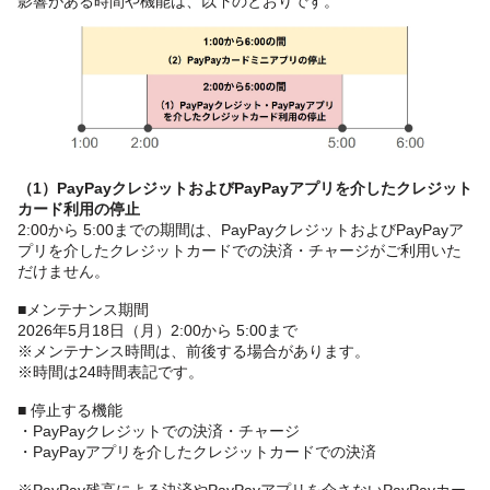
影響がある時間や機能は、以下のとおりです。
（1）PayPayクレジットおよびPayPayアプリを介したクレジット
カード利用の停止
2:00から 5:00までの期間は、PayPayクレジットおよびPayPayア
プリを介したクレジットカードでの決済・チャージがご利用いた
だけません。
■メンテナンス期間
2026年5月18日（月）2:00から 5:00まで
※メンテナンス時間は、前後する場合があります。
※時間は24時間表記です。
■ 停止する機能
・PayPayクレジットでの決済・チャージ
・PayPayアプリを介したクレジットカードでの決済
※PayPay残高による決済やPayPayアプリを介さないPayPayカー