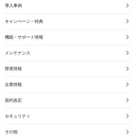
導入事例
キャンペーン・特典
機能・サポート情報
メンテナンス
障害情報
企業情報
規約改定
セキュリティ
その他