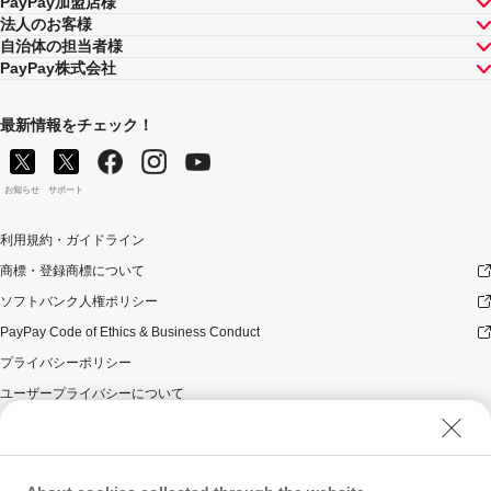
PayPay加盟店様
法人のお客様
自治体の担当者様
PayPay株式会社
最新情報をチェック！
お知らせ
サポート
利用規約・ガイドライン
商標・登録商標について
ソフトバンク人権ポリシー
PayPay Code of Ethics & Business Conduct
プライバシーポリシー
ユーザープライバシーについて
ユーザーセキュリティについて
ウェブサイト利用規約
反社会的勢力に対する方針