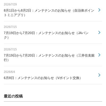
2026/7/29
8月1日から8月2日：メンテナンスのお知らせ（自治体ポイン
トミニアプリ）
2026/7/15
7月19日から7月20日：メンテナンスのお知らせ（JAバン
ク）
2026/7/15
7月19日から7月20日：メンテナンスのお知らせ（三井住友銀
行）
2026/6/4
6月8日：メンテナンスのお知らせ（Vポイント交換）
最近の投稿