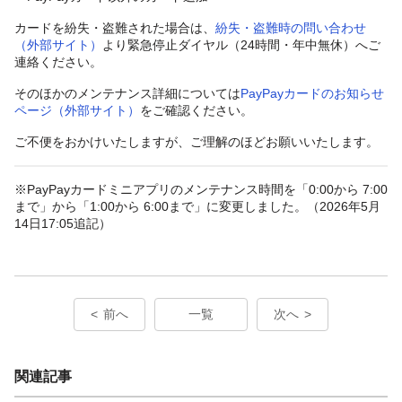
カードを紛失・盗難された場合は、
紛失・盗難時の問い合わせ
（外部サイト）
より緊急停止ダイヤル（24時間・年中無休）へご
連絡ください。
そのほかのメンテナンス詳細については
PayPayカードのお知らせ
ページ（外部サイト）
をご確認ください。
ご不便をおかけいたしますが、ご理解のほどお願いいたします。
※PayPayカードミニアプリのメンテナンス時間を「0:00から 7:00
まで」から「1:00から 6:00まで」に変更しました。（2026年5月
14日17:05追記）
前へ
一覧
次へ
関連記事