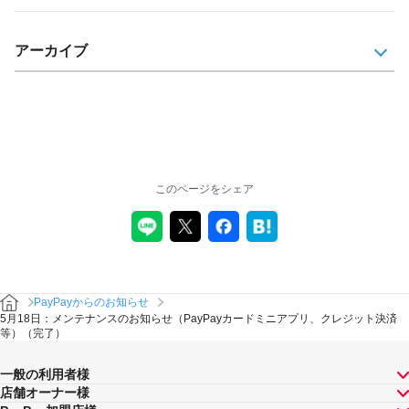
アーカイブ
このページをシェア
PayPayからのお知らせ
5月18日：メンテナンスのお知らせ（PayPayカードミニアプリ、クレジット決済
等）（完了）
一般の利用者様
店舗オーナー様