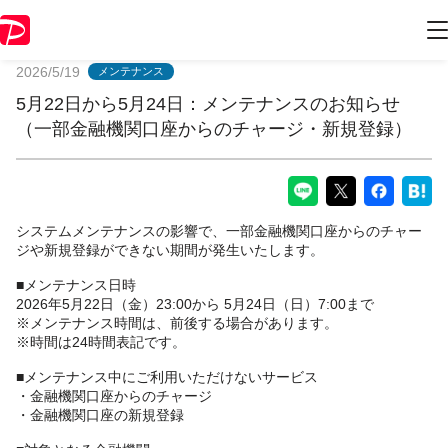
PayPayからのお知らせ
2026/5/19
メンテナンス
5月22日から5月24日：メンテナンスのお知らせ
（一部金融機関口座からのチャージ・新規登録）
システムメンテナンスの影響で、一部金融機関口座からのチャー
ジや新規登録ができない期間が発生いたします。
■メンテナンス日時
2026年5月22日（金）23:00から 5月24日（日）7:00まで
※メンテナンス時間は、前後する場合があります。
※時間は24時間表記です。
■メンテナンス中にご利用いただけないサービス
・金融機関口座からのチャージ
・金融機関口座の新規登録