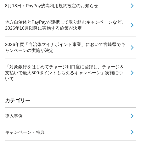
8月18日：PayPay残高利用規約改定のお知らせ
地方自治体とPayPayが連携して取り組むキャンペーンなど、
2026年10月以降に実施する施策が決定！
2026年度「自治体マイナポイント事業」において宮崎県でキ
ャンペーンの実施が決定
「対象銀行をはじめてチャージ用口座に登録し、チャージ＆
支払いで最大500ポイントもらえるキャンペーン」実施につ
いて
カテゴリー
導入事例
キャンペーン・特典