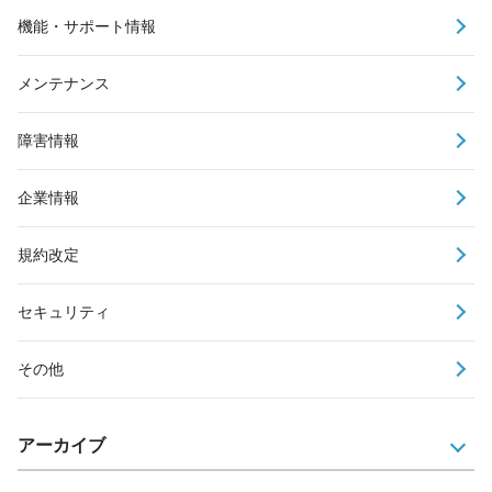
機能・サポート情報
メンテナンス
障害情報
企業情報
規約改定
セキュリティ
その他
アーカイブ