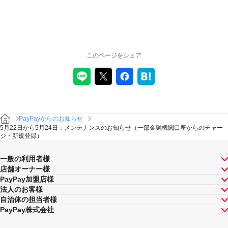
このページをシェア
PayPayからのお知らせ
5月22日から5月24日：メンテナンスのお知らせ（一部金融機関口座からのチャー
ジ・新規登録）
一般の利用者様
店舗オーナー様
PayPay加盟店様
法人のお客様
自治体の担当者様
PayPay株式会社