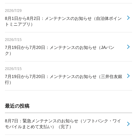
2026/7/29
8月1日から8月2日：メンテナンスのお知らせ（自治体ポイン
トミニアプリ）
2026/7/15
7月19日から7月20日：メンテナンスのお知らせ（JAバン
ク）
2026/7/15
7月19日から7月20日：メンテナンスのお知らせ（三井住友銀
行）
最近の投稿
8月7日：緊急メンテナンスのお知らせ（ソフトバンク・ワイ
モバイルまとめて支払い）（完了）