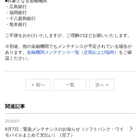
■対象となる金融機関
・広島銀行
・福岡銀行
・十八親和銀行
・熊本銀行
ご不便をおかけいたしますが、ご理解のほどお願いいたします。
※別途、他の金融機関でもメンテナンスが予定されている場合が
あります。
金融機関メンテナンス一覧（定期および臨時）
をご確
認ください。
前へ
一覧
次へ
関連記事
2026/8/7
8月7日：緊急メンテナンスのお知らせ（ソフトバンク・ワイ
モバイルまとめて支払い）（完了）