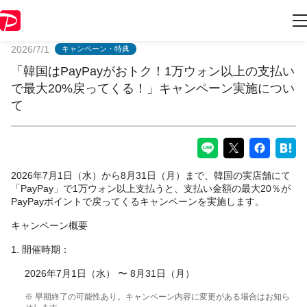
PayPayからのお知らせ
2026/7/1
キャンペーン・特典
「韓国はPayPayがおトク！1万ウォン以上の支払い
で最大20%戻ってくる！」キャンペーン実施につい
て
2026年7月1日（水）から8月31日（月）まで、韓国の実店舗にて
「PayPay」で1万ウォン以上支払うと、支払い金額の最大20％が
PayPayポイントで戻ってくるキャンペーンを実施します。
キャンペーン概要
1. 開催時期：
2026年7月1日（水） 〜 8月31日（月）
※ 早期終了の可能性あり。キャンペーン内容に変更がある場合はお知ら