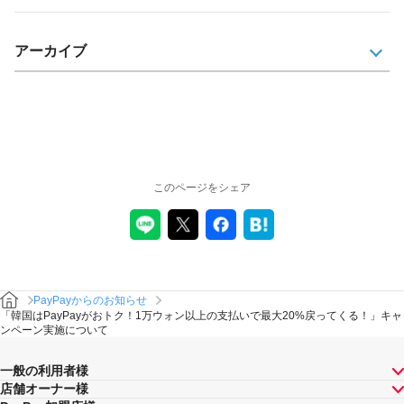
アーカイブ
このページをシェア
PayPayからのお知らせ
「韓国はPayPayがおトク！1万ウォン以上の支払いで最大20%戻ってくる！」キャ
ンペーン実施について
一般の利用者様
店舗オーナー様