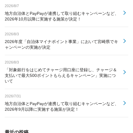
2026/8/7
地方自治体とPayPayが連携して取り組むキャンペーンなど、
2026年10月以降に実施する施策が決定！
2026/8/3
2026年度「自治体マイナポイント事業」において宮崎県でキ
ャンペーンの実施が決定
2026/8/3
「対象銀行をはじめてチャージ用口座に登録し、チャージ＆
支払いで最大500ポイントもらえるキャンペーン」実施につ
いて
2026/7/31
地方自治体とPayPayが連携して取り組むキャンペーンなど、
2026年9月以降に実施する施策が決定！
最近の投稿