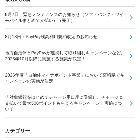
8月7日：緊急メンテナンスのお知らせ（ソフトバンク・ワイ
モバイルまとめて支払い）（完了）
8月18日：PayPay残高利用規約改定のお知らせ
地方自治体とPayPayが連携して取り組むキャンペーンなど、
2026年10月以降に実施する施策が決定！
2026年度「自治体マイナポイント事業」において宮崎県でキ
ャンペーンの実施が決定
「対象銀行をはじめてチャージ用口座に登録し、チャージ＆
支払いで最大500ポイントもらえるキャンペーン」実施につ
いて
カテゴリー