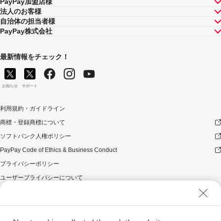
PayPay加盟店様
法人のお客様
自治体の担当者様
PayPay株式会社
最新情報をチェック！
お知らせ
サポート
利用規約・ガイドライン
商標・登録商標について
ソフトバンク人権ポリシー
PayPay Code of Ethics & Business Conduct
プライバシーポリシー
ユーザープライバシーについて
ユーザーセキュリティについて
ウェブサイト利用規約
反社会的勢力に対する方針