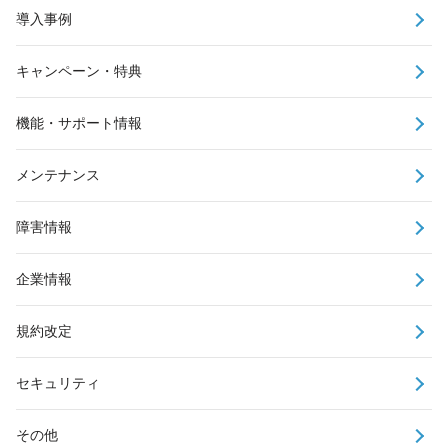
導入事例
キャンペーン・特典
機能・サポート情報
メンテナンス
障害情報
企業情報
規約改定
セキュリティ
その他