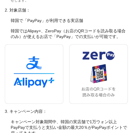
せします。
2. 対象店舗：
韓国で「PayPay」が利用できる実店舗
韓国ではAlipay+、ZeroPay（お店のQRコードを読み取る場合
のみ）が使えるお店で「PayPay」での支払いが可能です。
3. キャンペーン内容：
キャンペーン対象期間中、韓国の実店舗で1万ウォン以上
PayPayで支払うと支払い金額の最大20％がPayPayポイントで