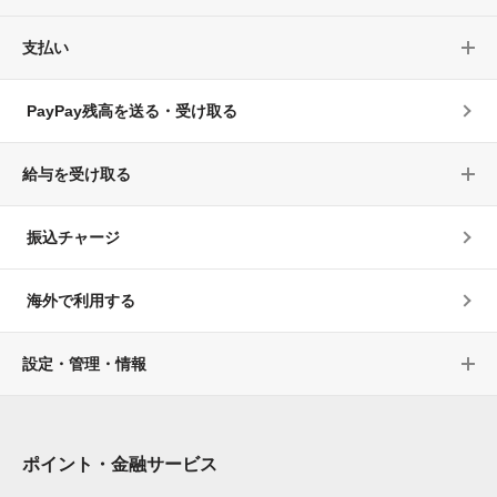
支払い
PayPay残高を送る・受け取る
給与を受け取る
振込チャージ
海外で利用する
設定・管理・情報
ポイント・金融サービス