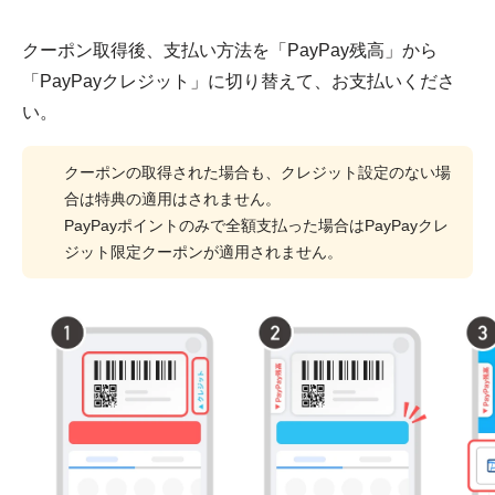
クーポン取得後、支払い方法を「PayPay残高」から
「PayPayクレジット」に切り替えて、お支払いくださ
い。
クーポンの取得された場合も、クレジット設定のない場
合は特典の適用はされません。
PayPayポイントのみで全額支払った場合はPayPayクレ
ジット限定クーポンが適用されません。