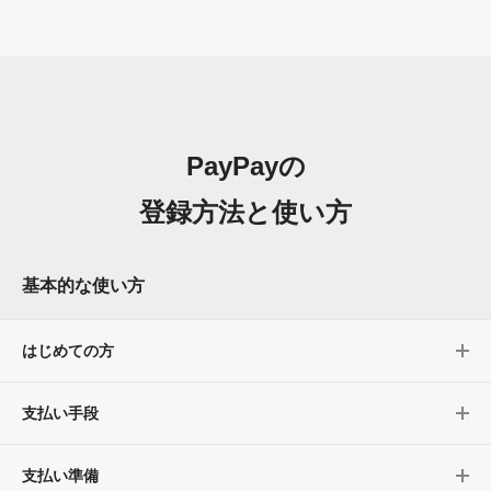
PayPayの
登録方法と使い方
基本的な使い方
はじめての方
支払い手段
支払い準備