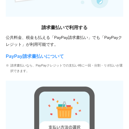
請求書払いで
利用する
公共料金、税金も払える「PayPay請求書払い」でも「PayPayク
レジット」が利用可能です。
PayPay請求書払いについて
請求書払いなら、PayPayクレジットでの支払い時に一回・分割・リボ払いが選
択できます。