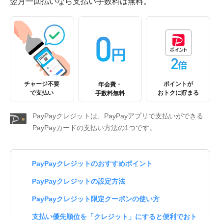
翌月一回払いなら支払い手数料は無料。
チャージ不要
ポイントが
年会費・
で支払い
おトクに貯まる
手数料無料
PayPayクレジットは、PayPayアプリで支払いができる
PayPayカードの支払い方法の1つです。
PayPayクレジットのおすすめポイント
PayPayクレジットの設定方法
PayPayクレジット限定クーポンの使い方
支払い優先順位を「クレジット」にすると便利でおト