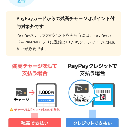
PayPayカードからの残高チャージはポイント付
与対象外です
PayPayステップのポイントをもらうには、PayPayカー
ドをPayPayアプリに登録とPayPayクレジットでのお支
払いが必要です。