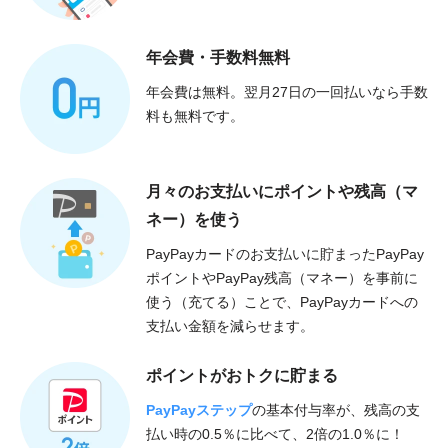
年会費・手数料無料
年会費は無料。翌月27日の一回払いなら手数
料も無料です。
月々のお支払いに
ポイントや残高（マ
ネー）を使う
PayPayカードのお支払いに貯まったPayPay
ポイントやPayPay残高（マネー）を事前に
使う（充てる）ことで、PayPayカードへの
支払い金額を減らせます。
ポイントがおトクに貯まる
PayPayステップ
の基本付与率が、残高の支
払い時の0.5％に比べて、2倍の1.0％に！