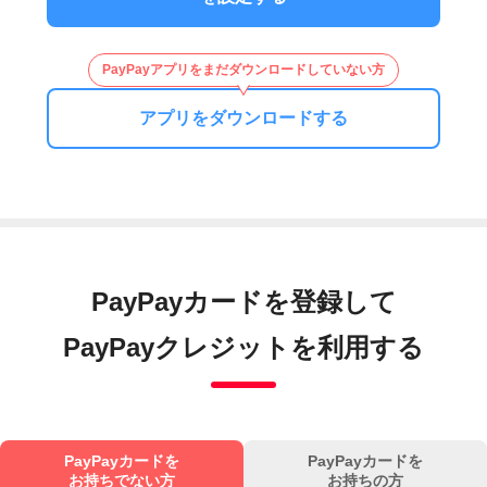
PayPayアプリをまだダウンロードしていない方
アプリをダウンロードする
PayPayカードを登録して
PayPayクレジットを利用する
PayPayカードを
PayPayカードを
お持ちでない方
お持ちの方