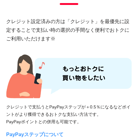
クレジット設定済みの方は「クレジット」を最優先に設
定することで
支払い時の選択の手間なく便利でおトクに
ご利用いただけます※
クレジットで支払うとPayPayステップが＋0.5％になるなどポイ
ントがより獲得できるおトクな支払い方法です。
PayPayポイントとの併用も可能です。
PayPayステップについて