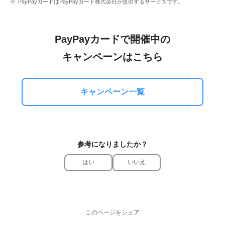
PayPayカードはPayPayカード株式会社が提供するサービスです。
PayPayカードで開催中の
キャンペーンはこちら
キャンペーン一覧
参考になりましたか？
はい
いいえ
このページをシェア