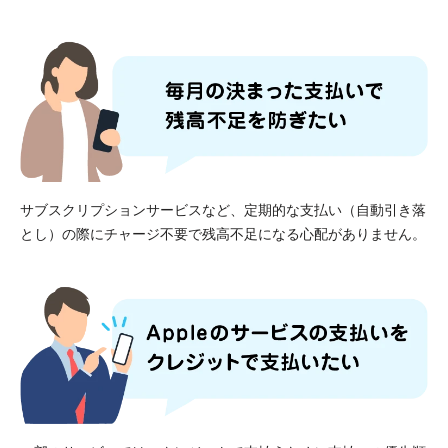
サブスクリプションサービスなど、定期的な支払い（自動引き落
とし）の際にチャージ不要で残高不足になる心配がありません。