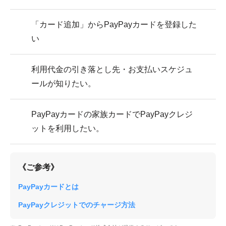
「カード追加」からPayPayカードを登録した
い
利用代金の引き落とし先・お支払いスケジュ
ールが知りたい。
PayPayカードの家族カードでPayPayクレジ
ットを利用したい。
《ご参考》
PayPayカードとは
PayPayクレジットでのチャージ方法