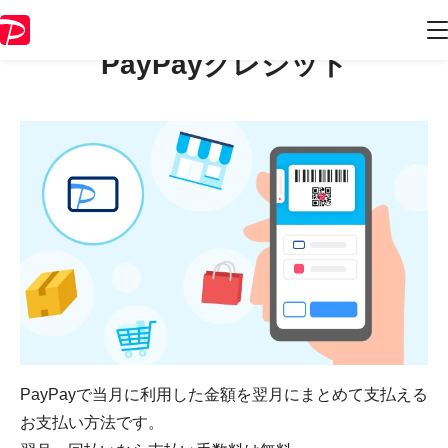
PayPayクレジット
PayPayで当月に利用した金額を翌月にまとめて支払える
お支払い方法です。