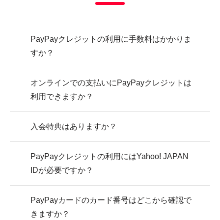
PayPayクレジットの利用に手数料はかかりま
すか？
オンラインでの支払いにPayPayクレジットは
利用できますか？
入会特典はありますか？
PayPayクレジットの利用にはYahoo! JAPAN
IDが必要ですか？
PayPayカードのカード番号はどこから確認で
きますか？