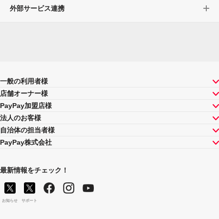
外部サービス連携
一般の利用者様
店舗オーナー様
PayPay加盟店様
法人のお客様
自治体の担当者様
PayPay株式会社
最新情報をチェック！
お知らせ
サポート