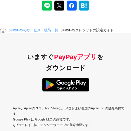
PayPayクレジットの設定ガイド
PayPayのサービス・機能一覧
いますぐ
PayPayアプリ
を
ダウンロード
Apple、Appleのロゴ、App Storeは、米国および他国のApple Inc.の登録商標で
す。
Google Play は Google LLC の商標です。
QRコードは（株）デンソーウェーブの登録商標です。