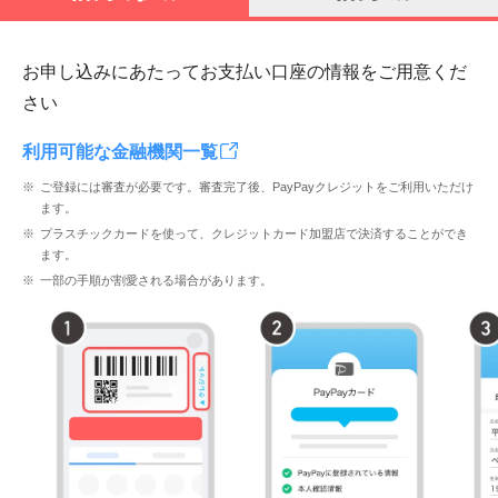
お申し込みにあたってお支払い口座の情報をご用意くだ
さい
利用可能な金融機関一覧
ご登録には審査が必要です。審査完了後、PayPayクレジットをご利用いただけ
ます。
プラスチックカードを使って、クレジットカード加盟店で決済することができ
ます。
一部の手順が割愛される場合があります。