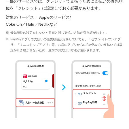
一部のサービスでは、クレジットで支払うために支払いの優先順
位を「クレジット」に設定しておく必要があります。
対象のサービス： Appleのサービス/
Coke On／Hulu／Netflixなど
優先順位の設定をしないと前回と同じ支払い方法が引き継がれます。
PayPayアプリで支払いの優先順位設定をしていても、「セブン-イレブンアプ
リ」「ミニストップアプリ」等、お店のアプリからのPayPayでの支払いでは設
定が引き継がれないため、直前のお支払い方法が選択されます。