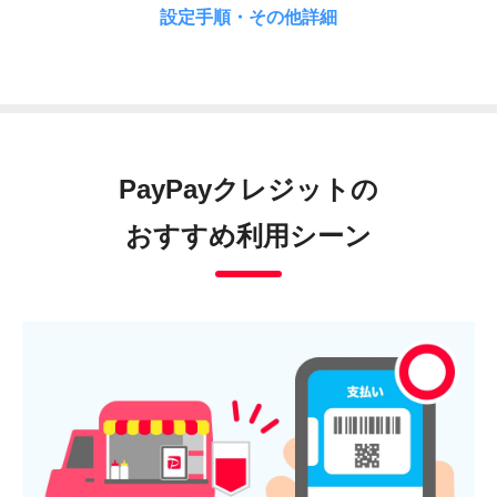
設定手順・その他詳細
PayPayクレジットの
おすすめ利用シーン