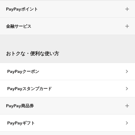
PayPayポイント
金融サービス
おトクな・便利な使い方
PayPayクーポン
PayPayスタンプカード
PayPay商品券
PayPayギフト