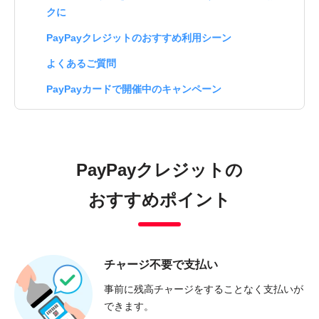
クに
PayPayクレジットのおすすめ利用シーン
よくあるご質問
PayPayカードで開催中のキャンペーン
PayPayクレジットの
おすすめポイント
チャージ不要で支払い
事前に残高チャージをすることなく支払いが
できます。