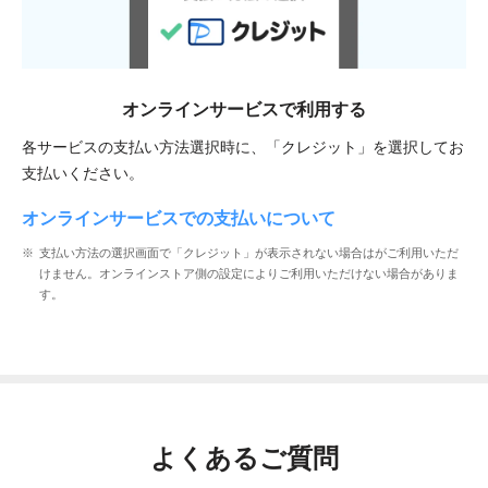
オンラインサービスで
利用する
各サービスの支払い方法選択時に、「クレジット」を選択してお
支払いください。
オンラインサービスでの支払いについて
支払い方法の選択画面で「クレジット」が表示されない場合はがご利用いただ
けません。オンラインストア側の設定によりご利用いただけない場合がありま
す。
よくあるご質問