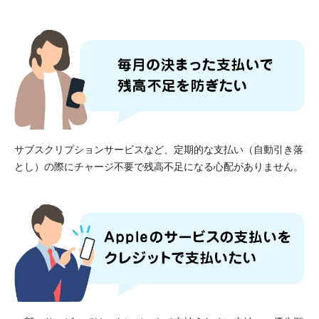
サブスクリプションサービスなど、定期的な支払い（自動引き落
とし）の際にチャージ不要で残高不足になる心配がありません。