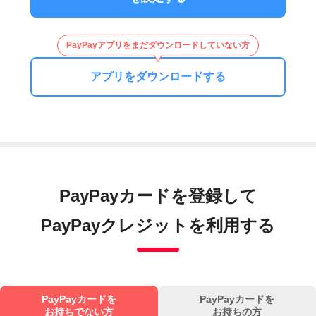
PayPayアプリをまだダウンロードしていない方
アプリをダウンロードする
PayPayカードを登録して
PayPayクレジットを利用する
PayPayカードを
PayPayカードを
お持ちでない方
お持ちの方