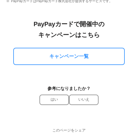
PayPayカードはPayPayカード株式会社が提供するサービスです。
PayPayカードで開催中の
キャンペーンはこちら
キャンペーン一覧
参考になりましたか？
はい
いいえ
このページをシェア