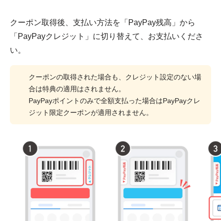
クーポン取得後、支払い方法を「PayPay残高」から
「PayPayクレジット」に切り替えて、お支払いくださ
い。
クーポンの取得された場合も、クレジット設定のない場
合は特典の適用はされません。
PayPayポイントのみで全額支払った場合はPayPayクレ
ジット限定クーポンが適用されません。