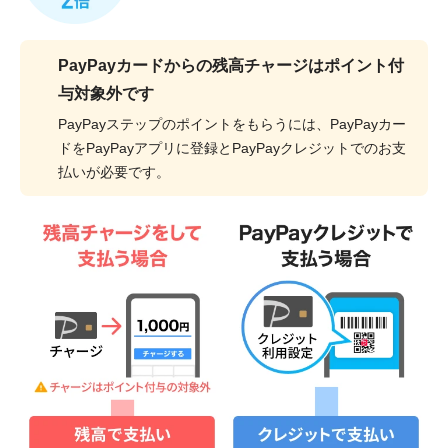
PayPayカードからの残高チャージはポイント付
与対象外です
PayPayステップのポイントをもらうには、PayPayカー
ドをPayPayアプリに登録とPayPayクレジットでのお支
払いが必要です。