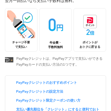
翌月一回払いなら支払い手数料は無料。
チャージ不要
ポイントが
年会費・
で支払い
おトクに貯まる
手数料無料
PayPayクレジットは、PayPayアプリで支払いができる
PayPayカードの支払い方法の1つです。
PayPayクレジットのおすすめポイント
PayPayクレジットの設定方法
PayPayクレジット限定クーポンの使い方
支払い優先順位を「クレジット」にすると便利でおト