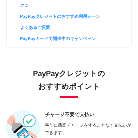
クに
PayPayクレジットのおすすめ利用シーン
よくあるご質問
PayPayカードで開催中のキャンペーン
PayPayクレジットの
おすすめポイント
チャージ不要で支払い
事前に残高チャージをすることなく支払いが
できます。