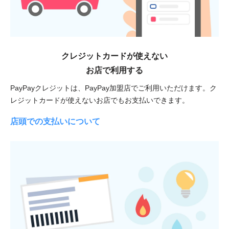
クレジットカードが使えない
お店で利用する
PayPayクレジットは、PayPay加盟店でご利用いただけます。ク
レジットカードが使えないお店でもお支払いできます。
店頭での支払いについて