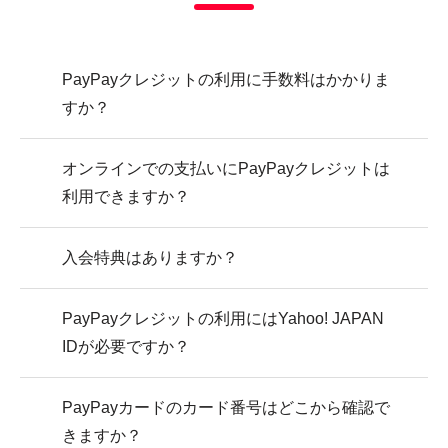
PayPayクレジットの利用に手数料はかかりま
すか？
オンラインでの支払いにPayPayクレジットは
利用できますか？
入会特典はありますか？
PayPayクレジットの利用にはYahoo! JAPAN
IDが必要ですか？
PayPayカードのカード番号はどこから確認で
きますか？