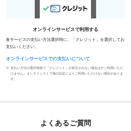
オンラインサービスで
利用する
各サービスの支払い方法選択時に、「クレジット」を選択してお
支払いください。
オンラインサービスでの支払いについて
支払い方法の選択画面で「クレジット」が表示されない場合はがご利用いただ
けません。オンラインストア側の設定によりご利用いただけない場合がありま
す。
よくあるご質問