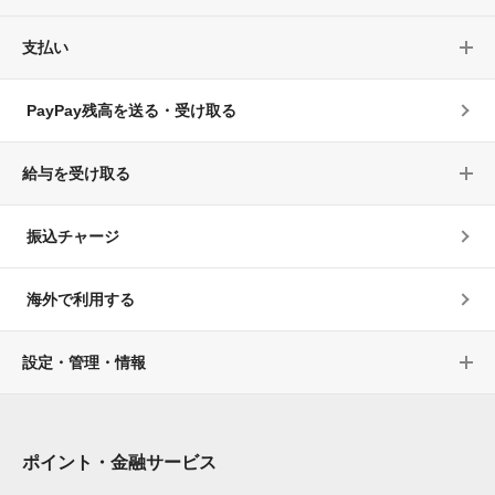
支払い
PayPay残高を送る・受け取る
給与を受け取る
振込チャージ
海外で利用する
設定・管理・情報
ポイント・金融サービス