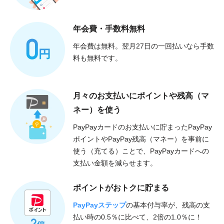
年会費・手数料無料
年会費は無料。翌月27日の一回払いなら手数
料も無料です。
月々のお支払いに
ポイントや残高（マ
ネー）を使う
PayPayカードのお支払いに貯まったPayPay
ポイントやPayPay残高（マネー）を事前に
使う（充てる）ことで、PayPayカードへの
支払い金額を減らせます。
ポイントがおトクに貯まる
PayPayステップ
の基本付与率が、残高の支
払い時の0.5％に比べて、2倍の1.0％に！