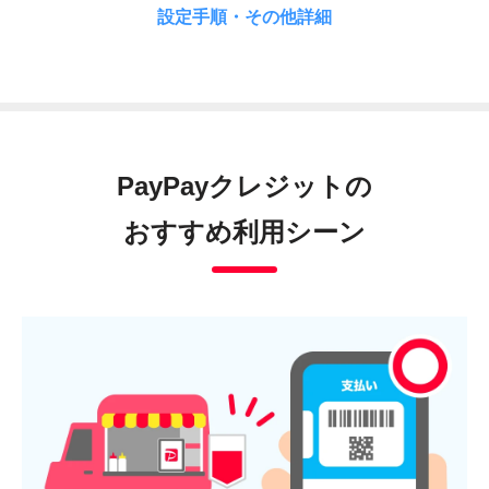
設定手順・その他詳細
PayPayクレジットの
おすすめ利用シーン