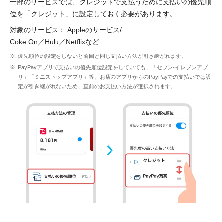
一部のサービスでは、クレジットで支払うために支払いの優先順
位を「クレジット」に設定しておく必要があります。
対象のサービス： Appleのサービス/
Coke On／Hulu／Netflixなど
優先順位の設定をしないと前回と同じ支払い方法が引き継がれます。
PayPayアプリで支払いの優先順位設定をしていても、「セブン-イレブンアプ
リ」「ミニストップアプリ」等、お店のアプリからのPayPayでの支払いでは設
定が引き継がれないため、直前のお支払い方法が選択されます。