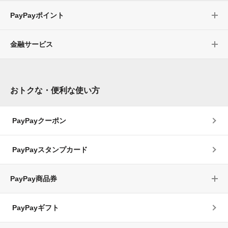
PayPayポイント
金融サービス
おトクな・便利な使い方
PayPayクーポン
PayPayスタンプカード
PayPay商品券
PayPayギフト