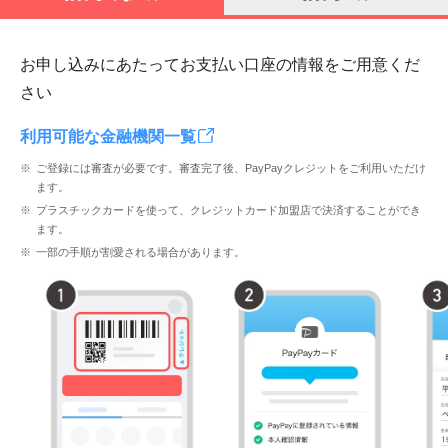
お申し込みにあたってお支払い口座の情報をご用意くだ
さい
利用可能な金融機関一覧
ご登録には審査が必要です。審査完了後、PayPayクレジットをご利用いただけ
ます。
プラスチックカードを使って、クレジットカード加盟店で決済することができ
ます。
一部の手順が割愛される場合があります。