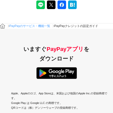
PayPayクレジットの設定ガイド
PayPayのサービス・機能一覧
いますぐ
PayPayアプリ
を
ダウンロード
Apple、Appleのロゴ、App Storeは、米国および他国のApple Inc.の登録商標で
す。
Google Play は Google LLC の商標です。
QRコードは（株）デンソーウェーブの登録商標です。