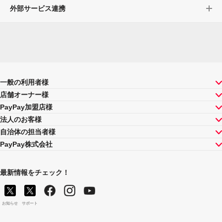
外部サービス連携
一般の利用者様
店舗オーナー様
PayPay加盟店様
法人のお客様
自治体の担当者様
PayPay株式会社
最新情報をチェック！
お知らせ
サポート