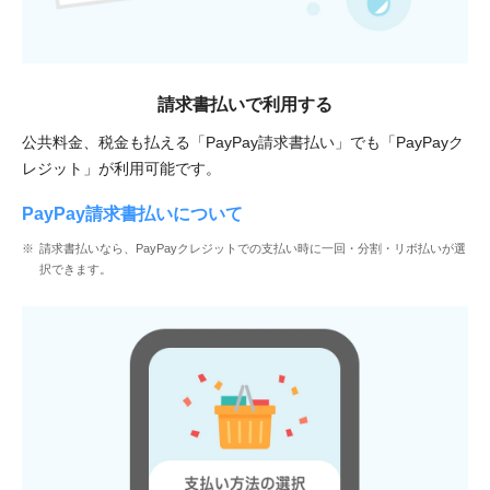
請求書払いで
利用する
公共料金、税金も払える「PayPay請求書払い」でも「PayPayク
レジット」が利用可能です。
PayPay請求書払いについて
請求書払いなら、PayPayクレジットでの支払い時に一回・分割・リボ払いが選
択できます。