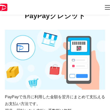
PayPayクレジット
PayPayで当月に利用した金額を翌月にまとめて支払える
お支払い方法です。