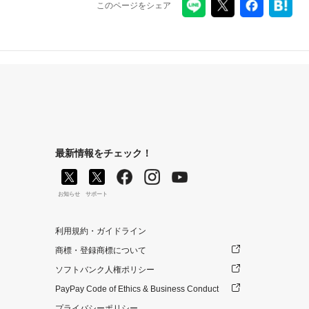
このページをシェア
最新情報をチェック！
お知らせ
サポート
利用規約・ガイドライン
商標・登録商標について
ソフトバンク人権ポリシー
PayPay Code of Ethics & Business Conduct
プライバシーポリシー