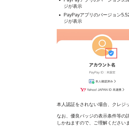
ジが表示
PayPayアプリのバージョン5
ジが表示
本人認証をされない場合、クレジ
なお、優良バッジの表示条件等の
しかねますので、ご理解ください