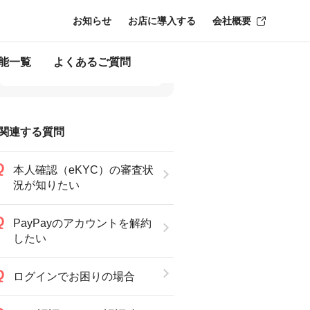
お知らせ
お店に導入する
会社概要
能一覧
よくあるご質問
関連する質問
本人確認（eKYC）の審査状
況が知りたい
PayPayのアカウントを解約
したい
ログインでお困りの場合