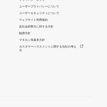
ユーザープライバシーについて
ユーザーセキュリティについて
ウェブサイト利用規約
反社会的勢力に対する方針
勧誘方針
マネロン等基本方針
カスタマーハラスメントに関する当社の考え
方