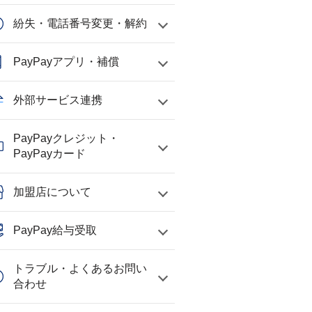
紛失・電話番号変更・解約
PayPayアプリ・補償
外部サービス連携
PayPayクレジット・
PayPayカード
加盟店について
PayPay給与受取
トラブル・よくあるお問い
合わせ