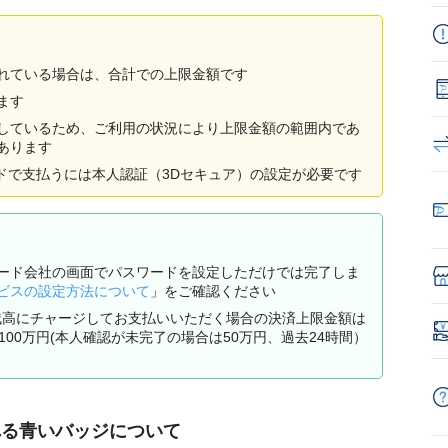
れている場合は、合計での上限金額です
ます
しているため、ご利用の状況により上限金額の範囲内であ
あります
ードで支払うには本人認証（3Dセキュア）の設定が必要です
ード会社の画面でパスワードを設定しただけでは完了しま
ビスの設定方法について
」をご確認ください
y残高にチャージしてお支払いいただく場合の決済上限金額は
100万円(本人確認が未完了の場合は50万円、過去24時間）
れる青いバッジについて