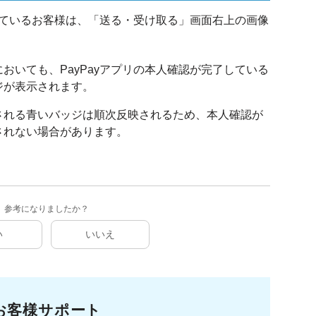
ているお客様は、「送る・受け取る」画面右上の画像
。
おいても、PayPayアプリの本人確認が完了している
ジが表示されます。
される青いバッジは順次反映されるため、本人確認が
されない場合があります。
参考になりましたか？
い
いいえ
お客様サポート