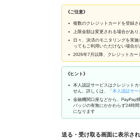
《ご注意》
複数のクレジットカードを登録さ
上限金額は変更される場合があり
日々、決済のモニタリングを実施
ってもご利用いただけない場合が
2026年7月以降、クレジットカ
《ヒント》
本人認証サービスはクレジットカ
せん。詳しくは、「
本人認証サー
金融機関口座などから、PayPa
バッジの有無にかかわらず24時間
になります
送る・受け取る画面に表示さ