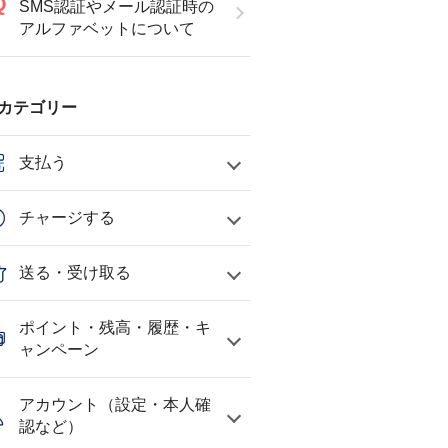
SMS認証やメール認証時の
アルファベットについて
カテゴリー
支払う
チャージする
送る・受け取る
ポイント・残高・履歴・キ
ャンペーン
アカウント（設定・本人確
認など）