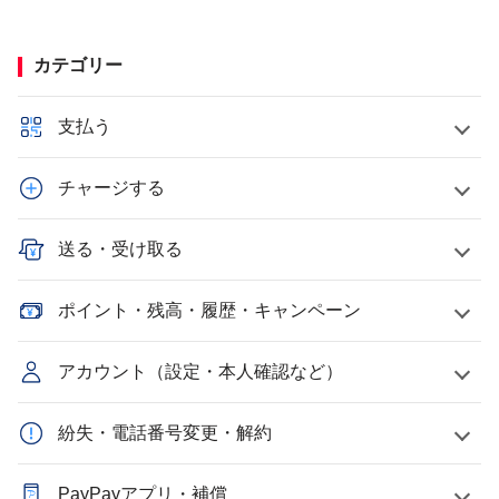
カテゴリー
支払う
チャージする
送る・受け取る
ポイント・残高・履歴・キャンペーン
アカウント（設定・本人確認など）
紛失・電話番号変更・解約
PayPayアプリ・補償