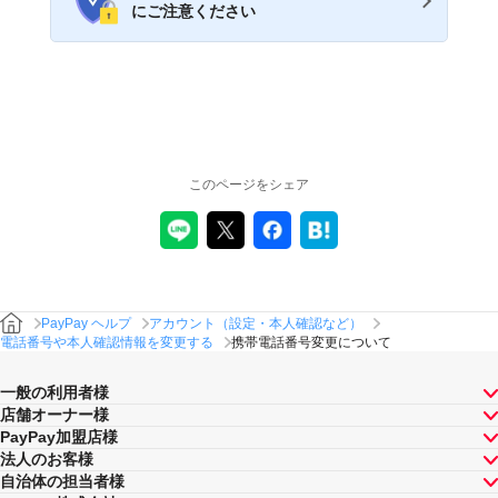
にご注意ください
このページをシェア
PayPay ヘルプ
アカウント（設定・本人確認など）
電話番号や本人確認情報を変更する
携帯電話番号変更について
一般の利用者様
店舗オーナー様
PayPay加盟店様
法人のお客様
自治体の担当者様