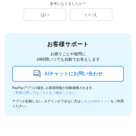
参考になりましたか？
はい
いいえ
お客様サポート
お困りごとや疑問に
24時間いつでも自動でお答えします
AIチャットにお問い合わせ
PayPayアプリの場合､お客様情報が自動連携されます。
ご利用に関してはこちらをご確認ください。
アプリが起動しない､ログインができない方は
こちらのAIチャット
をご利用
ください。