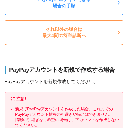
場合の手順
それ以外の場合は
最大4問の簡単診断へ
PayPayアカウントを新規で作成する場合
PayPayアカウントを新規作成してください。
《ご注意》
新規でPayPayアカウントを作成した場合、これまでの
PayPayアカウント情報の引継ぎや統合はできません。
情報の引継ぎをご希望の場合は、アカウントを作成しない
でください。