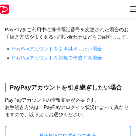
携帯電話番号変更について
PayPayをご利用中に携帯電話番号を変更された場合のお
手続き方法やよくあるお問い合わせなどをご紹介します。
PayPayアカウントを引き継ぎしたい場合
PayPayアカウントを新規で作成する場合
PayPayアカウントを引き継ぎしたい場合
PayPayアカウントの情報変更が必要です。
お手続き方法は、PayPayのログイン状況によって異なり
ますので、以下よりお選びください。
PayPayにログインできる