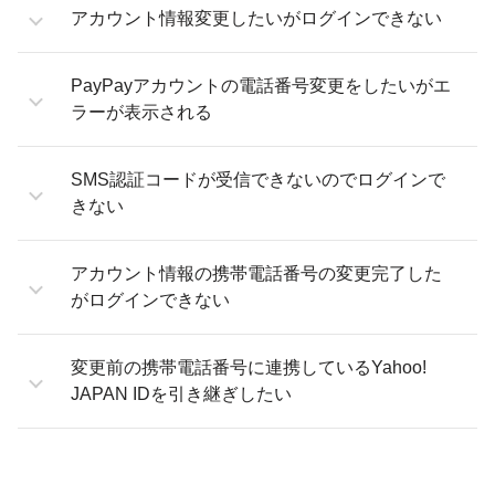
アカウント情報変更したいがログインできない
PayPayアカウントの電話番号変更をしたいがエ
ラーが表示される
SMS認証コードが受信できないのでログインで
きない
アカウント情報の携帯電話番号の変更完了した
がログインできない
変更前の携帯電話番号に連携しているYahoo!
JAPAN IDを引き継ぎしたい