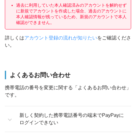
過去に利用していた本人確認済みのアカウントを解約せず
に新規でアカウントを作成した場合、過去のアカウントに
本人確認情報が残っているため、新規のアカウントで本人
確認ができません。
詳しくは
アカウント登録の流れが知りたい
をご確認くださ
い。
よくあるお問い合わせ
携帯電話の番号を変更に関する「よくあるお問い合わせ」
です。
新しく契約した携帯電話番号の端末でPayPayに
ログインできない