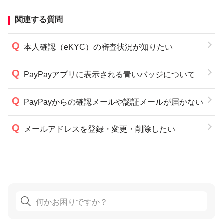
関連する質問
本人確認（eKYC）の審査状況が知りたい
PayPayアプリに表示される青いバッジについて
PayPayからの確認メールや認証メールが届かない
メールアドレスを登録・変更・削除したい