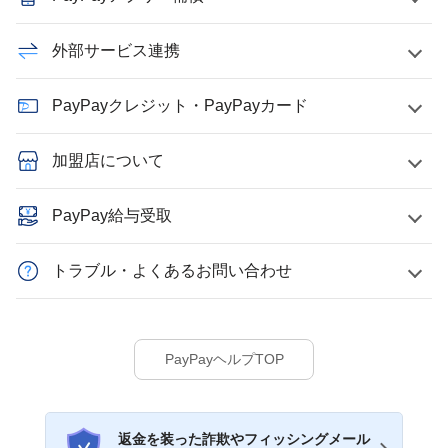
外部サービス連携
PayPayクレジット・PayPayカード
加盟店について
PayPay給与受取
トラブル・よくあるお問い合わせ
PayPayヘルプTOP
返金を装った詐欺やフィッシングメール