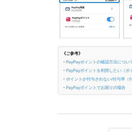
《ご参考》
・
PayPayポイントの確認方法につい
・
PayPayポイントを利用したい（
・
ポイントが付与されない/付与率（
・
PayPayポイントでお困りの場合