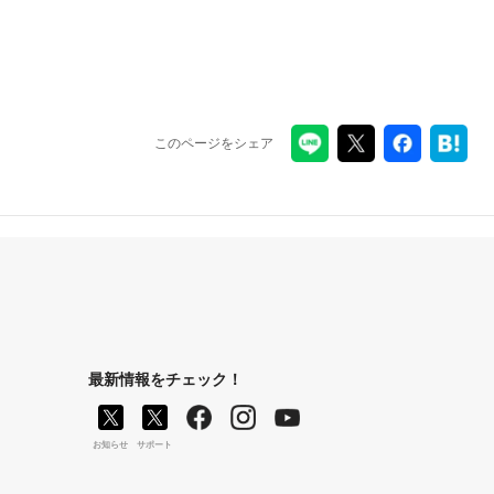
このページをシェア
最新情報をチェック！
お知らせ
サポート