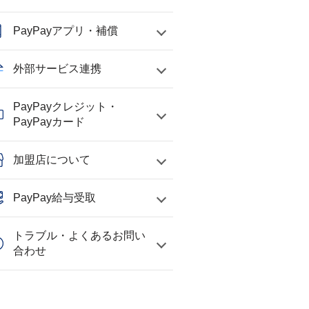
PayPayアプリ・補償
外部サービス連携
PayPayクレジット・
PayPayカード
加盟店について
PayPay給与受取
トラブル・よくあるお問い
合わせ