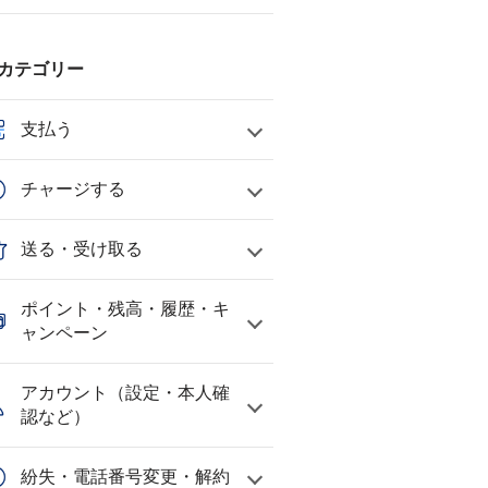
カテゴリー
支払う
チャージする
送る・受け取る
ポイント・残高・履歴・キ
ャンペーン
アカウント（設定・本人確
認など）
紛失・電話番号変更・解約