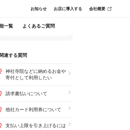
お知らせ
お店に導入する
会社概要
能一覧
よくあるご質問
関連する質問
神社寺院などに納めるお金や
寄付として利用したい
請求書払いについて
他社カード利用券について
支払い上限を引き上げるには