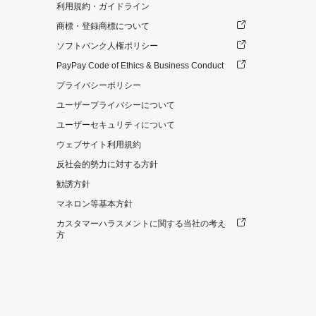
利用規約・ガイドライン
商標・登録商標について
ソフトバンク人権ポリシー
PayPay Code of Ethics & Business Conduct
プライバシーポリシー
ユーザープライバシーについて
ユーザーセキュリティについて
ウェブサイト利用規約
反社会的勢力に対する方針
勧誘方針
マネロン等基本方針
カスタマーハラスメントに関する当社の考え
方