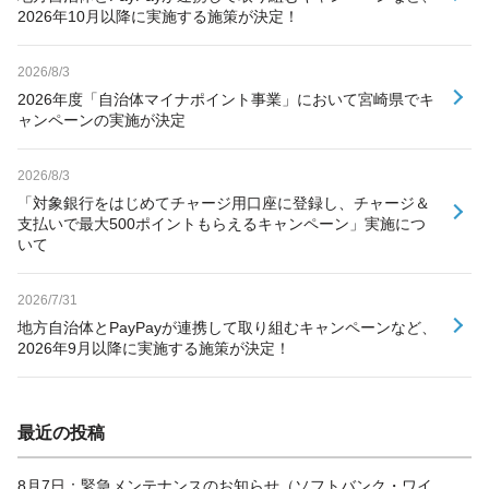
2026年10月以降に実施する施策が決定！
2026/8/3
2026年度「自治体マイナポイント事業」において宮崎県でキ
ャンペーンの実施が決定
2026/8/3
「対象銀行をはじめてチャージ用口座に登録し、チャージ＆
支払いで最大500ポイントもらえるキャンペーン」実施につ
いて
2026/7/31
地方自治体とPayPayが連携して取り組むキャンペーンなど、
2026年9月以降に実施する施策が決定！
最近の投稿
8月7日：緊急メンテナンスのお知らせ（ソフトバンク・ワイ