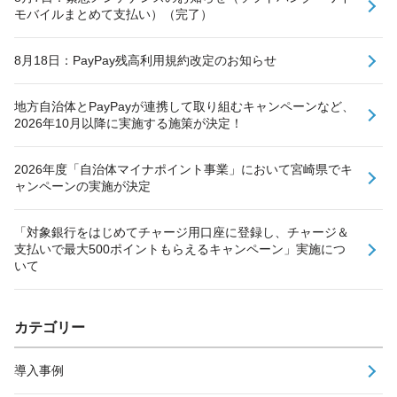
モバイルまとめて支払い）（完了）
8月18日：PayPay残高利用規約改定のお知らせ
地方自治体とPayPayが連携して取り組むキャンペーンなど、
2026年10月以降に実施する施策が決定！
2026年度「自治体マイナポイント事業」において宮崎県でキ
ャンペーンの実施が決定
「対象銀行をはじめてチャージ用口座に登録し、チャージ＆
支払いで最大500ポイントもらえるキャンペーン」実施につ
いて
カテゴリー
導入事例