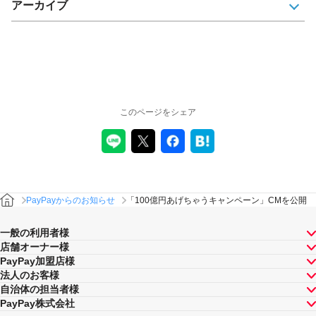
アーカイブ
このページをシェア
PayPayからのお知らせ
「100億円あげちゃうキャンペーン」CMを公開
一般の利用者様
店舗オーナー様
PayPay加盟店様
法人のお客様
自治体の担当者様
PayPay株式会社