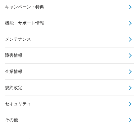
キャンペーン・特典
機能・サポート情報
メンテナンス
障害情報
企業情報
規約改定
セキュリティ
その他