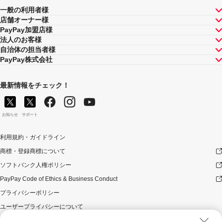
一般の利用者様
店舗オーナー様
PayPay加盟店様
法人のお客様
自治体の担当者様
PayPay株式会社
最新情報をチェック！
お知らせ
サポート
利用規約・ガイドライン
商標・登録商標について
ソフトバンク人権ポリシー
PayPay Code of Ethics & Business Conduct
プライバシーポリシー
ユーザープライバシーについて
ユーザーセキュリティについて