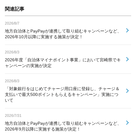
関連記事
2026/8/7
地方自治体とPayPayが連携して取り組むキャンペーンなど、
2026年10月以降に実施する施策が決定！
2026/8/3
2026年度「自治体マイナポイント事業」において宮崎県でキ
ャンペーンの実施が決定
2026/8/3
「対象銀行をはじめてチャージ用口座に登録し、チャージ＆
支払いで最大500ポイントもらえるキャンペーン」実施につ
いて
2026/7/31
地方自治体とPayPayが連携して取り組むキャンペーンなど、
2026年9月以降に実施する施策が決定！