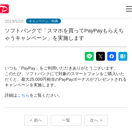
PayPayからのお知らせ
2019/5/10
キャンペーン・特典
ソフトバンクで「スマホを買ってPayPayもらえち
ゃうキャンペーン」を実施します
いつも「PayPay」をご利用いただきありがとうございます。
このたび、ソフトバンクにて対象のスマートフォンをご購入いた
だくと、最大25,000円相当のPayPayボーナスがプレゼントされる
キャンペーンを実施します。
詳細は
こちら
をご覧ください。
前へ
一覧
次へ