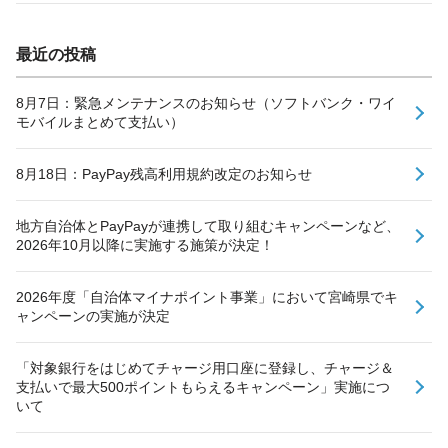
最近の投稿
8月7日：緊急メンテナンスのお知らせ（ソフトバンク・ワイ
モバイルまとめて支払い）
8月18日：PayPay残高利用規約改定のお知らせ
地方自治体とPayPayが連携して取り組むキャンペーンなど、
2026年10月以降に実施する施策が決定！
2026年度「自治体マイナポイント事業」において宮崎県でキ
ャンペーンの実施が決定
「対象銀行をはじめてチャージ用口座に登録し、チャージ＆
支払いで最大500ポイントもらえるキャンペーン」実施につ
いて