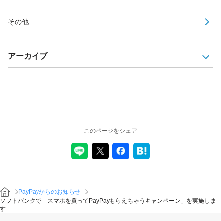
その他
アーカイブ
このページをシェア
PayPayからのお知らせ
ソフトバンクで「スマホを買ってPayPayもらえちゃうキャンペーン」を実施しま
す