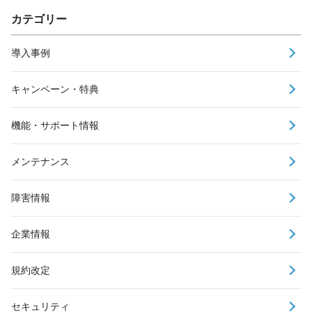
カテゴリー
導入事例
キャンペーン・特典
機能・サポート情報
メンテナンス
障害情報
企業情報
規約改定
セキュリティ