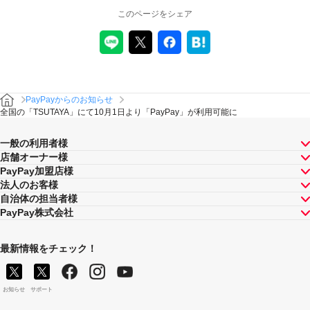
このページをシェア
PayPayからのお知らせ
全国の「TSUTAYA」にて10月1日より「PayPay」が利用可能に
一般の利用者様
店舗オーナー様
PayPay加盟店様
法人のお客様
自治体の担当者様
PayPay株式会社
最新情報をチェック！
お知らせ
サポート