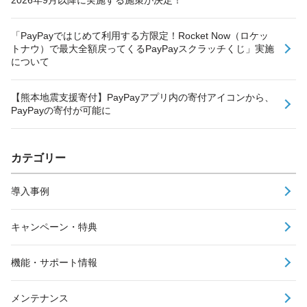
「PayPayではじめて利用する方限定！Rocket Now（ロケッ
トナウ）で最大全額戻ってくるPayPayスクラッチくじ」実施
について
【熊本地震支援寄付】PayPayアプリ内の寄付アイコンから、
PayPayの寄付が可能に
カテゴリー
導入事例
キャンペーン・特典
機能・サポート情報
メンテナンス