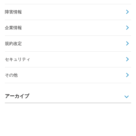
障害情報
企業情報
規約改定
セキュリティ
その他
アーカイブ