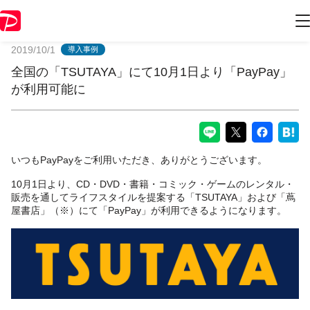
PayPayからのお知らせ
2019/10/1
導入事例
全国の「TSUTAYA」にて10月1日より「PayPay」
が利用可能に
いつもPayPayをご利用いただき、ありがとうございます。
10月1日より、CD・DVD・書籍・コミック・ゲームのレンタル・
販売を通してライフスタイルを提案する「TSUTAYA」および「蔦
屋書店」（※）にて「PayPay」が利用できるようになります。