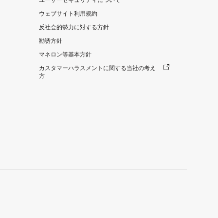
ユーザーセキュリティについて
ウェブサイト利用規約
反社会的勢力に対する方針
勧誘方針
マネロン等基本方針
カスタマーハラスメントに関する当社の考え
方