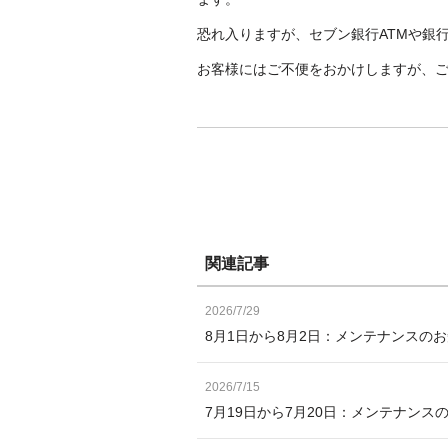
恐れ入りますが、セブン銀行ATMや銀行
お客様にはご不便をおかけしますが、
関連記事
2026/7/29
8月1日から8月2日：メンテナンスの
2026/7/15
7月19日から7月20日：メンテナンス