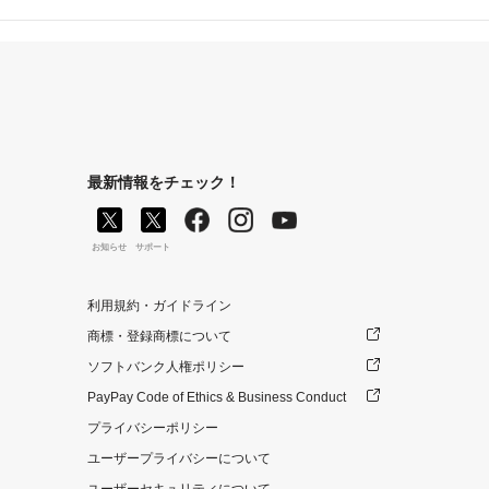
最新情報をチェック！
お知らせ
サポート
利用規約・ガイドライン
商標・登録商標について
ソフトバンク人権ポリシー
PayPay Code of Ethics & Business Conduct
プライバシーポリシー
ユーザープライバシーについて