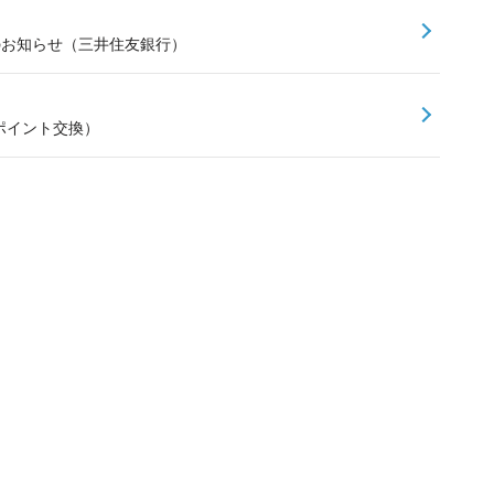
スのお知らせ（三井住友銀行）
ポイント交換）