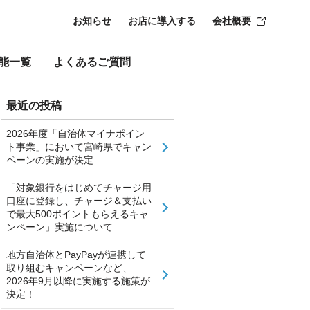
お知らせ
お店に導入する
会社概要
能一覧
よくあるご質問
最近の投稿
2026年度「自治体マイナポイン
ト事業」において宮崎県でキャン
ペーンの実施が決定
「対象銀行をはじめてチャージ用
口座に登録し、チャージ＆支払い
で最大500ポイントもらえるキャ
ンペーン」実施について
地方自治体とPayPayが連携して
取り組むキャンペーンなど、
2026年9月以降に実施する施策が
決定！