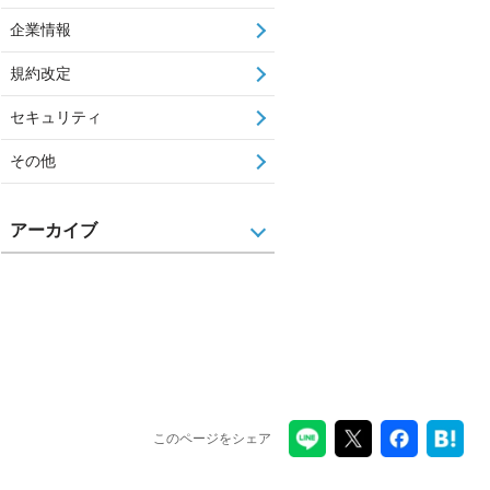
企業情報
規約改定
セキュリティ
その他
アーカイブ
このページをシェア