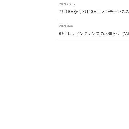
2026/7/15
7月19日から7月20日：メンテナン
2026/6/4
6月8日：メンテナンスのお知らせ（V