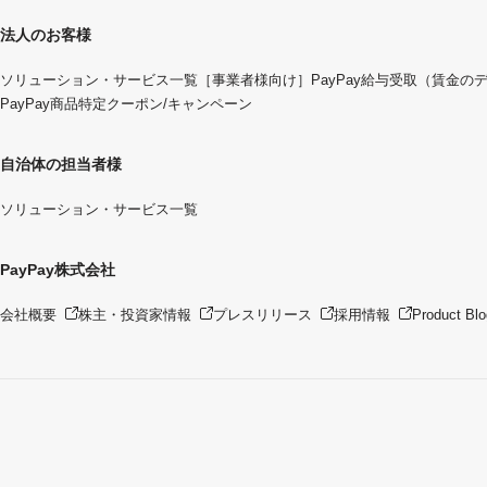
法人のお客様
ソリューション・サービス一覧
［事業者様向け］PayPay給与受取（賃金の
PayPay商品特定クーポン/キャンペーン
自治体の担当者様
ソリューション・サービス一覧
PayPay株式会社
会社概要
株主・投資家情報
プレスリリース
採用情報
Product Blo