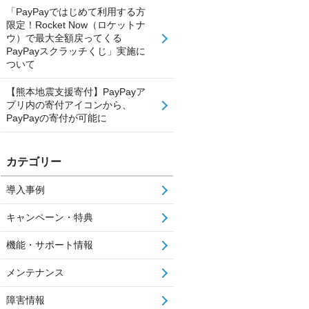
「PayPayではじめて利用する方
限定！Rocket Now（ロケットナ
ウ）で最大全額戻ってくる
PayPayスクラッチくじ」実施に
ついて
【熊本地震支援寄付】PayPayア
プリ内の寄付アイコンから、
PayPayの寄付が可能に
カテゴリー
導入事例
キャンペーン・特典
機能・サポート情報
メンテナンス
障害情報