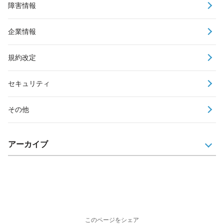
障害情報
企業情報
規約改定
セキュリティ
その他
アーカイブ
このページをシェア