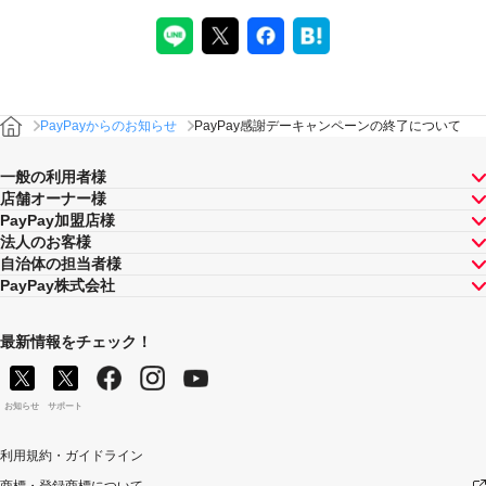
PayPayからのお知らせ
PayPay感謝デーキャンペーンの終了について
一般の利用者様
店舗オーナー様
PayPay加盟店様
法人のお客様
自治体の担当者様
PayPay株式会社
最新情報をチェック！
お知らせ
サポート
利用規約・ガイドライン
商標・登録商標について