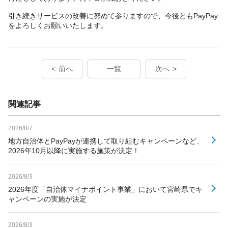
引き続きサービスの改善に努めて参りますので、今後ともPayPay
をよろしくお願いいたします。
前へ
一覧
次へ
関連記事
2026/8/7
地方自治体とPayPayが連携して取り組むキャンペーンなど、
2026年10月以降に実施する施策が決定！
2026/8/3
2026年度「自治体マイナポイント事業」において宮崎県でキ
ャンペーンの実施が決定
2026/8/3