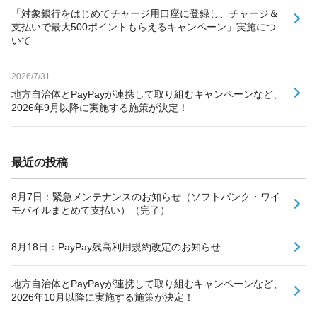
「対象銀行をはじめてチャージ用口座に登録し、チャージ＆
支払いで最大500ポイントもらえるキャンペーン」実施につ
いて
2026/7/31
地方自治体とPayPayが連携して取り組むキャンペーンなど、
2026年9月以降に実施する施策が決定！
最近の投稿
8月7日：緊急メンテナンスのお知らせ（ソフトバンク・ワイ
モバイルまとめて支払い）（完了）
8月18日：PayPay残高利用規約改定のお知らせ
地方自治体とPayPayが連携して取り組むキャンペーンなど、
2026年10月以降に実施する施策が決定！