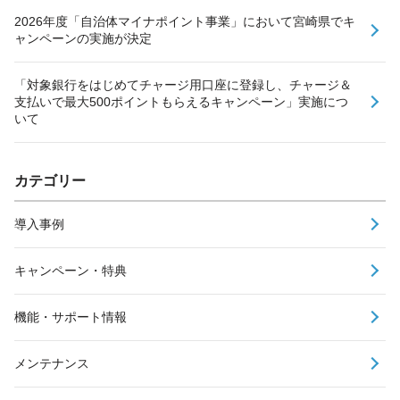
2026年度「自治体マイナポイント事業」において宮崎県でキ
ャンペーンの実施が決定
「対象銀行をはじめてチャージ用口座に登録し、チャージ＆
支払いで最大500ポイントもらえるキャンペーン」実施につ
いて
カテゴリー
導入事例
キャンペーン・特典
機能・サポート情報
メンテナンス