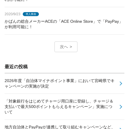
2020/9/23
導入事例
かばんの総合メーカーACEの「ACE Online Store」で「PayPay」
が利用可能に！
次へ
最近の投稿
2026年度「自治体マイナポイント事業」において宮崎県でキ
ャンペーンの実施が決定
「対象銀行をはじめてチャージ用口座に登録し、チャージ＆
支払いで最大500ポイントもらえるキャンペーン」実施につ
いて
地方自治体とPayPayが連携して取り組むキャンペーンなど、