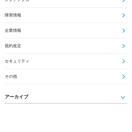
障害情報
企業情報
規約改定
セキュリティ
その他
アーカイブ