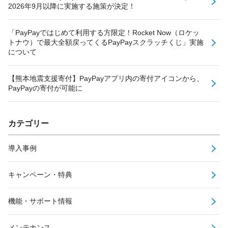
2026年9月以降に実施する施策が決定！
「PayPayではじめて利用する方限定！Rocket Now（ロケッ
トナウ）で最大全額戻ってくるPayPayスクラッチくじ」実施
について
【熊本地震支援寄付】PayPayアプリ内の寄付アイコンから、
PayPayの寄付が可能に
カテゴリー
導入事例
キャンペーン・特典
機能・サポート情報
メンテナンス