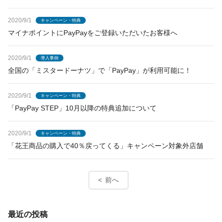
2020/9/1
キャンペーン・特典
マイナポイントにPayPayをご登録いただいたお客様へ
2020/9/1
導入事例
全国の「ミスタードーナツ」で「PayPay」が利用可能に！
2020/9/1
キャンペーン・特典
「PayPay STEP」10月以降の特典追加について
2020/9/1
キャンペーン・特典
「花王商品の購入で40％戻ってくる」キャンペーン対象外店舗
前へ
最近の投稿