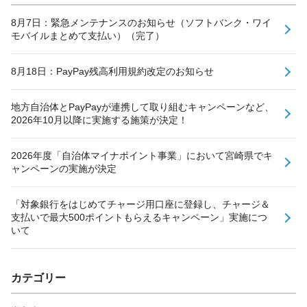
8月7日：緊急メンテナンスのお知らせ（ソフトバンク・ワイ
モバイルまとめて支払い）（完了）
8月18日：PayPay残高利用規約改定のお知らせ
地方自治体とPayPayが連携して取り組むキャンペーンなど、
2026年10月以降に実施する施策が決定！
2026年度「自治体マイナポイント事業」において宮崎県でキ
ャンペーンの実施が決定
「対象銀行をはじめてチャージ用口座に登録し、チャージ＆
支払いで最大500ポイントもらえるキャンペーン」実施につ
いて
カテゴリー