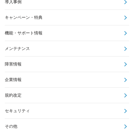
導入事例
キャンペーン・特典
機能・サポート情報
メンテナンス
障害情報
企業情報
規約改定
セキュリティ
その他