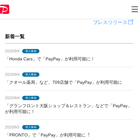
PayPayからのお知らせ
プレスリリース
新着一覧
2020/9/4
導入事例
「Honda Cars」で「PayPay」が利用可能に！
2020/9/4
導入事例
「クオール薬局」など、709店舗で「PayPay」が利用可能に
2020/9/4
導入事例
「グランフロント大阪ショップ＆レストラン」などで「PayPay」
が利用可能に！
2020/9/2
導入事例
「PRONTO」で「PayPay」が利用可能に︕