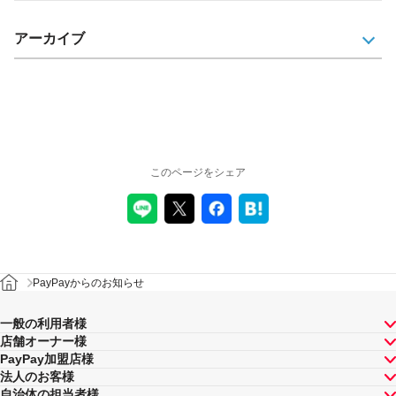
アーカイブ
このページをシェア
PayPayからのお知らせ
一般の利用者様
店舗オーナー様
PayPay加盟店様
法人のお客様
自治体の担当者様