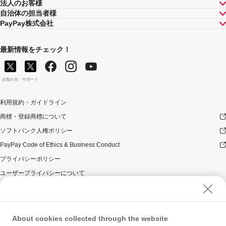
法人のお客様
自治体の担当者様
PayPay株式会社
最新情報をチェック！
お知らせ
サポート
利用規約・ガイドライン
商標・登録商標について
ソフトバンク人権ポリシー
PayPay Code of Ethics & Business Conduct
プライバシーポリシー
ユーザープライバシーについて
ユーザーセキュリティについて
ウェブサイト利用規約
反社会的勢力に対する方針
About cookies collected through the website