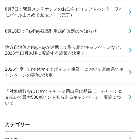
8月7日：緊急メンテナンスのお知らせ（ソフトバンク・ワイ
モバイルまとめて支払い）（完了）
8月18日：PayPay残高利用規約改定のお知らせ
地方自治体とPayPayが連携して取り組むキャンペーンなど、
2026年10月以降に実施する施策が決定！
2026年度「自治体マイナポイント事業」において宮崎県でキ
ャンペーンの実施が決定
「対象銀行をはじめてチャージ用口座に登録し、チャージ＆
支払いで最大500ポイントもらえるキャンペーン」実施につ
いて
カテゴリー