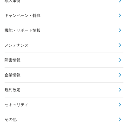
導入事例
キャンペーン・特典
機能・サポート情報
メンテナンス
障害情報
企業情報
規約改定
セキュリティ
その他