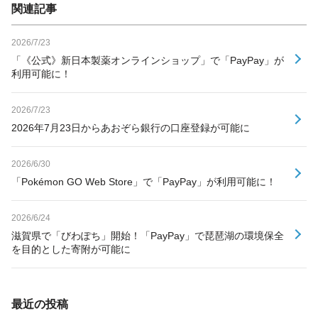
関連記事
2026/7/23
「《公式》新日本製薬オンラインショップ」で「PayPay」が
利用可能に！
2026/7/23
2026年7月23日からあおぞら銀行の口座登録が可能に
2026/6/30
「Pokémon GO Web Store」で「PayPay」が利用可能に！
2026/6/24
滋賀県で「びわぽち」開始！「PayPay」で琵琶湖の環境保全
を目的とした寄附が可能に
最近の投稿