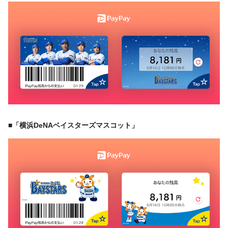
■「横浜DeNAベイスターズマスコット」