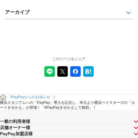
アーカイブ
このページをシェア
PayPayからのお知らせ
横浜スタジアムへの「PayPay」導入を記念し、本日より横浜ベイスターズの「カ
ードきせかえ」が登場！「#PayPayきせかえして観戦」！
一般の利用者様
店舗オーナー様
PayPay加盟店様