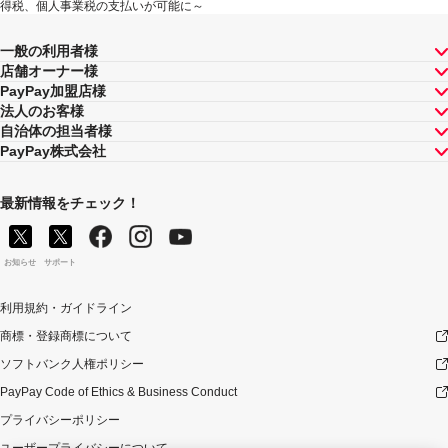
得税、個人事業税の支払いが可能に～
一般の利用者様
店舗オーナー様
PayPay加盟店様
法人のお客様
自治体の担当者様
PayPay株式会社
最新情報をチェック！
お知らせ
サポート
利用規約・ガイドライン
商標・登録商標について
ソフトバンク人権ポリシー
PayPay Code of Ethics & Business Conduct
プライバシーポリシー
ユーザープライバシーについて