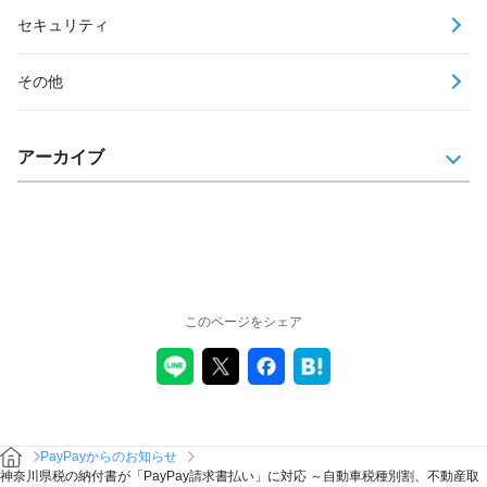
セキュリティ
その他
アーカイブ
このページをシェア
PayPayからのお知らせ
神奈川県税の納付書が「PayPay請求書払い」に対応 ～自動車税種別割、不動産取