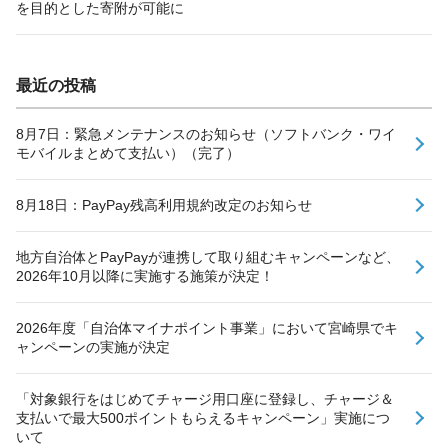
を目的とした寄附が可能に
最近の投稿
8月7日：緊急メンテナンスのお知らせ（ソフトバンク・ワイ
モバイルまとめて支払い）（完了）
8月18日：PayPay残高利用規約改定のお知らせ
地方自治体とPayPayが連携して取り組むキャンペーンなど、
2026年10月以降に実施する施策が決定！
2026年度「自治体マイナポイント事業」において宮崎県でキ
ャンペーンの実施が決定
「対象銀行をはじめてチャージ用口座に登録し、チャージ＆
支払いで最大500ポイントもらえるキャンペーン」実施につ
いて