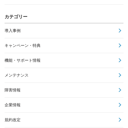
カテゴリー
導入事例
キャンペーン・特典
機能・サポート情報
メンテナンス
障害情報
企業情報
規約改定