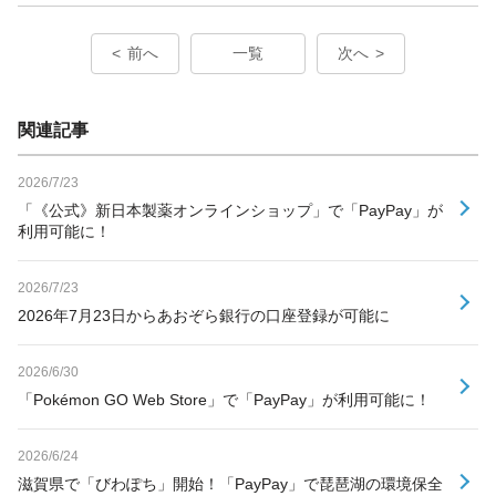
前へ
一覧
次へ
関連記事
2026/7/23
「《公式》新日本製薬オンラインショップ」で「PayPay」が
利用可能に！
2026/7/23
2026年7月23日からあおぞら銀行の口座登録が可能に
2026/6/30
「Pokémon GO Web Store」で「PayPay」が利用可能に！
2026/6/24
滋賀県で「びわぽち」開始！「PayPay」で琵琶湖の環境保全