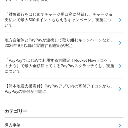
「対象銀行をはじめてチャージ用口座に登録し、チャージ＆
支払いで最大500ポイントもらえるキャンペーン」実施につ
いて
地方自治体とPayPayが連携して取り組むキャンペーンなど、
2026年9月以降に実施する施策が決定！
「PayPayではじめて利用する方限定！Rocket Now（ロケッ
トナウ）で最大全額戻ってくるPayPayスクラッチくじ」実施
について
【熊本地震支援寄付】PayPayアプリ内の寄付アイコンから、
PayPayの寄付が可能に
カテゴリー
導入事例