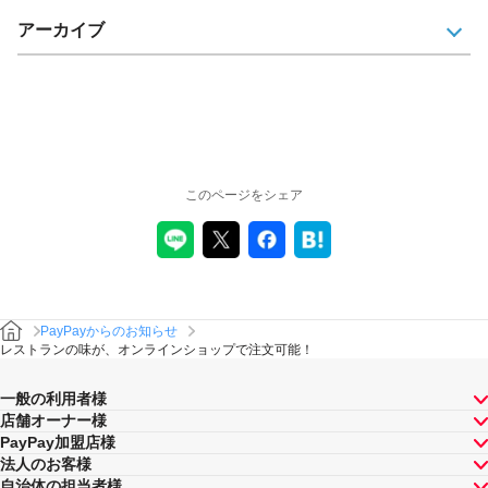
アーカイブ
このページをシェア
PayPayからのお知らせ
レストランの味が、オンラインショップで注文可能！
一般の利用者様
店舗オーナー様
PayPay加盟店様
法人のお客様
自治体の担当者様