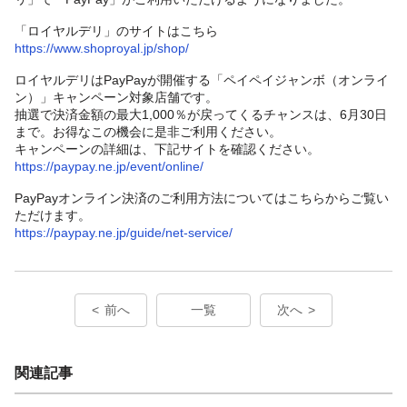
「ロイヤルデリ」のサイトはこちら
https://www.shoproyal.jp/shop/
ロイヤルデリはPayPayが開催する「ペイペイジャンボ（オンライ
ン）」キャンペーン対象店舗です。
抽選で決済金額の最大1,000％が戻ってくるチャンスは、6月30日
まで。お得なこの機会に是非ご利用ください。
キャンペーンの詳細は、下記サイトを確認ください。
https://paypay.ne.jp/event/online/
PayPayオンライン決済のご利用方法についてはこちらからご覧い
ただけます。
https://paypay.ne.jp/guide/net-service/
前へ
一覧
次へ
関連記事