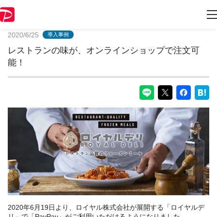
PayPayからのお知らせ
2020/6/25
導入事例
レストランの味が、オンラインショップで注文可
能！
2020年6月19日より、ロイヤル株式会社が展開する「ロイヤルデ
リ」で「PayPay」がご利用いただけるようになりました。