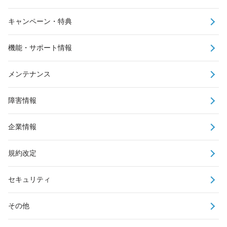
キャンペーン・特典
機能・サポート情報
メンテナンス
障害情報
企業情報
規約改定
セキュリティ
その他