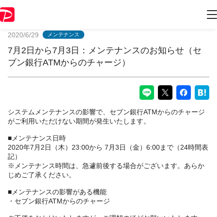
PayPayからのお知らせ
2020/6/29
メンテナンス
7月2日から7月3日：メンテナンスのお知らせ（セ
ブン銀行ATMからのチャージ）
システムメンテナンスの影響で、セブン銀行ATMからのチャージ
がご利用いただけない期間が発生いたします。
■メンテナンス日時
2020年7月2日（木）23:00から 7月3日（金）6:00まで（24時間表
記）
※メンテナンス時間は、急遽前後する場合がございます。あらか
じめご了承ください。
■メンテナンスの影響がある機能
・セブン銀行ATMからのチャージ