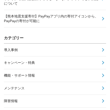
について
【熊本地震支援寄付】PayPayアプリ内の寄付アイコンから、
PayPayの寄付が可能に
カテゴリー
導入事例
キャンペーン・特典
機能・サポート情報
メンテナンス
障害情報