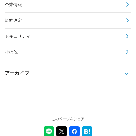
企業情報
規約改定
セキュリティ
その他
アーカイブ
このページをシェア