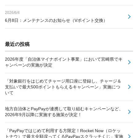
2026/6/4
6月8日：メンテナンスのお知らせ（Vポイント交換）
最近の投稿
2026年度「自治体マイナポイント事業」において宮崎県でキ
ャンペーンの実施が決定
「対象銀行をはじめてチャージ用口座に登録し、チャージ＆
支払いで最大500ポイントもらえるキャンペーン」実施につ
いて
地方自治体とPayPayが連携して取り組むキャンペーンなど、
2026年9月以降に実施する施策が決定！
「PayPayではじめて利用する方限定！Rocket Now（ロケッ
トナウ）で最大全額戻ってくるPayPayスクラッチくじ」実施