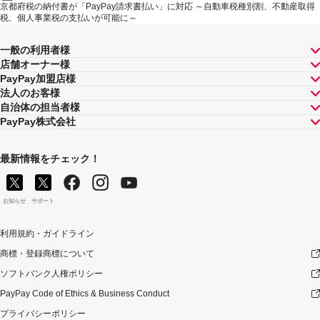
京都府税の納付書が「PayPay請求書払い」に対応 ～自動車税種別割、不動産取得
税、個人事業税の支払いが可能に～
一般の利用者様
店舗オーナー様
PayPay加盟店様
法人のお客様
自治体の担当者様
PayPay株式会社
最新情報をチェック！
お知らせ
サポート
利用規約・ガイドライン
商標・登録商標について
ソフトバンク人権ポリシー
PayPay Code of Ethics & Business Conduct
プライバシーポリシー