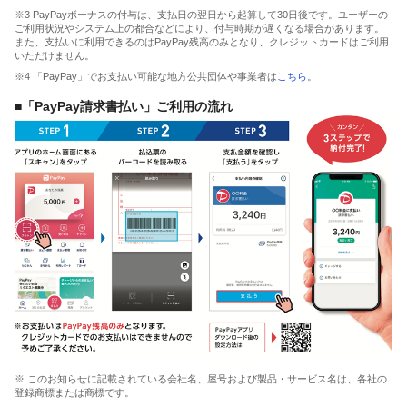
※3 PayPayボーナスの付与は、支払日の翌日から起算して30日後です。ユーザーの
ご利用状況やシステム上の都合などにより、付与時期が遅くなる場合があります。
また、支払いに利用できるのはPayPay残高のみとなり、クレジットカードはご利用
いただけません。
※4 「PayPay」でお支払い可能な地方公共団体や事業者は
こちら
。
■「PayPay請求書払い」ご利用の流れ
※ このお知らせに記載されている会社名、屋号および製品・サービス名は、各社の
登録商標または商標です。