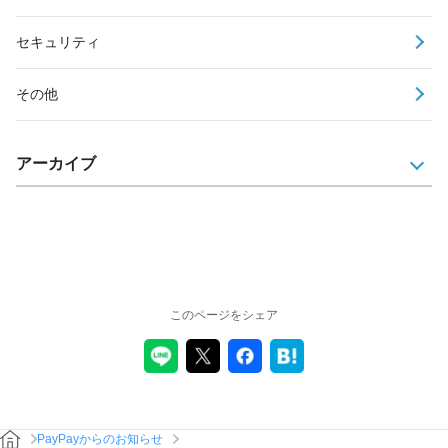
セキュリティ
その他
アーカイブ
このページをシェア
PayPayからのお知らせ