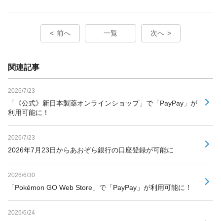
前へ
一覧
次へ
関連記事
2026/7/23
「《公式》新日本製薬オンラインショップ」で「PayPay」が
利用可能に！
2026/7/23
2026年7月23日からあおぞら銀行の口座登録が可能に
2026/6/30
「Pokémon GO Web Store」で「PayPay」が利用可能に！
2026/6/24