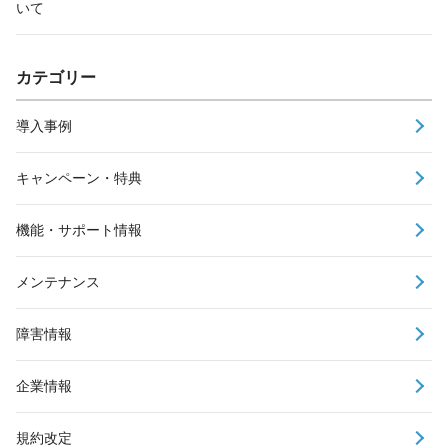
いて
カテゴリー
導入事例
キャンペーン・特典
機能・サポート情報
メンテナンス
障害情報
企業情報
規約改定